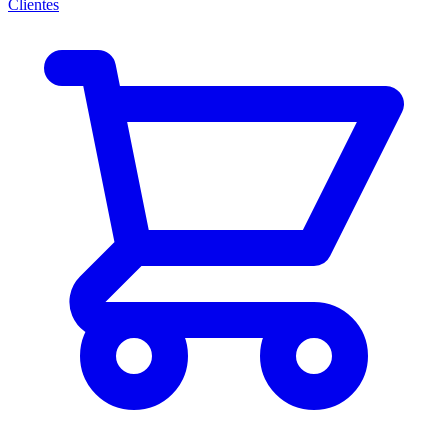
Clientes