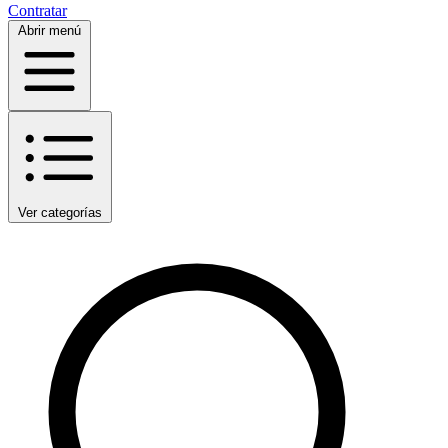
Contratar
Abrir menú
Ver categorías