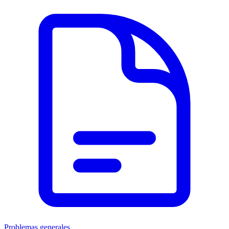
Problemas generales