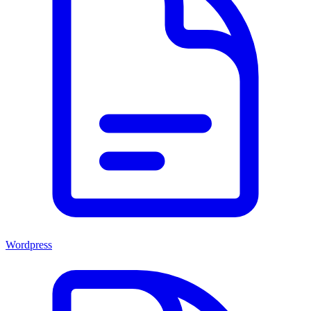
Wordpress