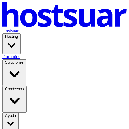
Hostsuar
Hosting
Dominios
Soluciones
Conócenos
Ayuda