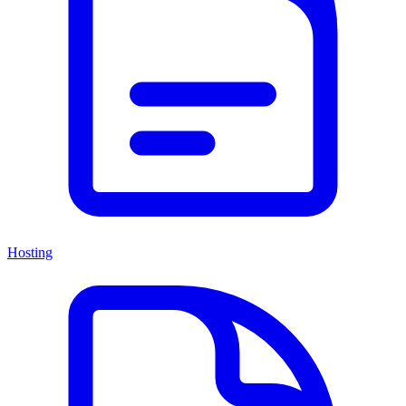
Hosting