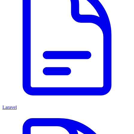
Laravel