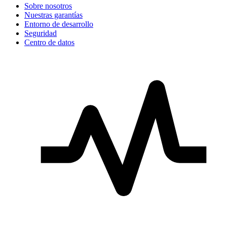
Sobre nosotros
Nuestras garantías
Entorno de desarrollo
Seguridad
Centro de datos