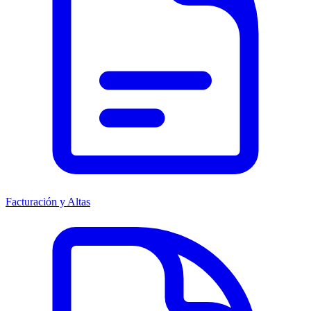
Facturación y Altas