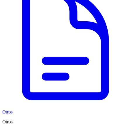
Otros
Otros