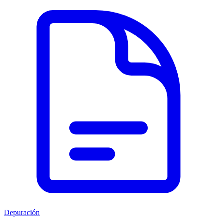
Depuración