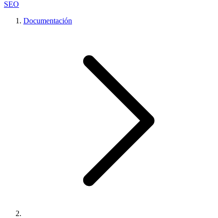
SEO
Documentación