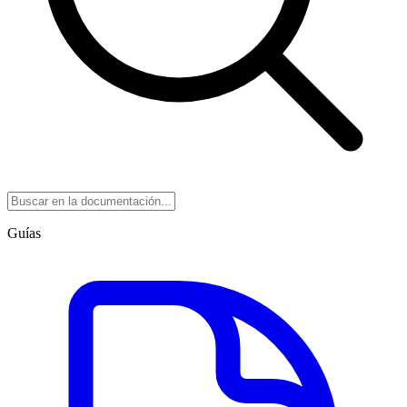
Guías