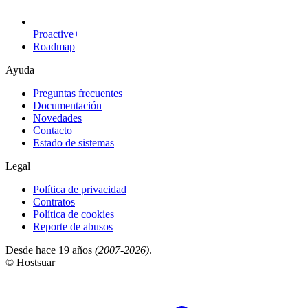
Proactive+
Roadmap
Ayuda
Preguntas frecuentes
Documentación
Novedades
Contacto
Estado de sistemas
Legal
Política de privacidad
Contratos
Política de cookies
Reporte de abusos
Desde hace 19 años
(2007-2026)
.
© Hostsuar