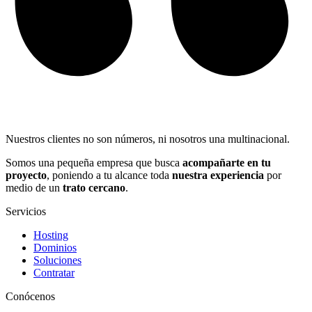
Nuestros clientes no son números, ni nosotros una multinacional.
Somos una pequeña empresa que busca
acompañarte en tu
proyecto
, poniendo a tu alcance toda
nuestra experiencia
por
medio de un
trato cercano
.
Servicios
Hosting
Dominios
Soluciones
Contratar
Conócenos