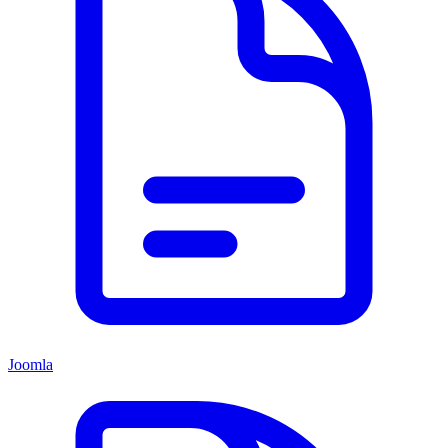
Joomla