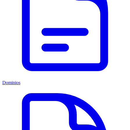
Dominios