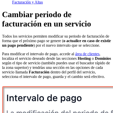
Facturación y Altas
Cambiar periodo de
facturación en un servicio
Todos los servicios permiten modificar su periodo de facturación de
forma que el próximo pago se genere (
o actualice en caso de existir
un pago pendiente
) por el nuevo intervalo que se seleccione.
Para modificar el intervalo de pago, accede al
área de clientes
,
localiza el servicio deseado desde las secciones
Hosting
o
Dominios
según el tipo de servicio (también puedes usar el buscador rápido de
la zona superior) y tendrías una sección en las opciones de cada
servicio llamada
Facturación
dentro del perfil del servicio,
selecciona el intervalo de pago, guarda y el cambio será efectivo.