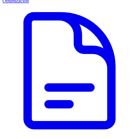
Optimización