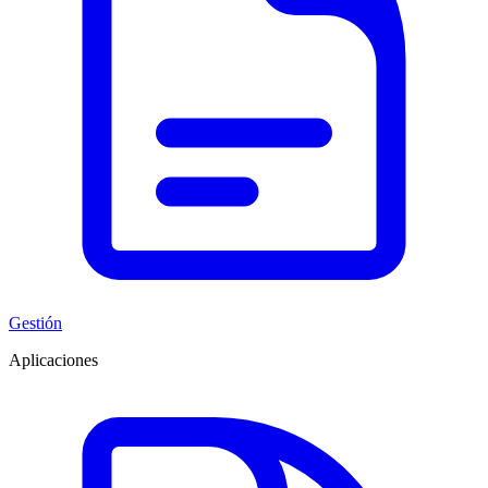
Gestión
Aplicaciones