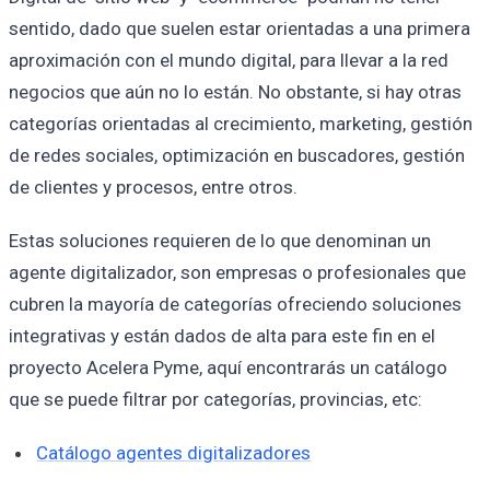
sentido, dado que suelen estar orientadas a una primera
aproximación con el mundo digital, para llevar a la red
negocios que aún no lo están. No obstante, si hay otras
categorías orientadas al crecimiento, marketing, gestión
de redes sociales, optimización en buscadores, gestión
de clientes y procesos, entre otros.
Estas soluciones requieren de lo que denominan un
agente digitalizador, son empresas o profesionales que
cubren la mayoría de categorías ofreciendo soluciones
integrativas y están dados de alta para este fin en el
proyecto Acelera Pyme, aquí encontrarás un catálogo
que se puede filtrar por categorías, provincias, etc:
Catálogo agentes digitalizadores