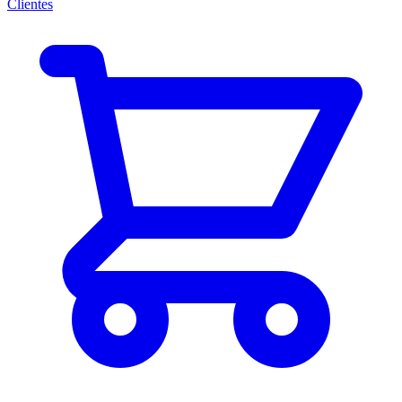
Clientes