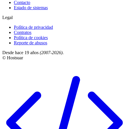
Contacto
Estado de sistemas
Legal
Política de privacidad
Contratos
Política de cookies
Reporte de abusos
Desde hace 19 años
(2007-2026)
.
© Hostsuar