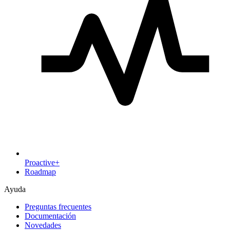
Proactive+
Roadmap
Ayuda
Preguntas frecuentes
Documentación
Novedades