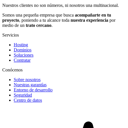
Nuestros clientes no son números, ni nosotros una multinacional.
Somos una pequeña empresa que busca
acompañarte en tu
proyecto
, poniendo a tu alcance toda
nuestra experiencia
por
medio de un
trato cercano
.
Servicios
Hosting
Dominios
Soluciones
Contratar
Conócenos
Sobre nosotros
Nuestras garantías
Entorno de desarrollo
Seguridad
Centro de datos