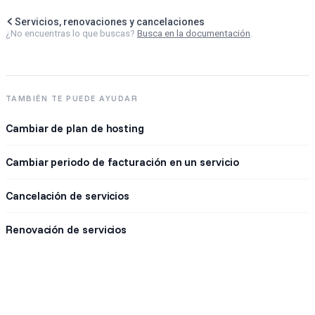
Servicios, renovaciones y cancelaciones
¿No encuentras lo que buscas?
Busca en la documentación
.
TAMBIÉN TE PUEDE AYUDAR
Cambiar de plan de hosting
Cambiar periodo de facturación en un servicio
Cancelación de servicios
Renovación de servicios