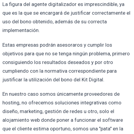
La figura del agente digitalizador es imprescindible, ya
que es la que se encargará de justificar correctamente el
uso del bono obtenido, además de su correcta
implementación.
Estas empresas podrán asesoraros y cumplir los
objetivos para que no se tenga ningún problema, primero
consiguiendo los resultados deseados y por otro
cumpliendo con la normativa correspondiente para
justificar la utilización del bono del Kit Digital.
En nuestro caso somos únicamente proveedores de
hosting, no ofrecemos soluciones integrativas como
diseño, marketing, gestión de redes u otro, solo el
alojamiento web donde poner a funcionar el software
que el cliente estima oportuno, somos una "pata" en la