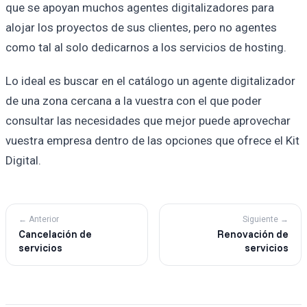
que se apoyan muchos agentes digitalizadores para
alojar los proyectos de sus clientes, pero no agentes
como tal al solo dedicarnos a los servicios de hosting.
Lo ideal es buscar en el catálogo un agente digitalizador
de una zona cercana a la vuestra con el que poder
consultar las necesidades que mejor puede aprovechar
vuestra empresa dentro de las opciones que ofrece el Kit
Digital.
← Anterior
Siguiente →
Cancelación de
Renovación de
servicios
servicios