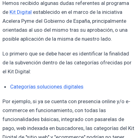
Hemos recibido algunas dudas referentes al programa
de
Kit Digital
establecido en el marco de la iniciativa
Acelera Pyme del Gobierno de España, principalmente
orientadas al uso del mismo tras su aprobación, o una
posible aplicación de la misma de nuestro lado.
Lo primero que se debe hacer es identificar la finalidad
de la subvención dentro de las categorías ofrecidas por
el Kit Digital:
Categorías soluciones digitales
Por ejemplo, si ya se cuenta con presencia online y/o e-
commerce en funcionamiento, con todas las
funcionalidades básicas, integrado con pasarelas de
pago, web indexada en buscadores, las categorías del Kit
Digital de "sitio web" y "ecommerce" podrían no tener