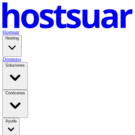
Hostsuar
Hosting
Dominios
Soluciones
Conócenos
Ayuda