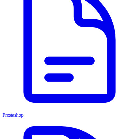
Prestashop