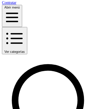
Contratar
Abrir menú
Ver categorías