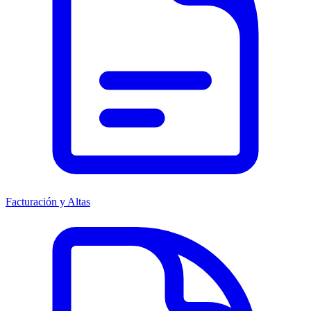
Facturación y Altas