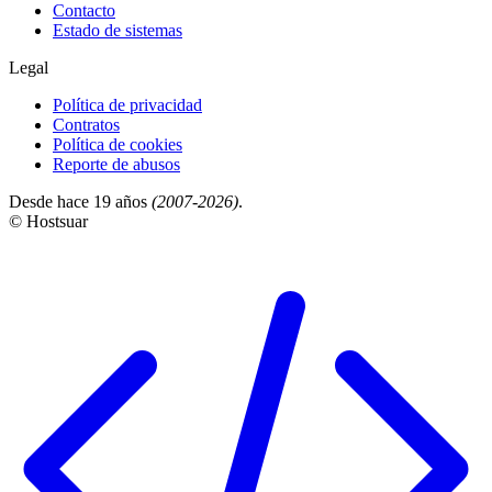
Contacto
Estado de sistemas
Legal
Política de privacidad
Contratos
Política de cookies
Reporte de abusos
Desde hace 19 años
(2007-2026)
.
© Hostsuar