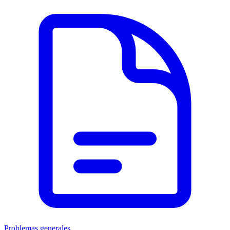
Problemas generales