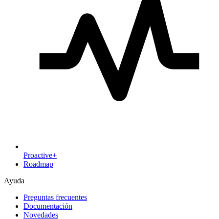
Proactive+
Roadmap
Ayuda
Preguntas frecuentes
Documentación
Novedades