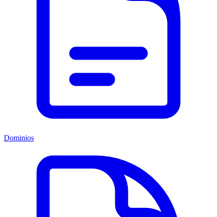
Dominios