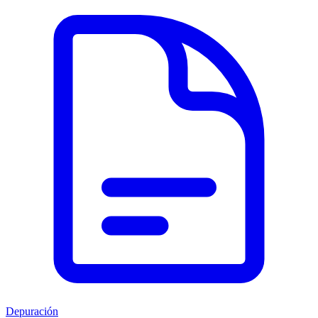
Depuración