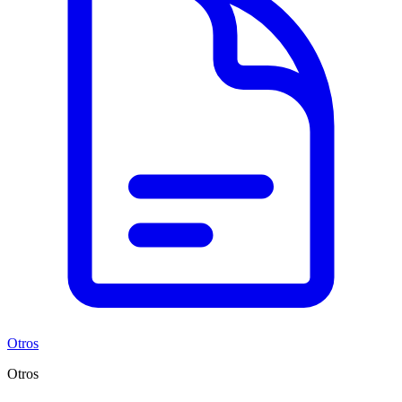
Otros
Otros