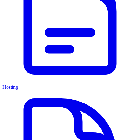
Hosting