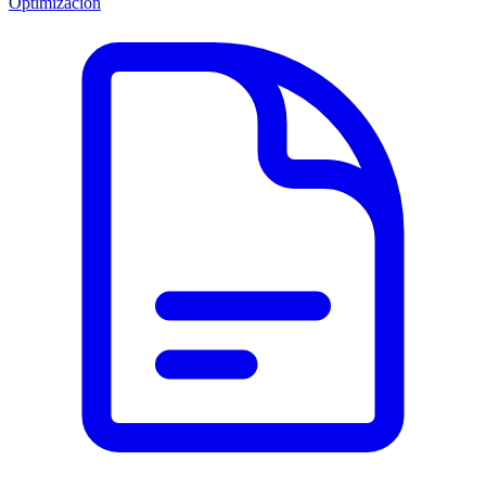
Optimización