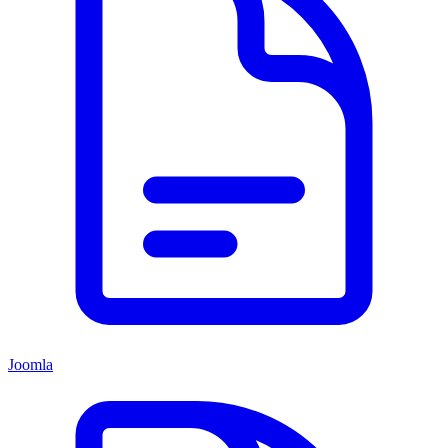
Joomla