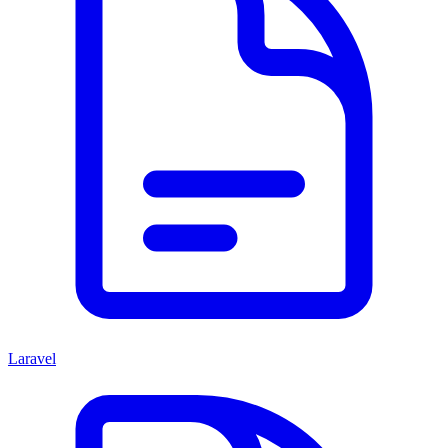
Laravel