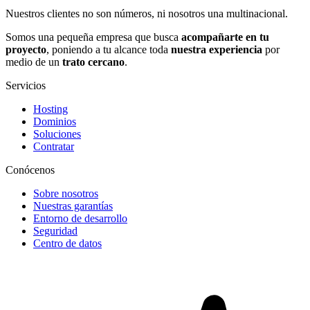
Nuestros clientes no son números, ni nosotros una multinacional.
Somos una pequeña empresa que busca
acompañarte en tu
proyecto
, poniendo a tu alcance toda
nuestra experiencia
por
medio de un
trato cercano
.
Servicios
Hosting
Dominios
Soluciones
Contratar
Conócenos
Sobre nosotros
Nuestras garantías
Entorno de desarrollo
Seguridad
Centro de datos