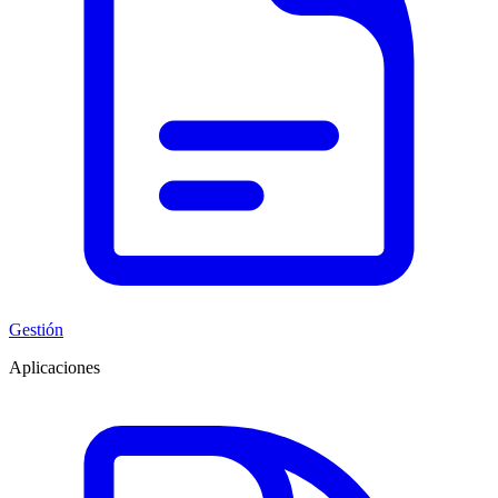
Gestión
Aplicaciones