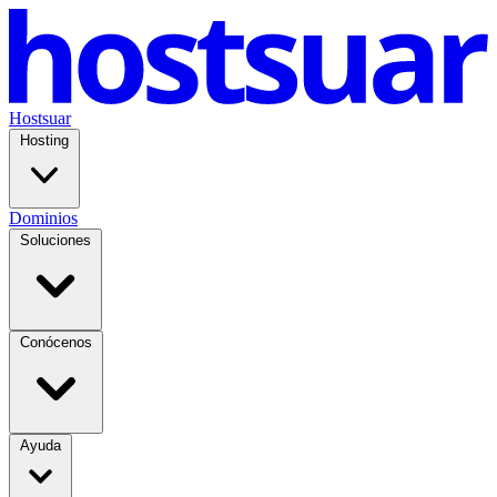
Hostsuar
Hosting
Dominios
Soluciones
Conócenos
Ayuda