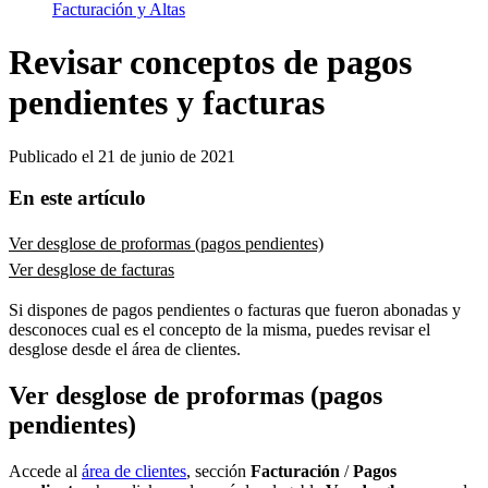
Facturación y Altas
Revisar conceptos de pagos
pendientes y facturas
Publicado el
21 de junio de 2021
En este artículo
Ver desglose de proformas (pagos pendientes)
Ver desglose de facturas
Si dispones de pagos pendientes o facturas que fueron abonadas y
desconoces cual es el concepto de la misma, puedes revisar el
desglose desde el área de clientes.
Ver desglose de proformas (pagos
pendientes)
Accede al
área de clientes
, sección
Facturación
/
Pagos