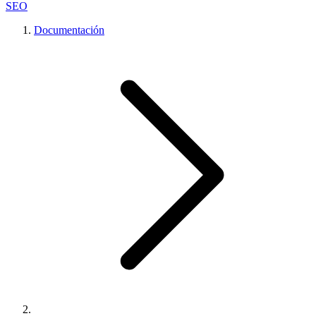
SEO
Documentación