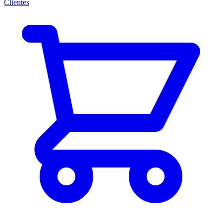
Clientes