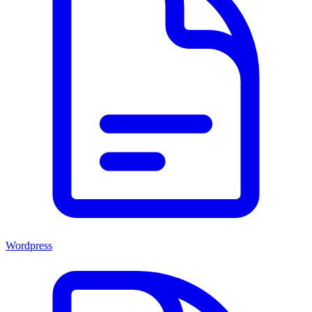
Wordpress