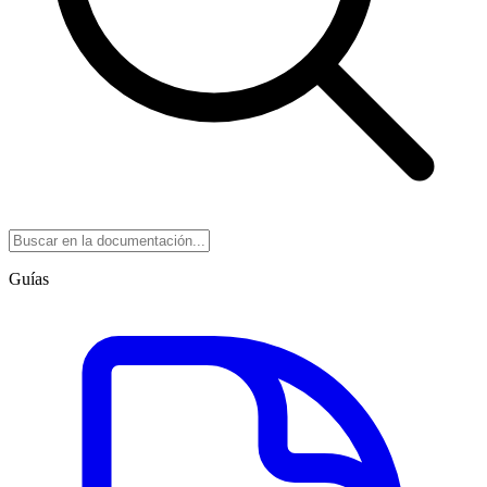
Guías