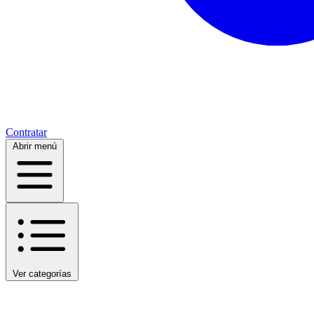
Contratar
Abrir menú
Ver categorías