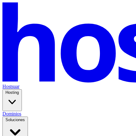
Hostsuar
Hosting
Dominios
Soluciones