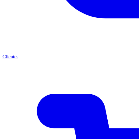
Clientes