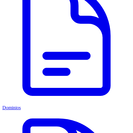
Dominios