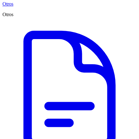
Otros
Otros