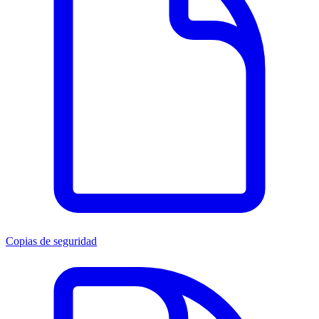
Copias de seguridad