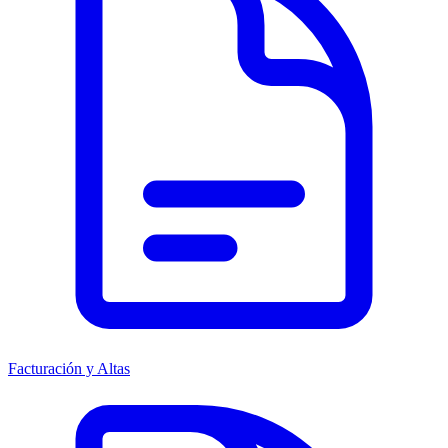
Facturación y Altas