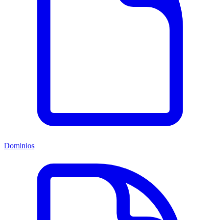
Dominios