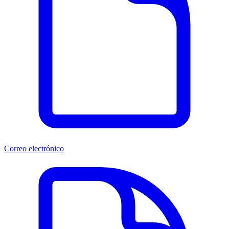
Correo electrónico