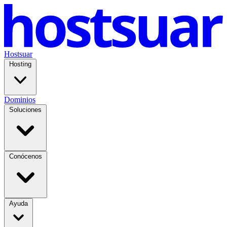
Hostsuar
Hosting
Dominios
Soluciones
Conócenos
Ayuda