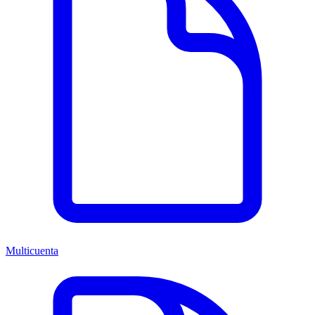
Multicuenta