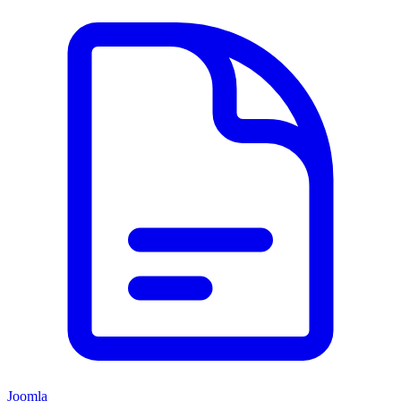
Joomla