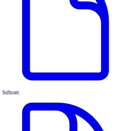
Software