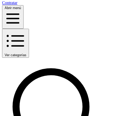
Contratar
Abrir menú
Ver categorías