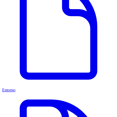
Entorno