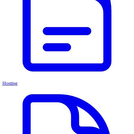
Hosting