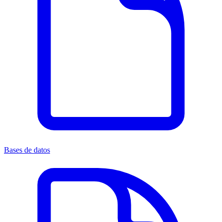
Bases de datos