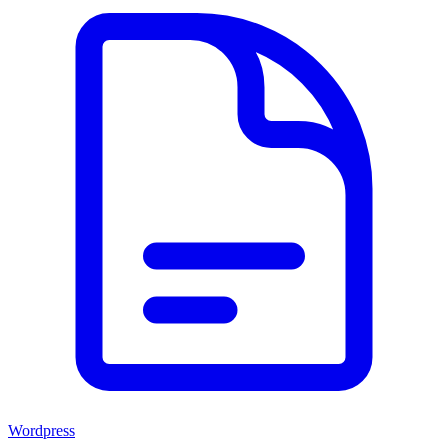
Wordpress