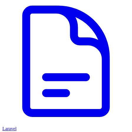
Laravel