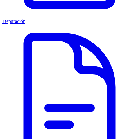
Depuración