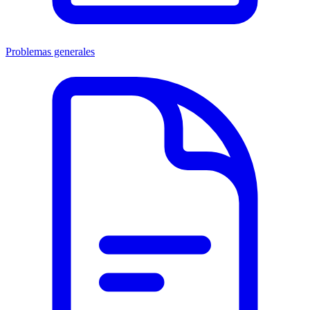
Problemas generales