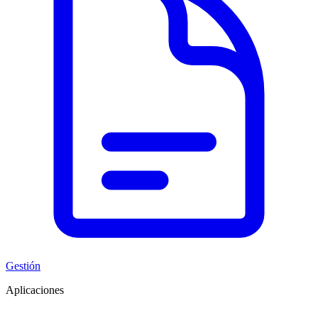
Gestión
Aplicaciones