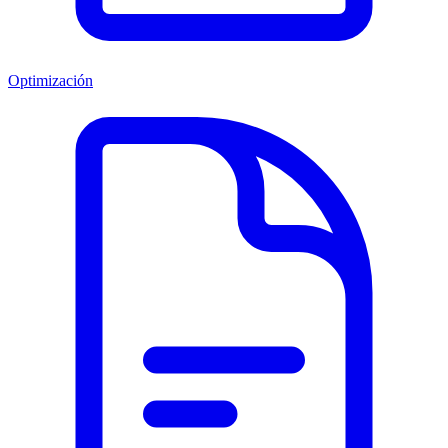
Optimización