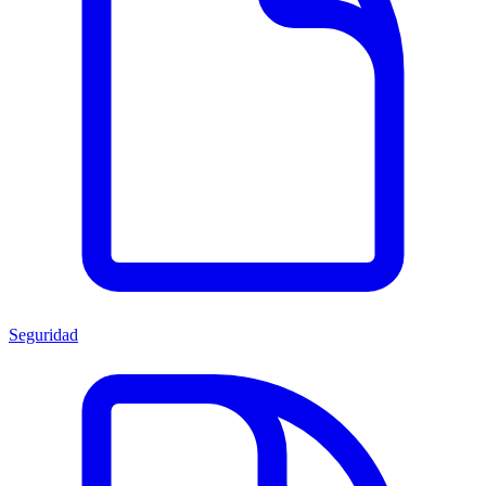
Seguridad