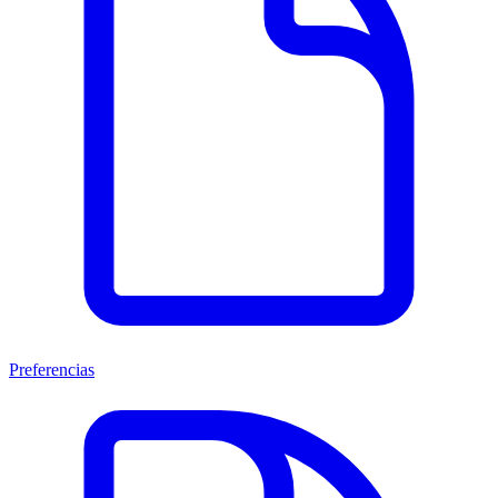
Preferencias