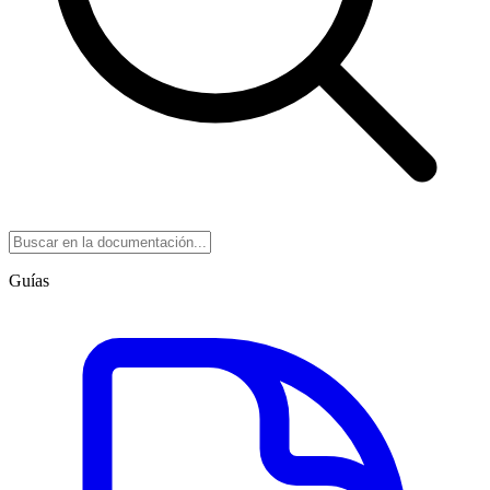
Guías