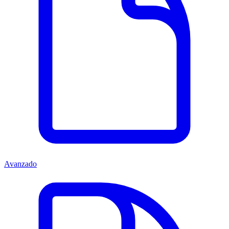
Avanzado