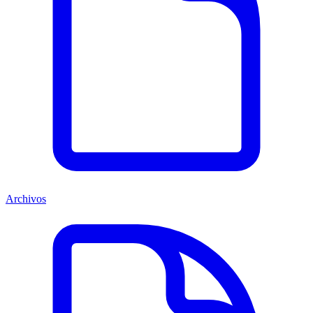
Archivos