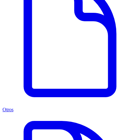
Otros