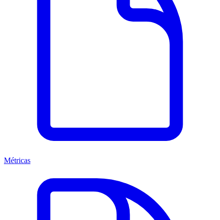
Métricas