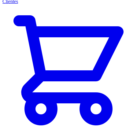
Clientes