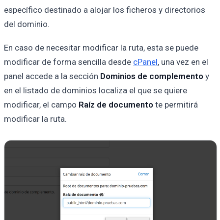
específico destinado a alojar los ficheros y directorios
del dominio.
En caso de necesitar modificar la ruta, esta se puede
modificar de forma sencilla desde
cPanel
, una vez en el
panel accede a la sección
Dominios de complemento
y
en el listado de dominios localiza el que se quiere
modificar, el campo
Raíz de documento
te permitirá
modificar la ruta.