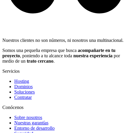
Nuestros clientes no son números, ni nosotros una multinacional.
Somos una pequeña empresa que busca
acompañarte en tu
proyecto
, poniendo a tu alcance toda
nuestra experiencia
por
medio de un
trato cercano
.
Servicios
Hosting
Dominios
Soluciones
Contratar
Conócenos
Sobre nosotros
Nuestras garantías
Entorno de desarrollo