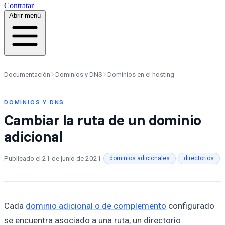
Contratar
Abrir menú
Documentación
Dominios y DNS
Dominios en el hosting
DOMINIOS Y DNS
Cambiar la ruta de un dominio
adicional
Publicado el
21 de junio de 2021
·
·
dominios adicionales
directorios
Cada
dominio adicional o de complemento
configurado
se encuentra asociado a una ruta, un directorio