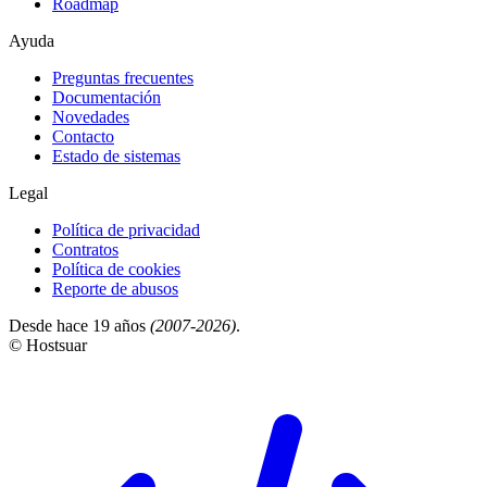
Roadmap
Ayuda
Preguntas frecuentes
Documentación
Novedades
Contacto
Estado de sistemas
Legal
Política de privacidad
Contratos
Política de cookies
Reporte de abusos
Desde hace 19 años
(2007-2026)
.
© Hostsuar