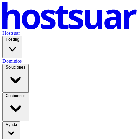
Hostsuar
Hosting
Dominios
Soluciones
Conócenos
Ayuda