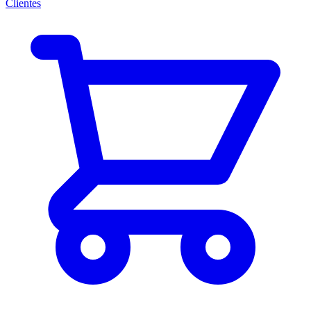
Clientes