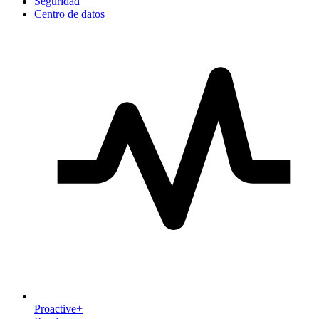
Seguridad
Centro de datos
Proactive+