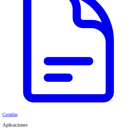
Gestión
Aplicaciones