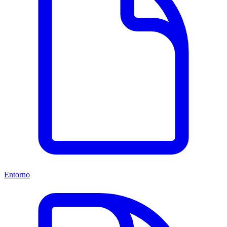
Entorno