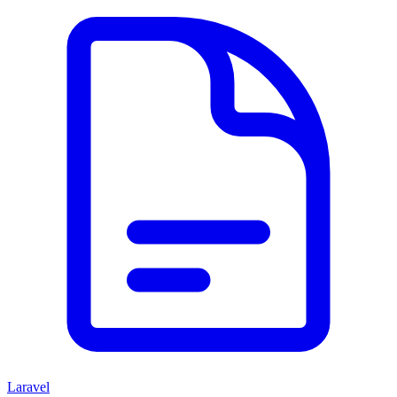
Laravel