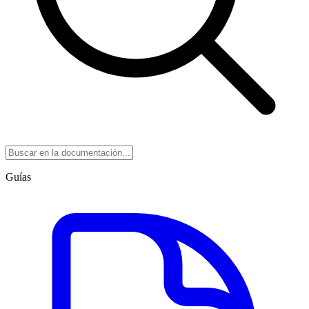
Guías