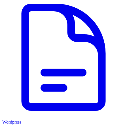
Wordpress