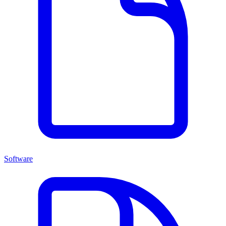
Software