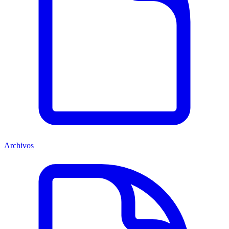
Archivos