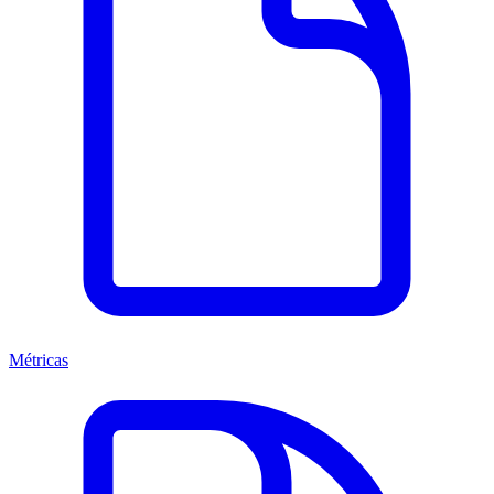
Métricas