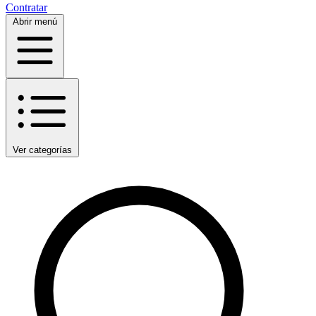
Contratar
Abrir menú
Ver categorías