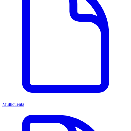
Multicuenta