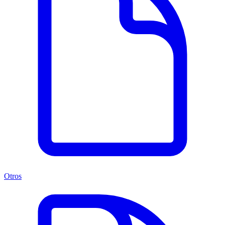
Otros