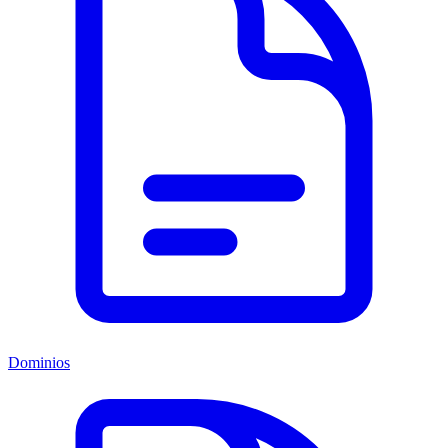
Dominios