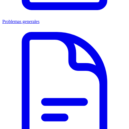
Problemas generales