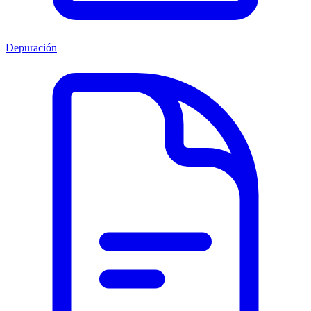
Depuración