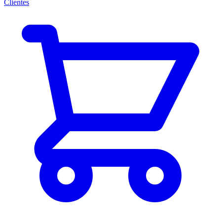
Clientes