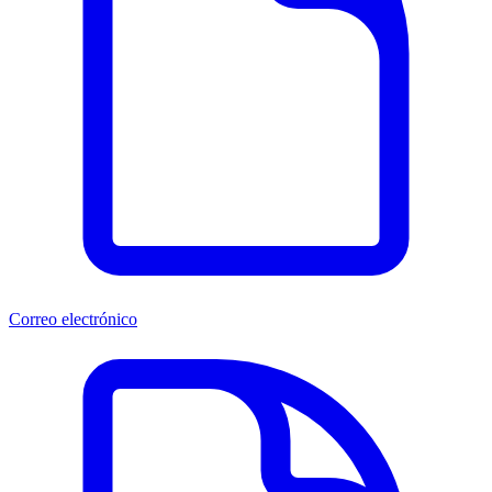
Correo electrónico