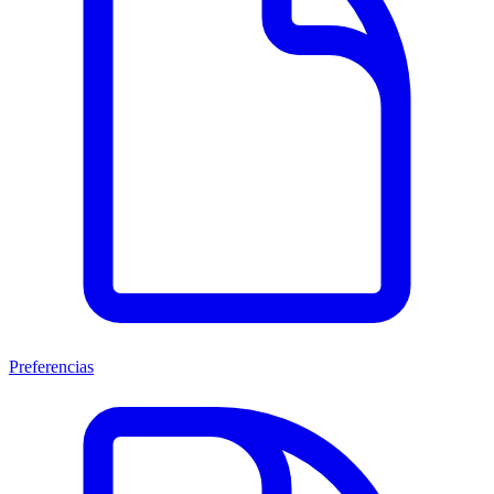
Preferencias