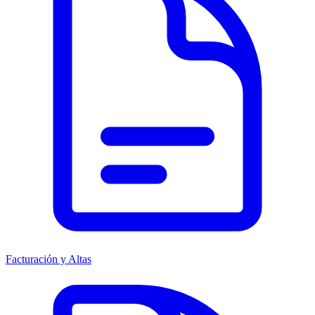
Facturación y Altas