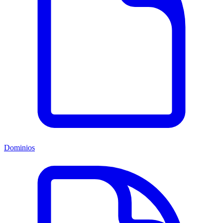
Dominios