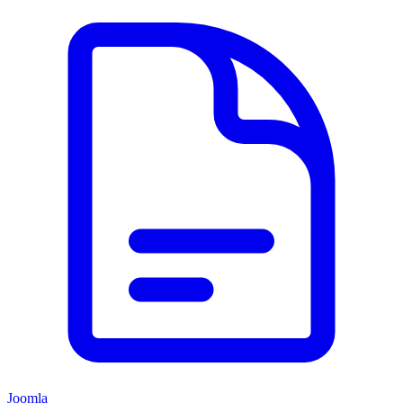
Joomla