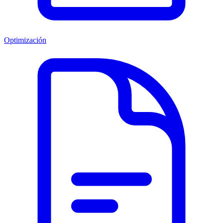
Optimización