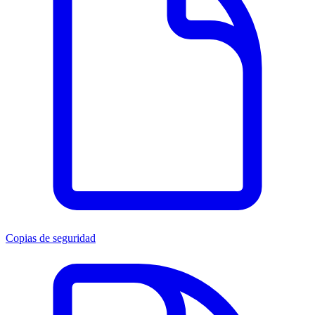
Copias de seguridad