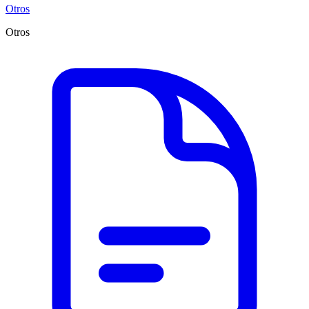
Otros
Otros