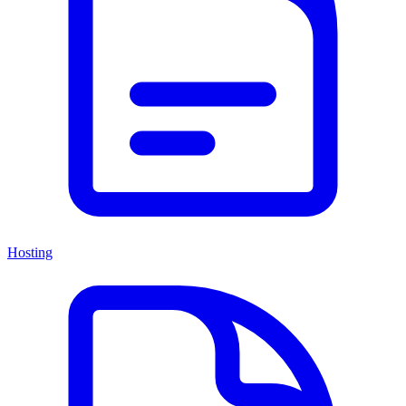
Hosting