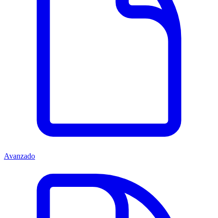
Avanzado