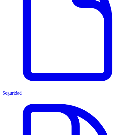
Seguridad