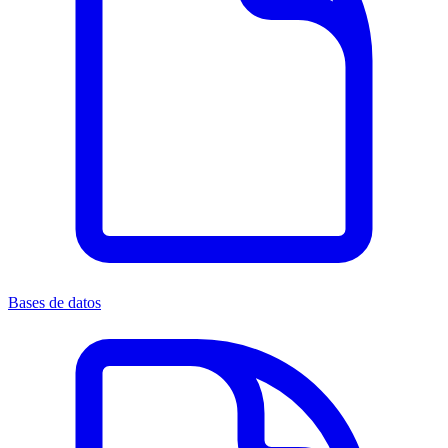
Bases de datos