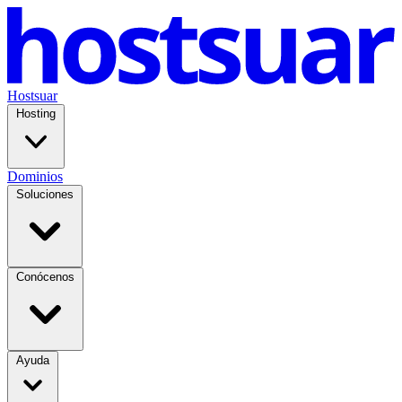
Hostsuar
Hosting
Dominios
Soluciones
Conócenos
Ayuda