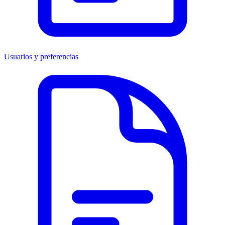
Usuarios y preferencias