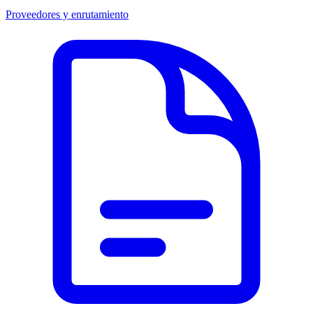
Proveedores y enrutamiento