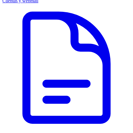
Cuentas y webmail