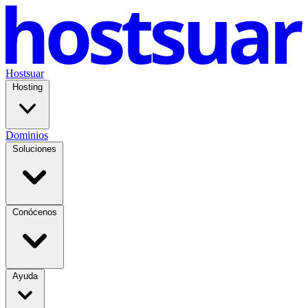
Hostsuar
Hosting
Dominios
Soluciones
Conócenos
Ayuda