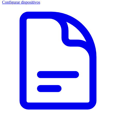
Configurar dispositivos