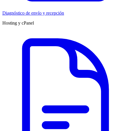
Diagnóstico de envío y recepción
Hosting y cPanel