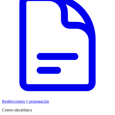
Redirecciones y propagación
Correo electrónico