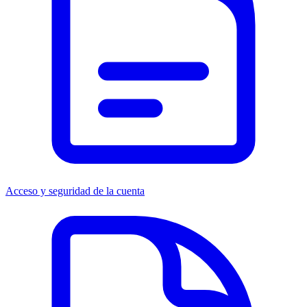
Acceso y seguridad de la cuenta