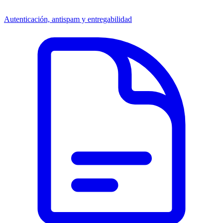
Autenticación, antispam y entregabilidad