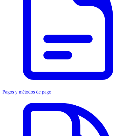
Pagos y métodos de pago