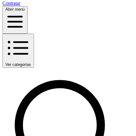
Contratar
Abrir menú
Ver categorías