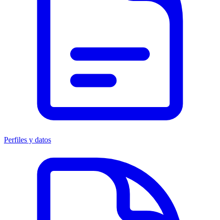
Perfiles y datos