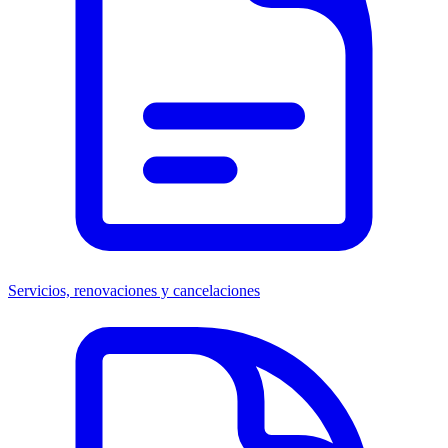
Servicios, renovaciones y cancelaciones