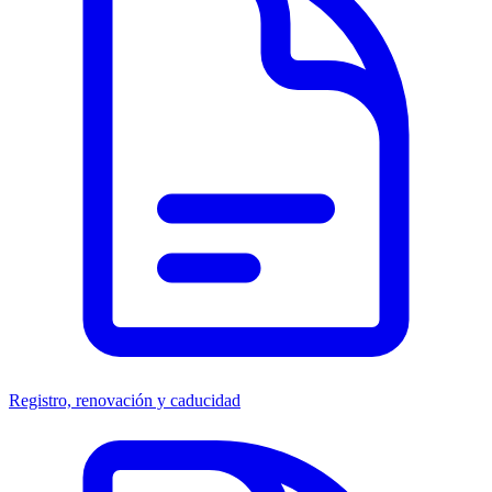
Registro, renovación y caducidad