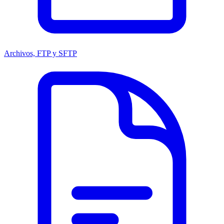
Archivos, FTP y SFTP