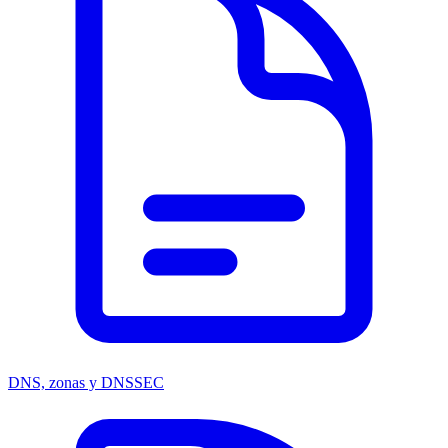
DNS, zonas y DNSSEC