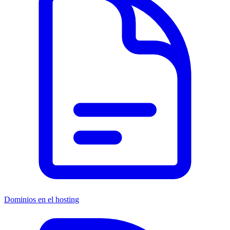
Dominios en el hosting