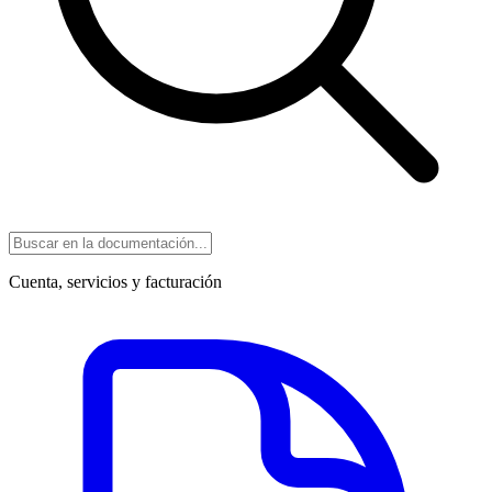
Cuenta, servicios y facturación