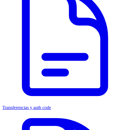
Transferencias y auth code