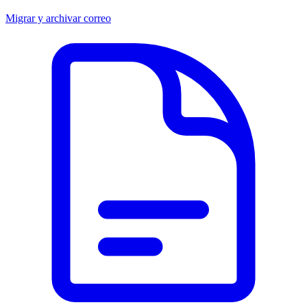
Migrar y archivar correo