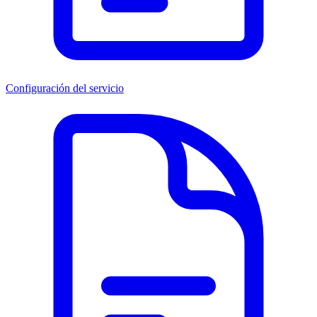
Configuración del servicio