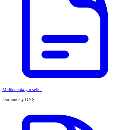
Multicuenta y reseller
Dominios y DNS