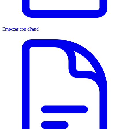
Empezar con cPanel