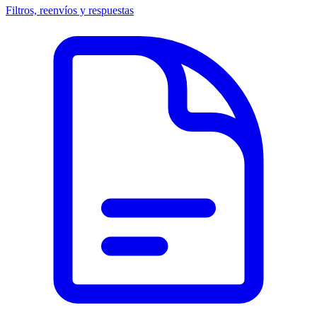
Filtros, reenvíos y respuestas