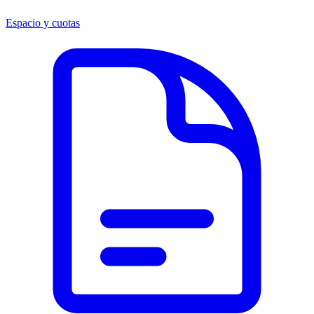
Espacio y cuotas