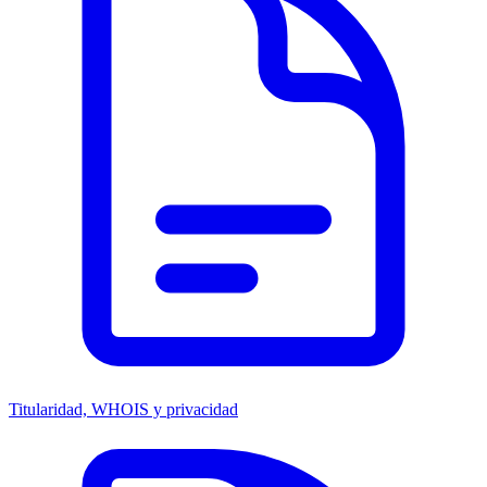
Titularidad, WHOIS y privacidad