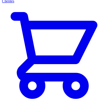
Clientes