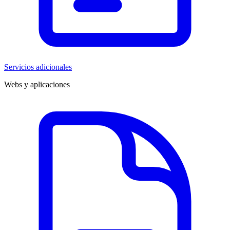
Servicios adicionales
Webs y aplicaciones