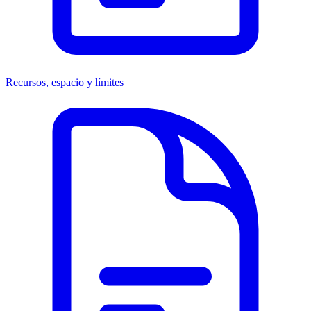
Recursos, espacio y límites