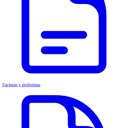
Facturas y proformas