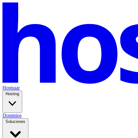
Hostsuar
Hosting
Dominios
Soluciones