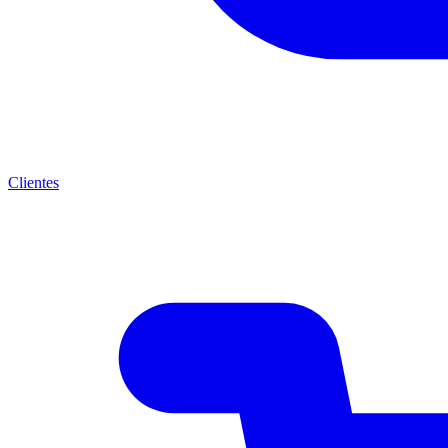
Clientes