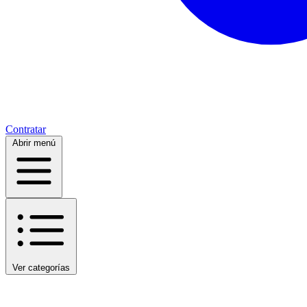
Contratar
Abrir menú
Ver categorías