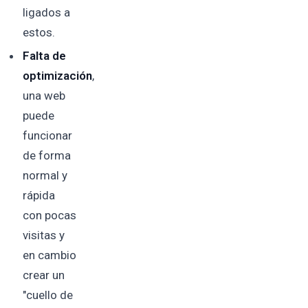
ligados a
estos.
Falta de
optimización
,
una web
puede
funcionar
de forma
normal y
rápida
con pocas
visitas y
en cambio
crear un
"cuello de