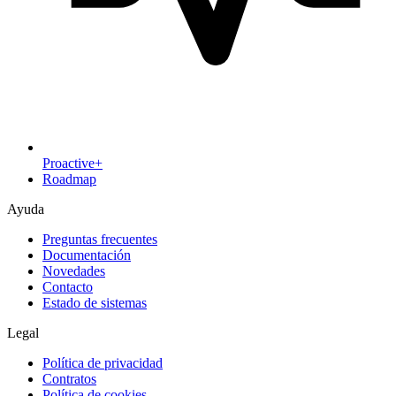
Proactive+
Roadmap
Ayuda
Preguntas frecuentes
Documentación
Novedades
Contacto
Estado de sistemas
Legal
Política de privacidad
Contratos
Política de cookies