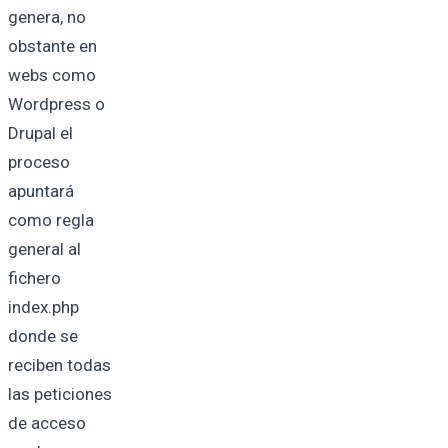
genera, no
obstante en
webs como
Wordpress o
Drupal el
proceso
apuntará
como regla
general al
fichero
index.php
donde se
reciben todas
las peticiones
de acceso