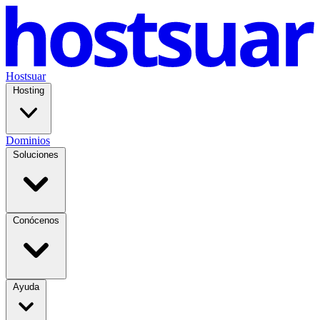
Hostsuar
Hosting
Dominios
Soluciones
Conócenos
Ayuda