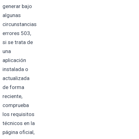
generar bajo
algunas
circunstancias
errores 503,
si se trata de
una
aplicación
instalada o
actualizada
de forma
reciente,
comprueba
los requisitos
técnicos en la
página oficial,