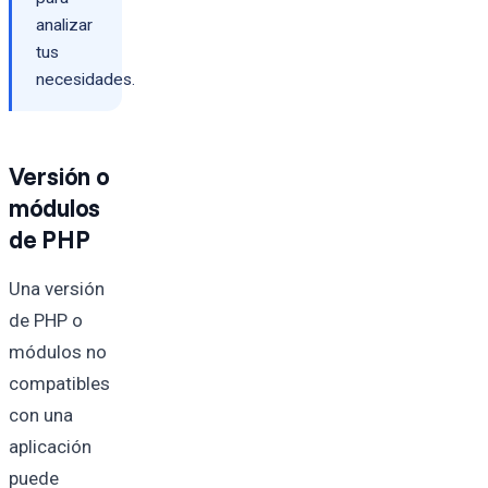
analizar
tus
necesidades.
Versión o
módulos
de PHP
Una versión
de PHP o
módulos no
compatibles
con una
aplicación
puede