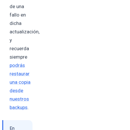
de una
fallo en
dicha
actualización,
y
recuerda
siempre
podrás
restaurar
una copia
desde
nuestros
backups
.
En