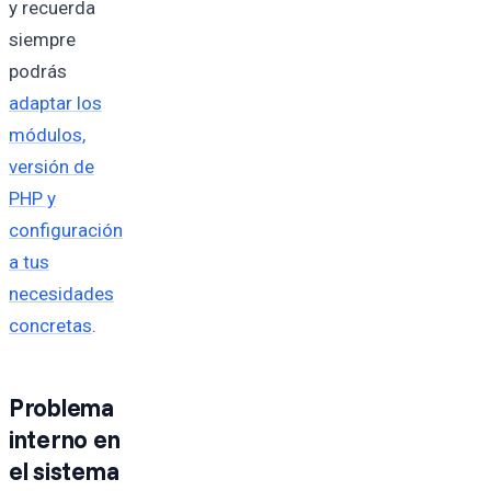
y recuerda
siempre
podrás
adaptar los
módulos,
versión de
PHP y
configuración
a tus
necesidades
concretas
.
Problema
interno en
el sistema