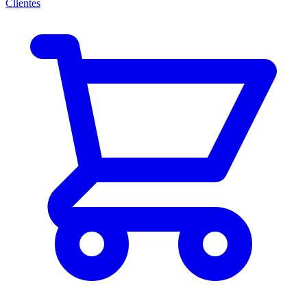
Clientes