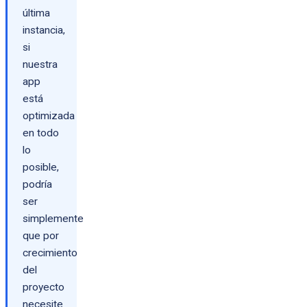
última
instancia,
si
nuestra
app
está
optimizada
en todo
lo
posible,
podría
ser
simplemente
que por
crecimiento
del
proyecto
necesite