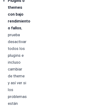
Plugins o
themes
con bajo
rendimiento
o fallos
,
prueba
desactivar
todos los
plugins e
incluso
cambiar
de theme
y así ver si
los
problemas
están