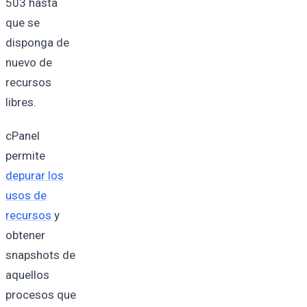
503 hasta
que se
disponga de
nuevo de
recursos
libres.
cPanel
permite
depurar los
usos de
recursos
y
obtener
snapshots de
aquellos
procesos que