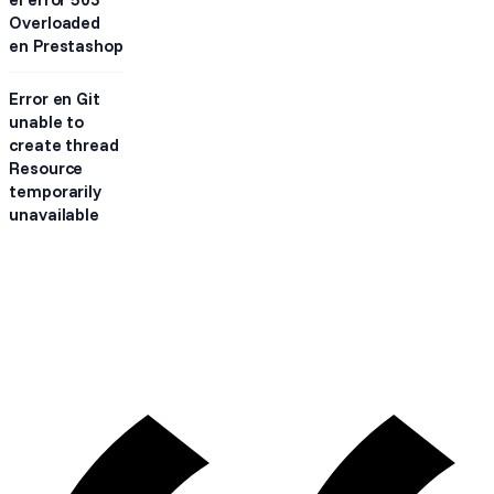
Overloaded
en Prestashop
Error en Git
unable to
create thread
Resource
temporarily
unavailable