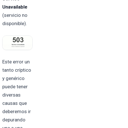
Unavailable
(servicio no
disponible).
Este error un
tanto críptico
y genérico
puede tener
diversas
causas que
deberemos ir
depurando