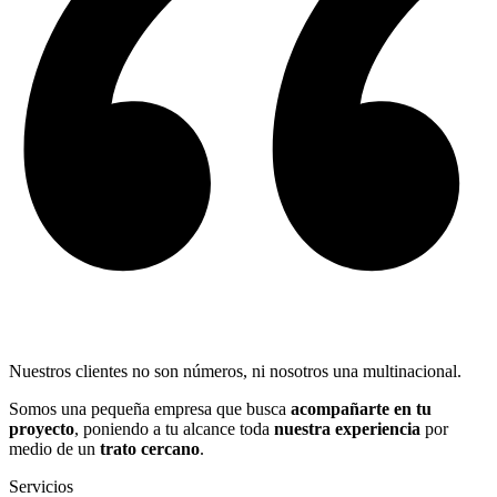
Nuestros clientes no son números, ni nosotros una multinacional.
Somos una pequeña empresa que busca
acompañarte en tu
proyecto
, poniendo a tu alcance toda
nuestra experiencia
por
medio de un
trato cercano
.
Servicios