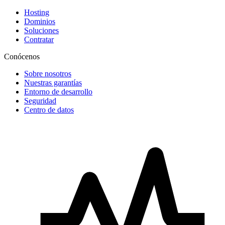
Hosting
Dominios
Soluciones
Contratar
Conócenos
Sobre nosotros
Nuestras garantías
Entorno de desarrollo
Seguridad
Centro de datos