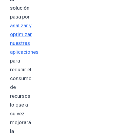
solución
pasa por
analizar y
optimizar
nuestras
aplicaciones
para
reducir el
consumo
de
recursos
lo que a
su vez
mejorará
la