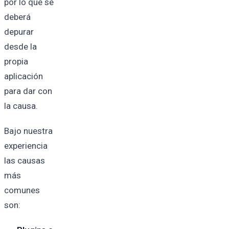
por lo que se
deberá
depurar
desde la
propia
aplicación
para dar con
la causa.
Bajo nuestra
experiencia
las causas
más
comunes
son: