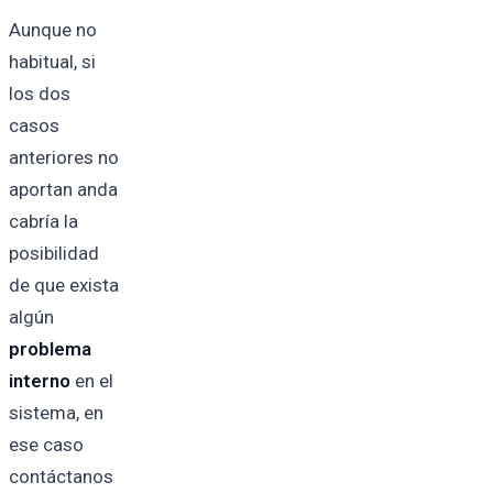
Aunque no
habitual, si
los dos
casos
anteriores no
aportan anda
cabría la
posibilidad
de que exista
algún
problema
interno
en el
sistema, en
ese caso
contáctanos