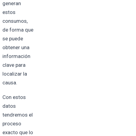
generan
estos
consumos,
de forma que
se puede
obtener una
información
clave para
localizar la
causa.
Con estos
datos
tendremos el
proceso
exacto que lo