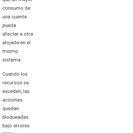
consumo de
una cuenta
pueda
afectar a otra
alojada en el
mismo
sistema.
Cuando los
recursos se
exceden, las
acciones
quedan
bloqueadas
bajo errores