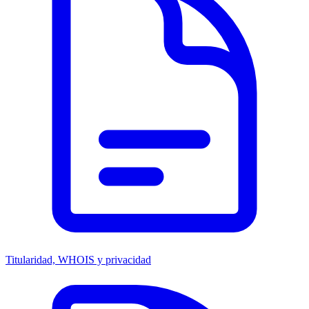
Titularidad, WHOIS y privacidad