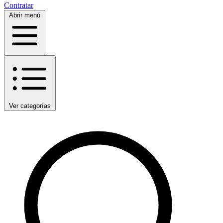
Contratar
Abrir menú
Ver categorías