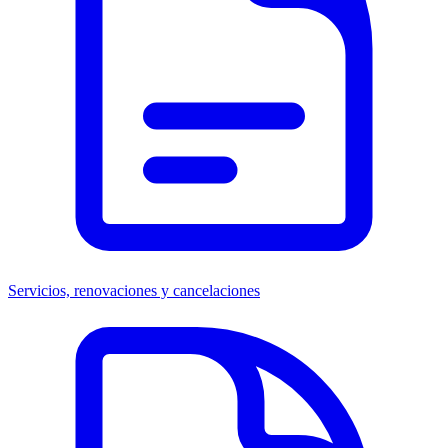
Servicios, renovaciones y cancelaciones