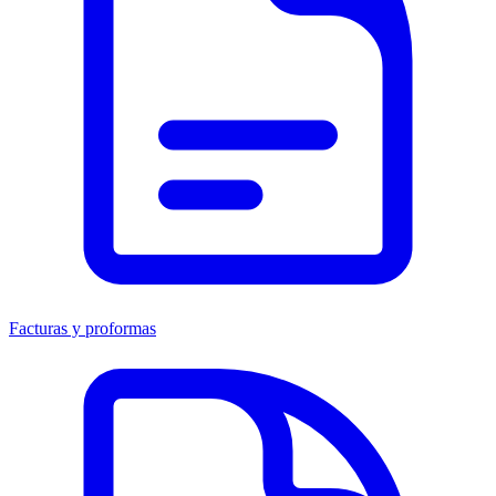
Facturas y proformas