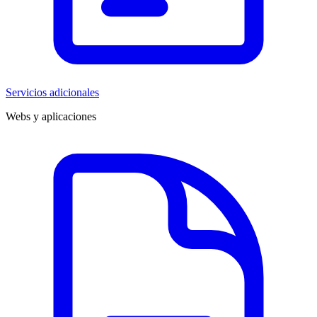
Servicios adicionales
Webs y aplicaciones