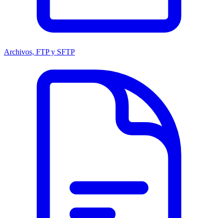
Archivos, FTP y SFTP