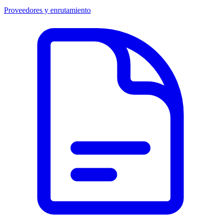
Proveedores y enrutamiento