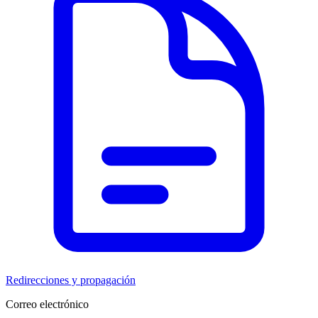
Redirecciones y propagación
Correo electrónico