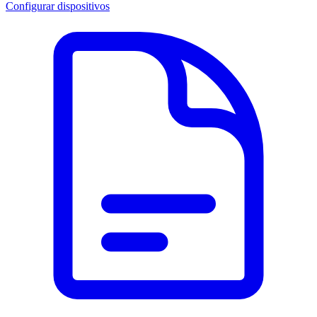
Configurar dispositivos