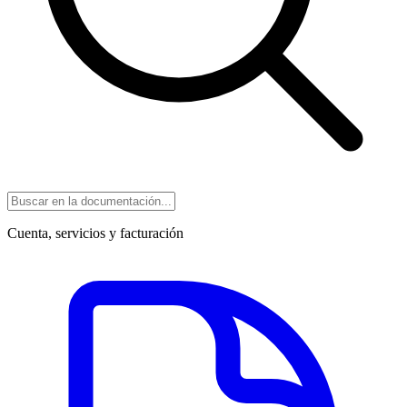
Cuenta, servicios y facturación