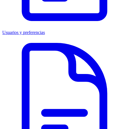
Usuarios y preferencias