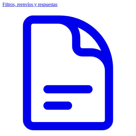
Filtros, reenvíos y respuestas