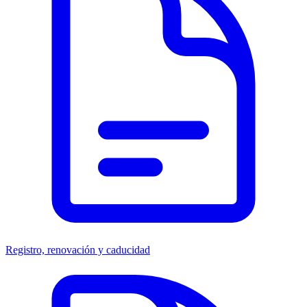
Registro, renovación y caducidad