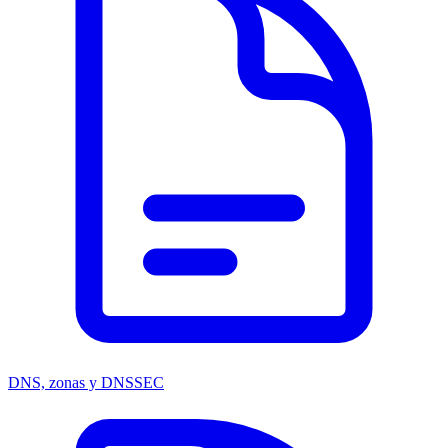
DNS, zonas y DNSSEC