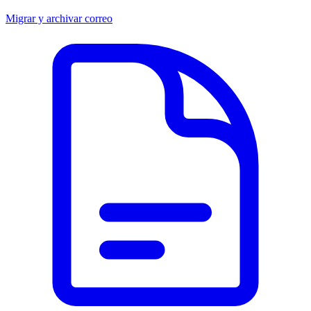
Migrar y archivar correo