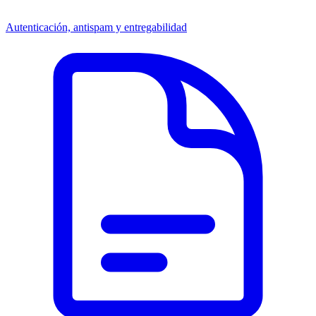
Autenticación, antispam y entregabilidad