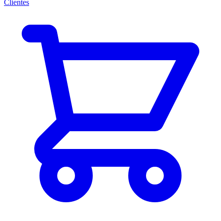
Clientes