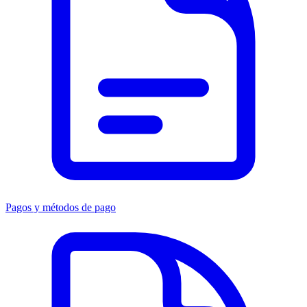
Pagos y métodos de pago