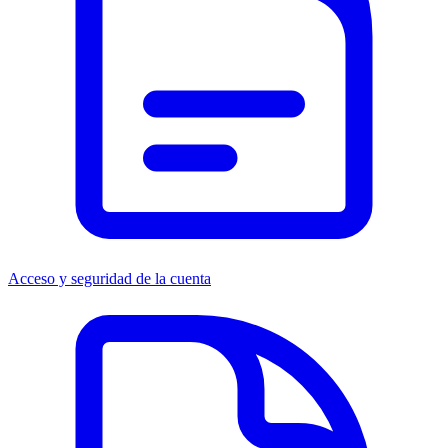
Acceso y seguridad de la cuenta