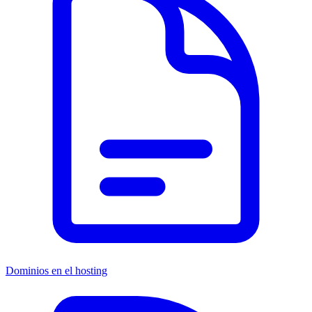
Dominios en el hosting