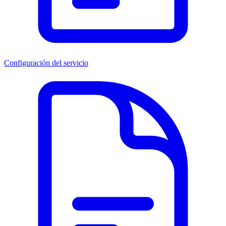
Configuración del servicio