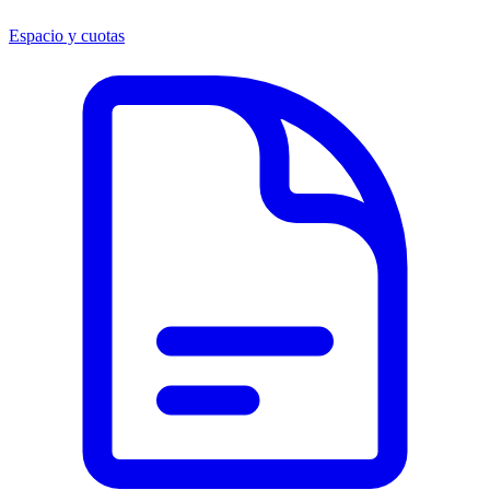
Espacio y cuotas