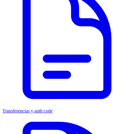
Transferencias y auth code