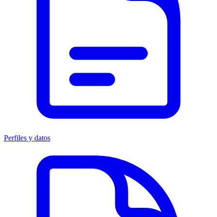
Perfiles y datos