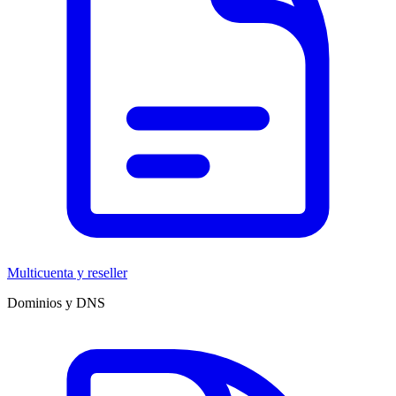
Multicuenta y reseller
Dominios y DNS