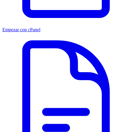
Empezar con cPanel