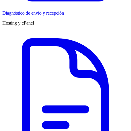
Diagnóstico de envío y recepción
Hosting y cPanel