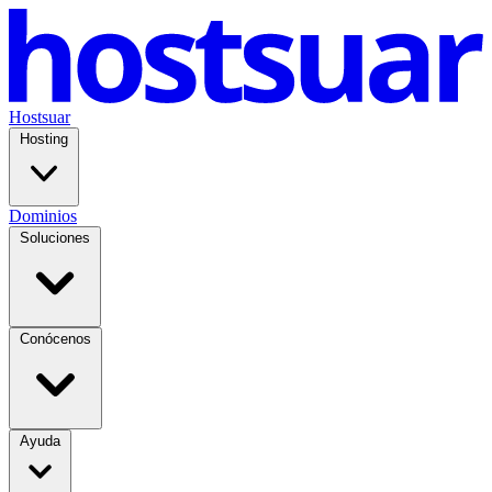
Hostsuar
Hosting
Dominios
Soluciones
Conócenos
Ayuda