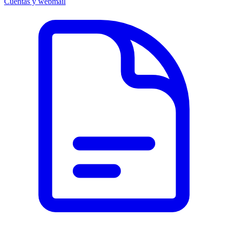
Cuentas y webmail