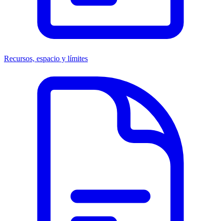
Recursos, espacio y límites