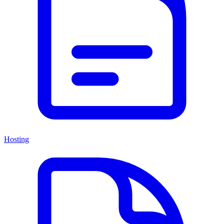
Hosting