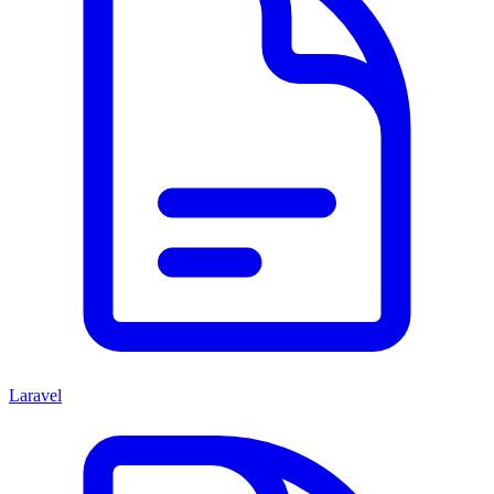
Laravel