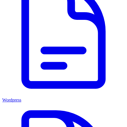
Wordpress