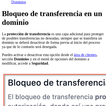
Dominios
Bloqueo de transferencia en un
dominio
La
protección de transferencia
es una capa adicional para proteger
de posibles transferencias no deseadas, siempre que se transfiera un
dominio se deberá desactivar de forma previa al inicio del proceso
ya que de lo contrario será denegada.
Puedes activar o desactivar esta opción desde el
área de clientes
,
sección
Dominios
y en el menú de opciones del dominio a
modificar, accede a
Seguridad
.