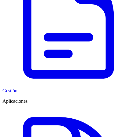
Gestión
Aplicaciones