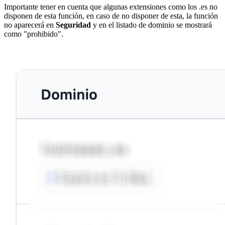
Importante tener en cuenta que algunas extensiones como los .es no
disponen de esta función, en caso de no disponer de esta, la función
no aparecerá en
Seguridad
y en el listado de dominio se mostrará
como "prohibido".