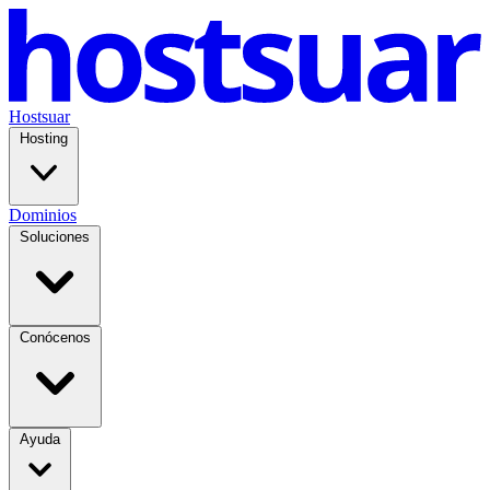
Hostsuar
Hosting
Dominios
Soluciones
Conócenos
Ayuda