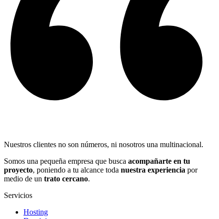
Nuestros clientes no son números, ni nosotros una multinacional.
Somos una pequeña empresa que busca
acompañarte en tu
proyecto
, poniendo a tu alcance toda
nuestra experiencia
por
medio de un
trato cercano
.
Servicios
Hosting