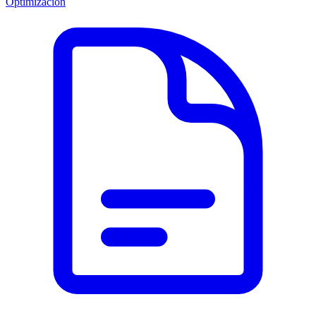
Optimización