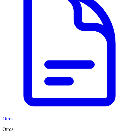
Otros
Otros