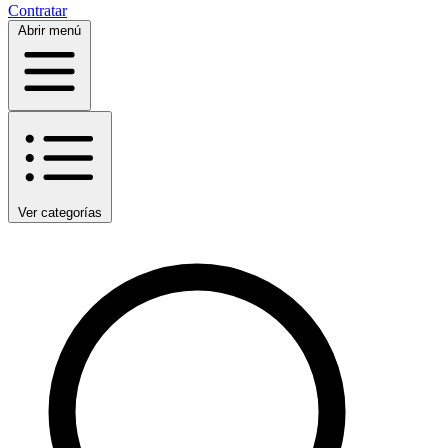
Contratar
Abrir menú
Ver categorías