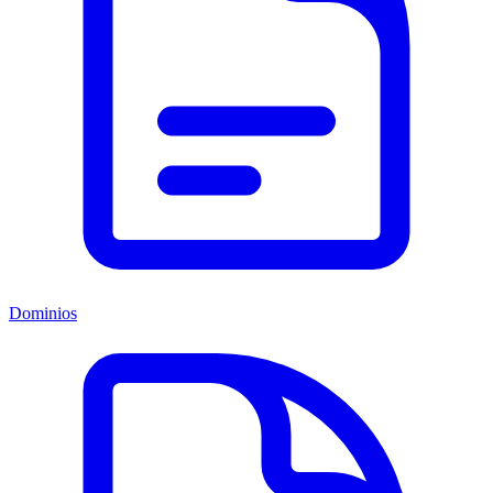
Dominios