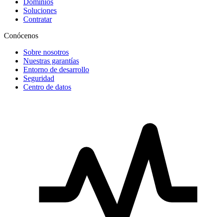
Dominios
Soluciones
Contratar
Conócenos
Sobre nosotros
Nuestras garantías
Entorno de desarrollo
Seguridad
Centro de datos