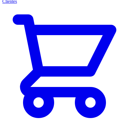
Clientes