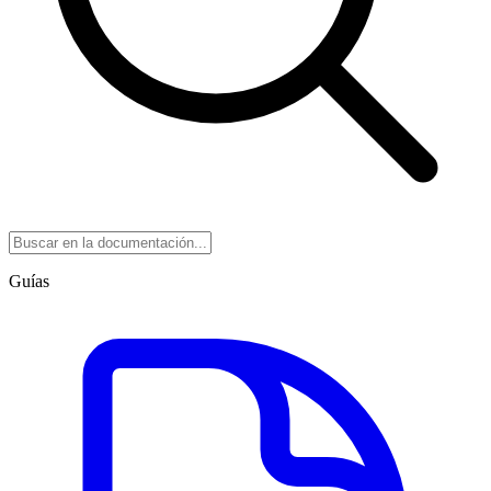
Guías