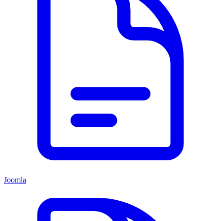
Joomla