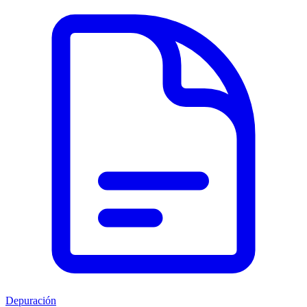
Depuración