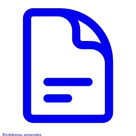
Problemas generales