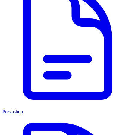
Prestashop