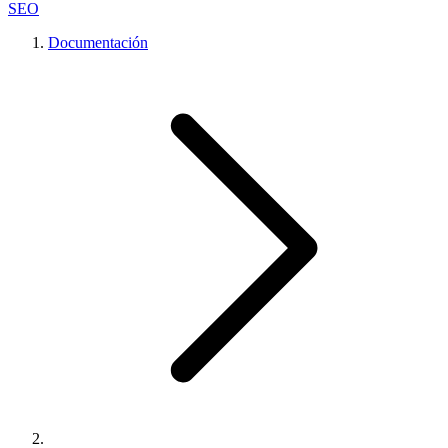
SEO
Documentación