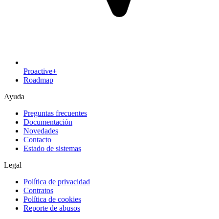
Proactive+
Roadmap
Ayuda
Preguntas frecuentes
Documentación
Novedades
Contacto
Estado de sistemas
Legal
Política de privacidad
Contratos
Política de cookies
Reporte de abusos