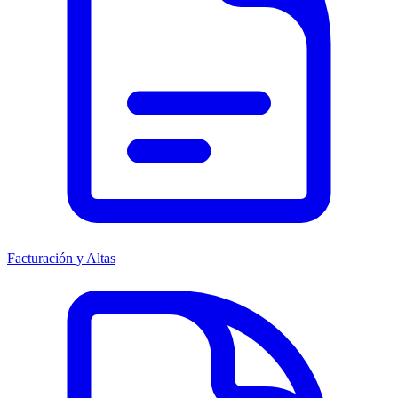
Facturación y Altas