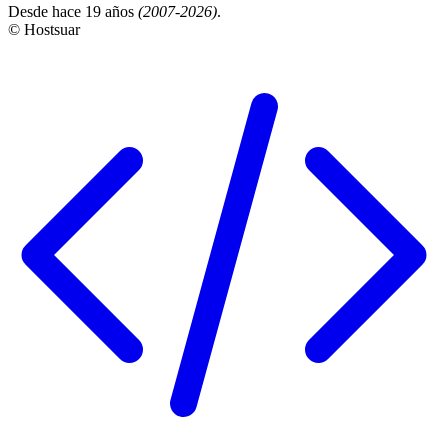
Desde hace 19 años
(2007-2026)
.
© Hostsuar