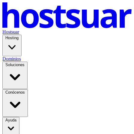
Hostsuar
Hosting
Dominios
Soluciones
Conócenos
Ayuda