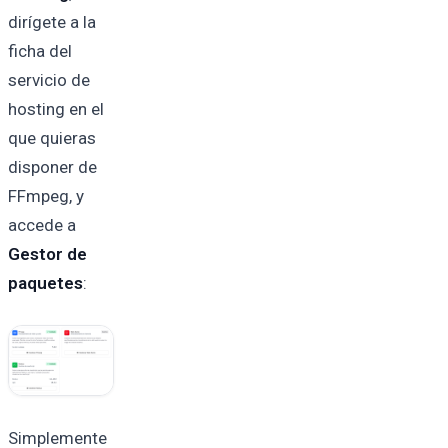
dirígete a la
ficha del
servicio de
hosting en el
que quieras
disponer de
FFmpeg, y
accede a
Gestor de
paquetes
:
Simplemente