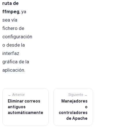
ruta de
ffmpeg
, ya
sea vía
fichero de
configuración
o desde la
interfaz
gráfica de la
aplicación.
← Anterior
Siguiente →
Eliminar correos
Manejadores
antiguos
o
automáticamente
controladores
de Apache