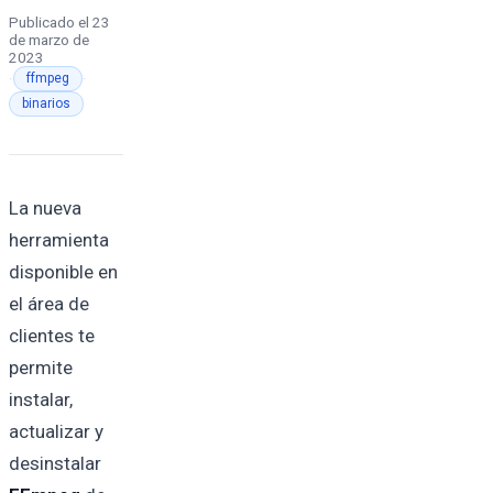
Publicado el
23
de marzo de
2023
·
·
ffmpeg
binarios
La nueva
herramienta
disponible en
el área de
clientes te
permite
instalar,
actualizar y
desinstalar