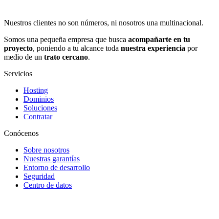
Nuestros clientes no son números, ni nosotros una multinacional.
Somos una pequeña empresa que busca
acompañarte en tu
proyecto
, poniendo a tu alcance toda
nuestra experiencia
por
medio de un
trato cercano
.
Servicios
Hosting
Dominios
Soluciones
Contratar
Conócenos
Sobre nosotros
Nuestras garantías
Entorno de desarrollo
Seguridad
Centro de datos