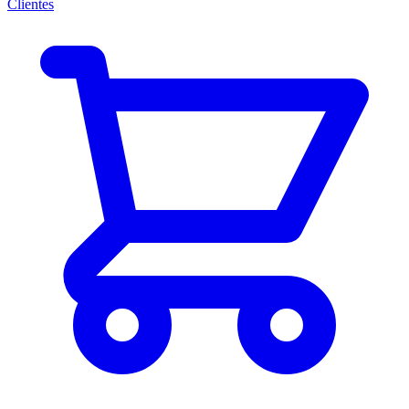
Clientes