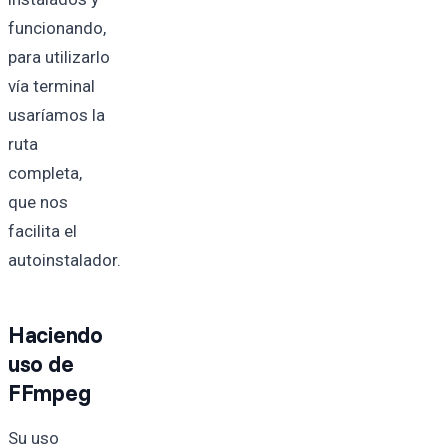
funcionando,
para utilizarlo
vía terminal
usaríamos la
ruta
completa,
que nos
facilita el
autoinstalador.
Haciendo
uso de
FFmpeg
Su uso