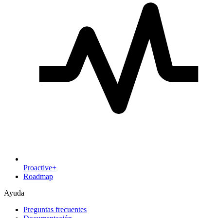
Proactive+
Roadmap
Ayuda
Preguntas frecuentes