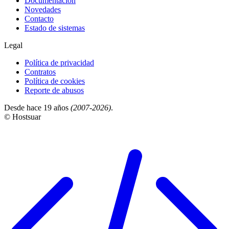
Documentación
Novedades
Contacto
Estado de sistemas
Legal
Política de privacidad
Contratos
Política de cookies
Reporte de abusos
Desde hace 19 años
(2007-2026)
.
© Hostsuar