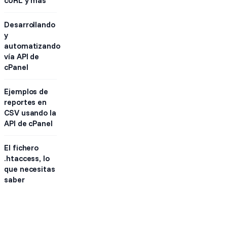
Desarrollando
y
automatizando
vía API de
cPanel
Ejemplos de
reportes en
CSV usando la
API de cPanel
El fichero
.htaccess, lo
que necesitas
saber