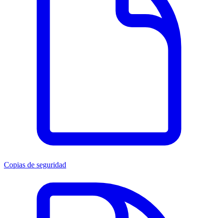
Copias de seguridad