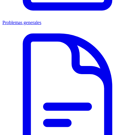
Problemas generales