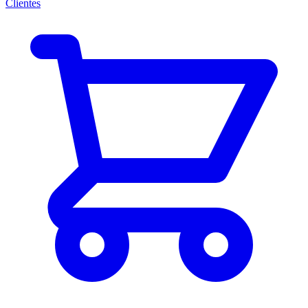
Clientes