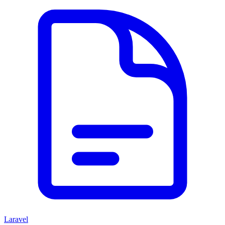
Laravel