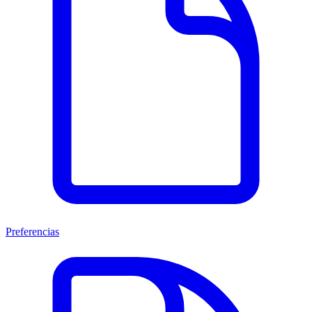
Preferencias