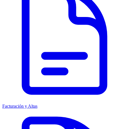
Facturación y Altas