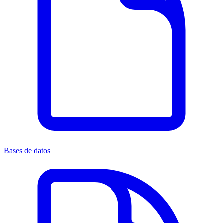
Bases de datos