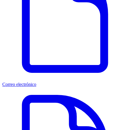
Correo electrónico