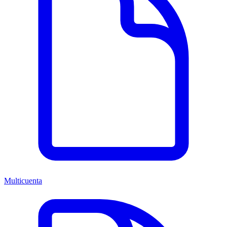
Multicuenta