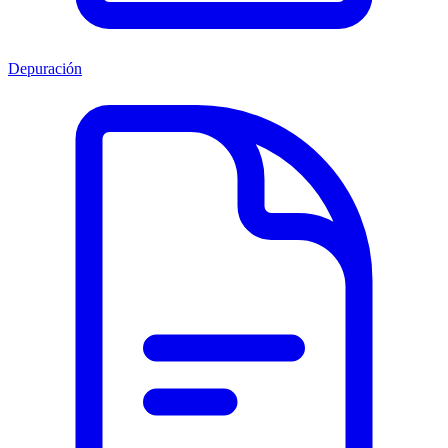
Depuración