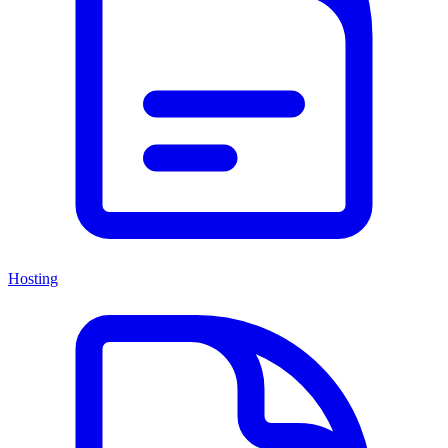
Hosting