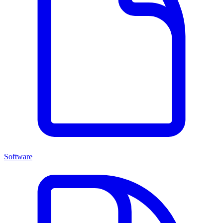
Software