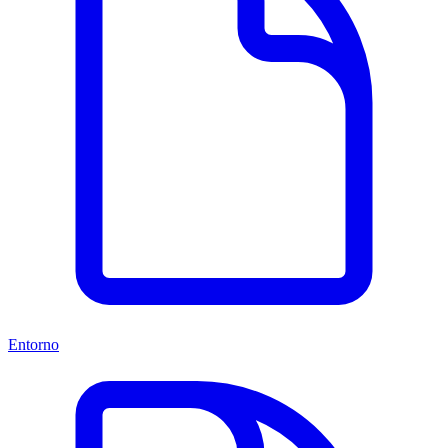
Entorno