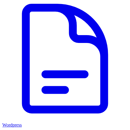
Wordpress