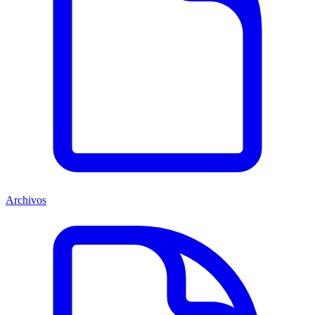
Archivos