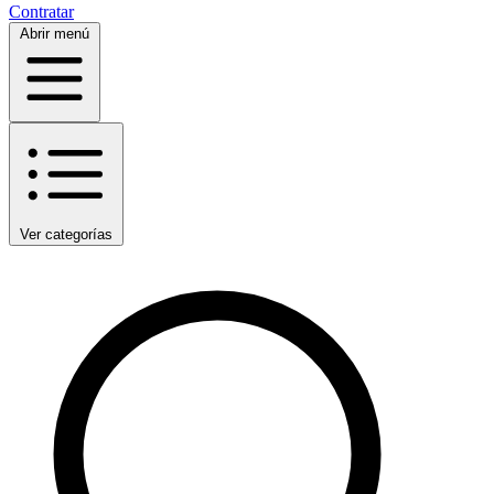
Contratar
Abrir menú
Ver categorías