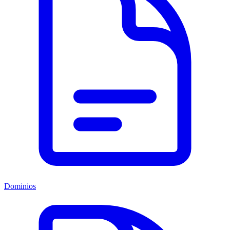
Dominios