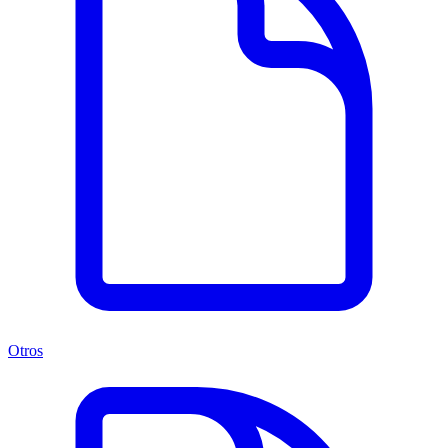
Otros