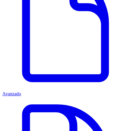
Avanzado