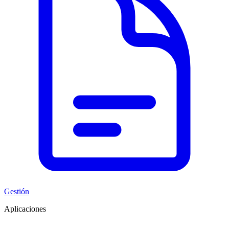
Gestión
Aplicaciones