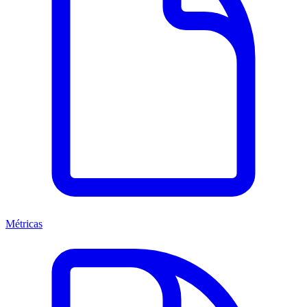
Métricas