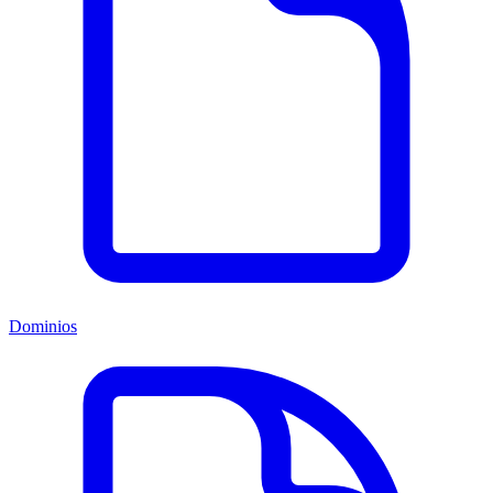
Dominios