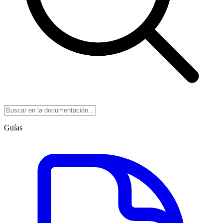
Guías