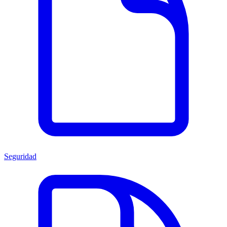
Seguridad