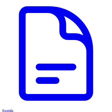
Joomla