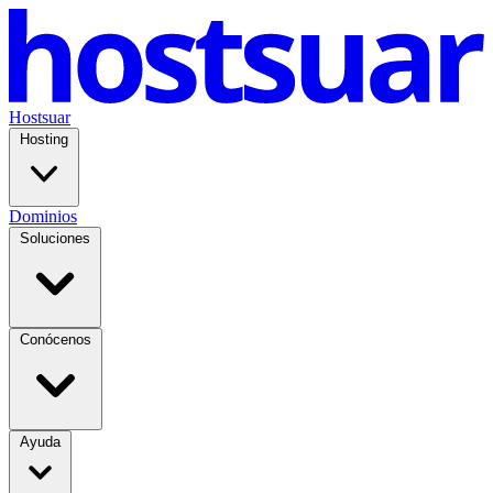
Hostsuar
Hosting
Dominios
Soluciones
Conócenos
Ayuda