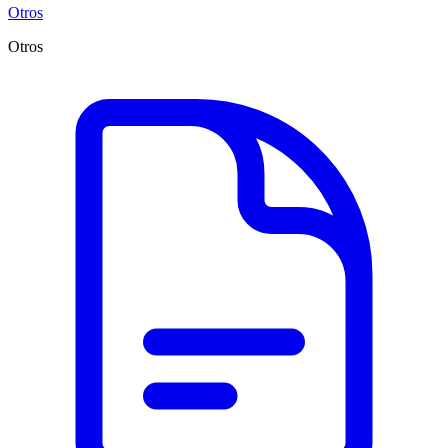
Otros
Otros