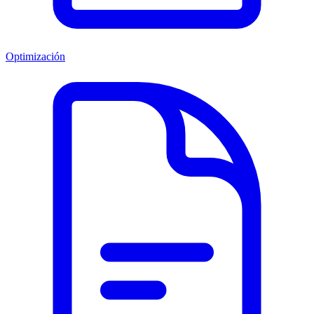
Optimización