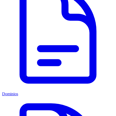
Dominios