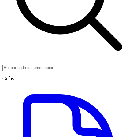
Guías