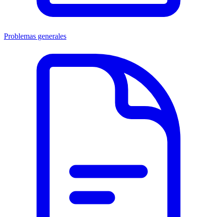
Problemas generales