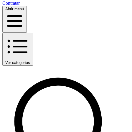
Contratar
Abrir menú
Ver categorías