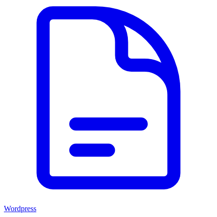
Wordpress