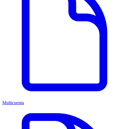
Multicuenta