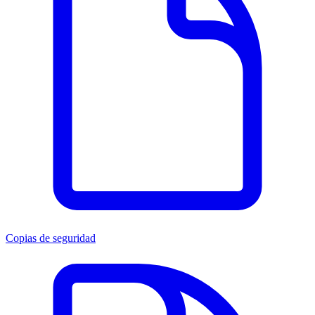
Copias de seguridad