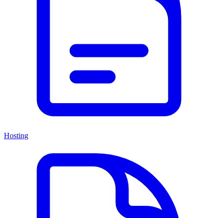
Hosting