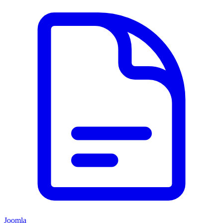
Joomla