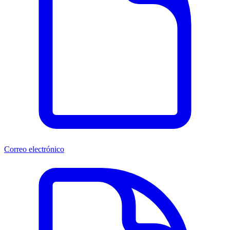
Correo electrónico