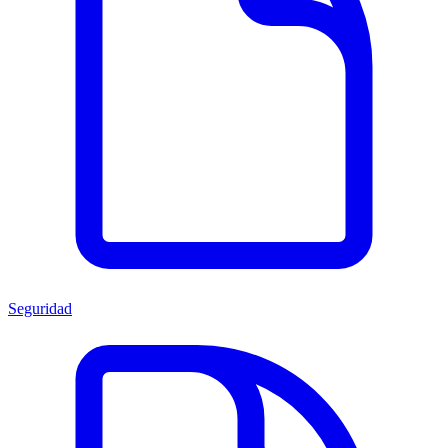
Seguridad