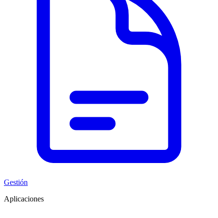
Gestión
Aplicaciones