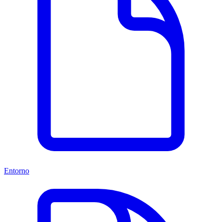
Entorno