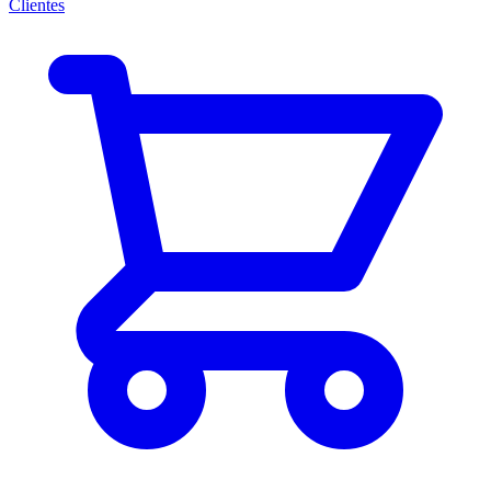
Clientes