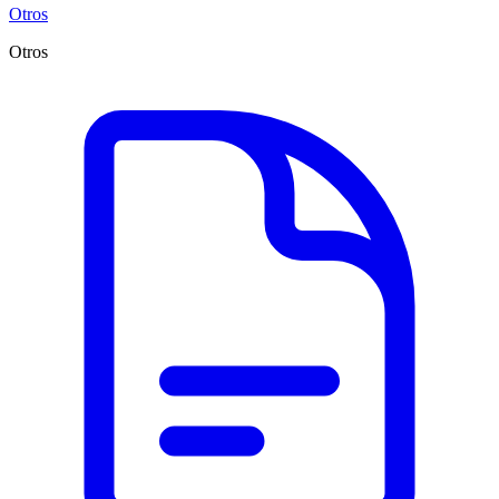
Otros
Otros