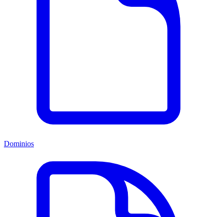
Dominios