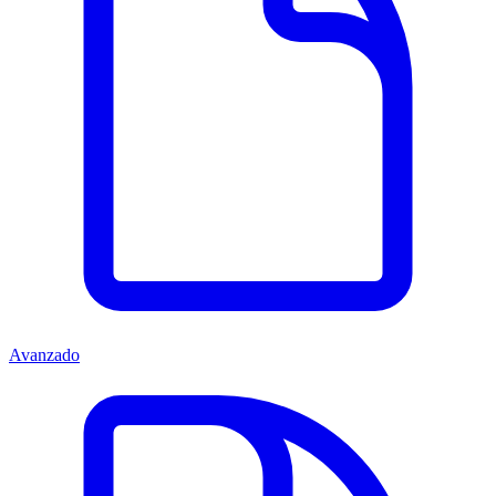
Avanzado