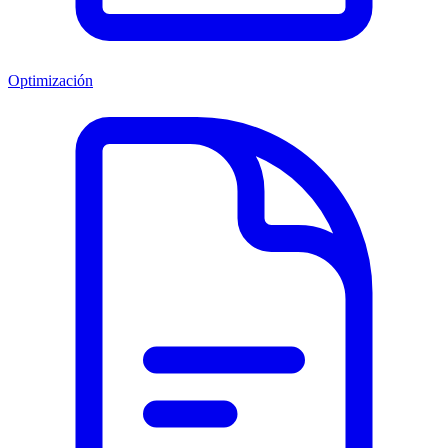
Optimización