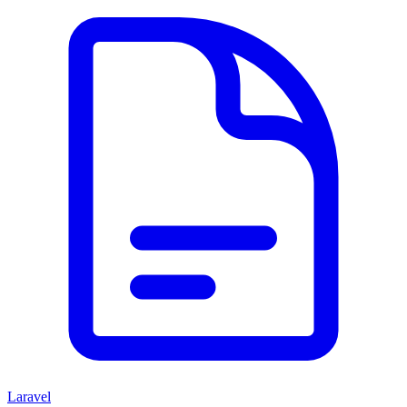
Laravel