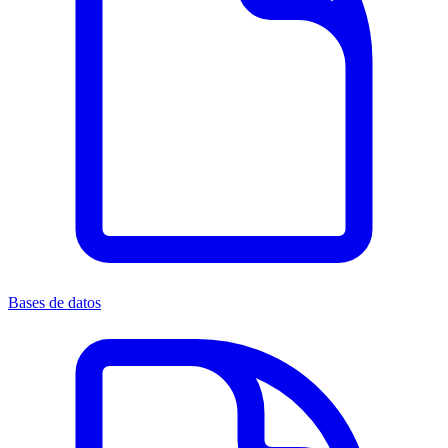
Bases de datos