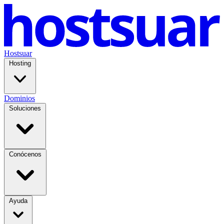
Hostsuar
Hosting
Dominios
Soluciones
Conócenos
Ayuda