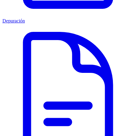
Depuración