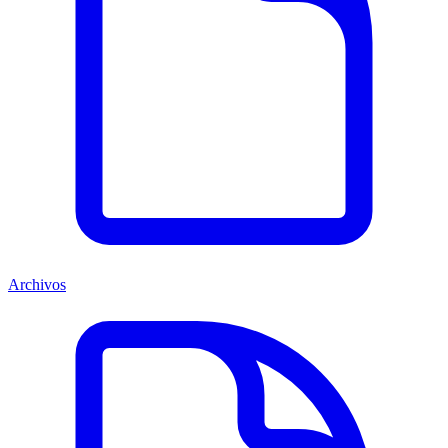
Archivos