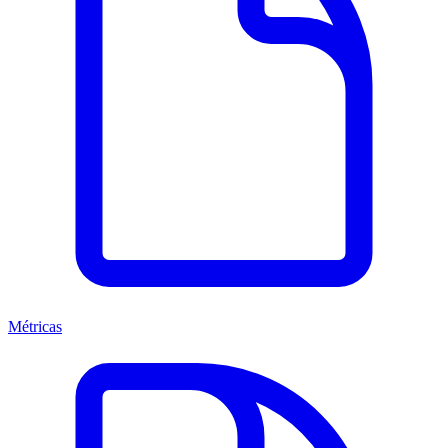
Métricas