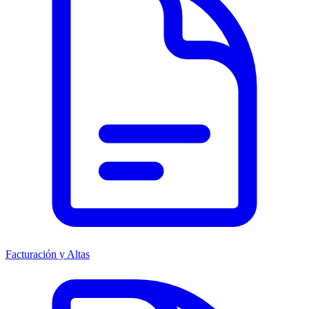
Facturación y Altas