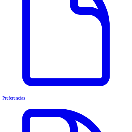
Preferencias