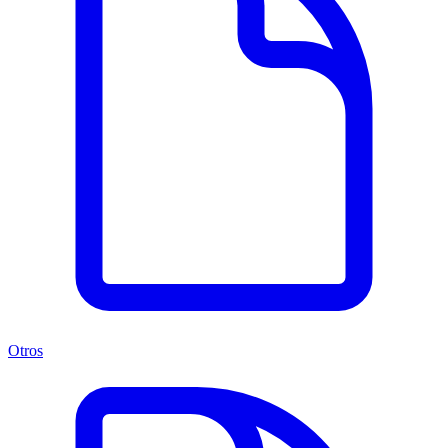
Otros