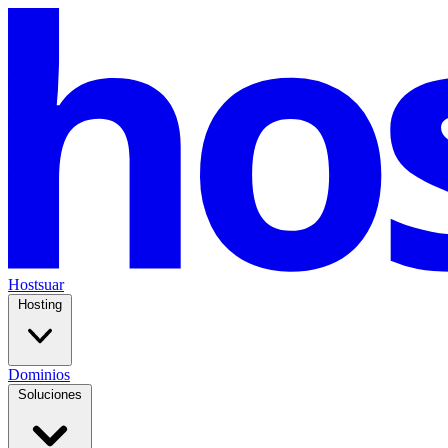
Hostsuar
Hosting
Dominios
Soluciones