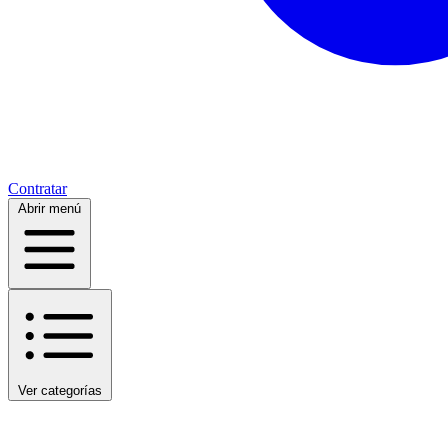
Contratar
Abrir menú
Ver categorías