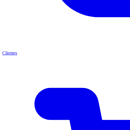
Clientes