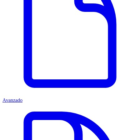
Avanzado