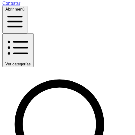
Contratar
Abrir menú
Ver categorías