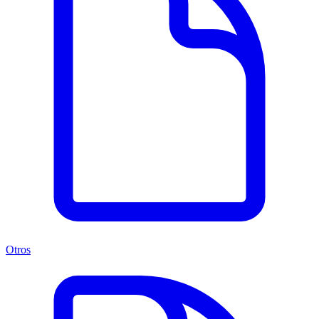
Otros