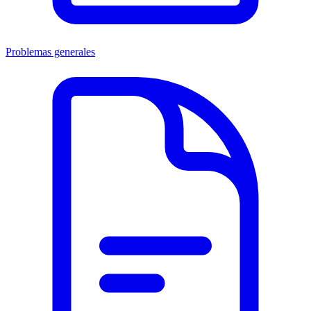
Problemas generales