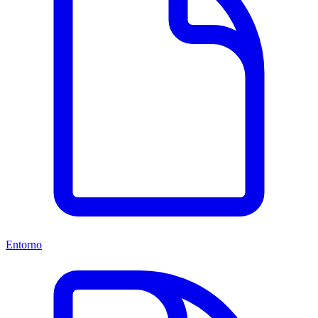
Entorno