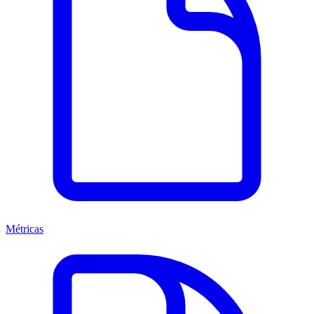
Métricas