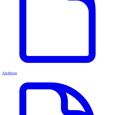
Archivos