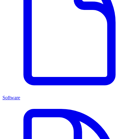
Software