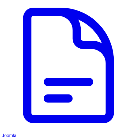
Joomla