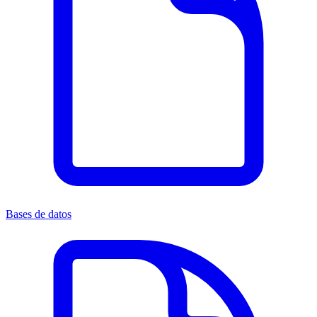
Bases de datos