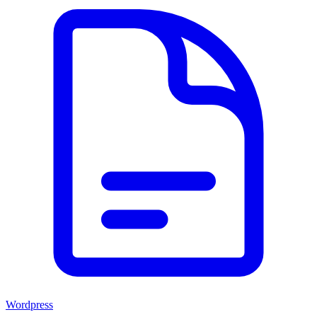
Wordpress