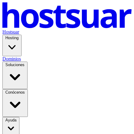
Hostsuar
Hosting
Dominios
Soluciones
Conócenos
Ayuda