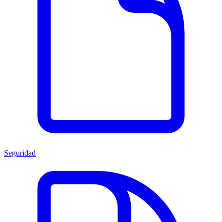
Seguridad