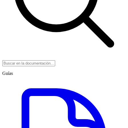
Guías