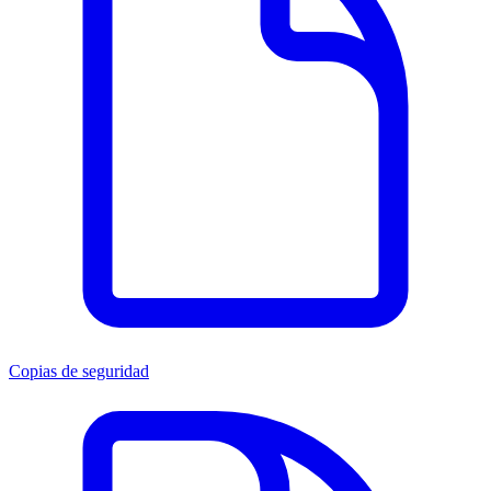
Copias de seguridad