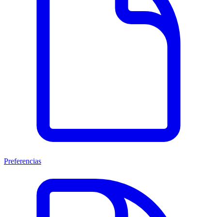
Preferencias