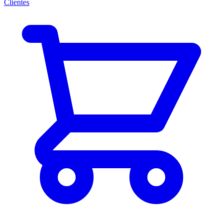
Clientes