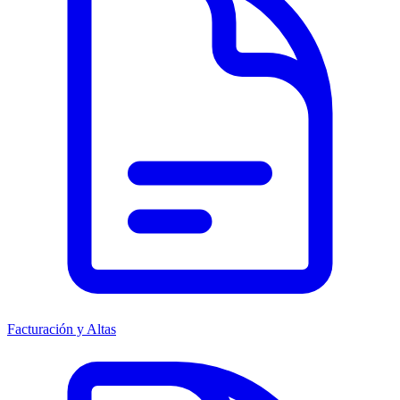
Facturación y Altas