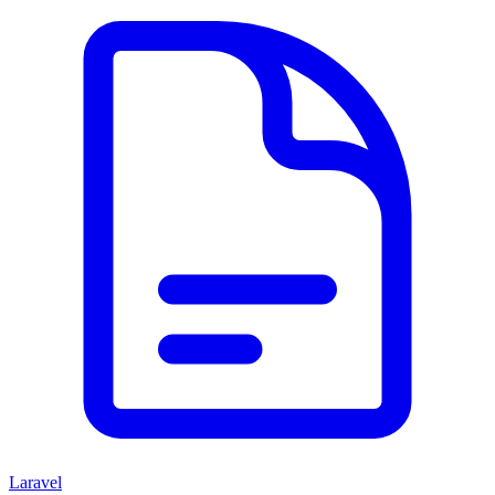
Laravel