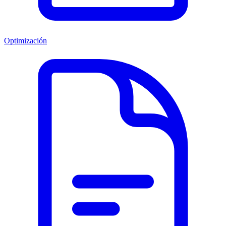
Optimización