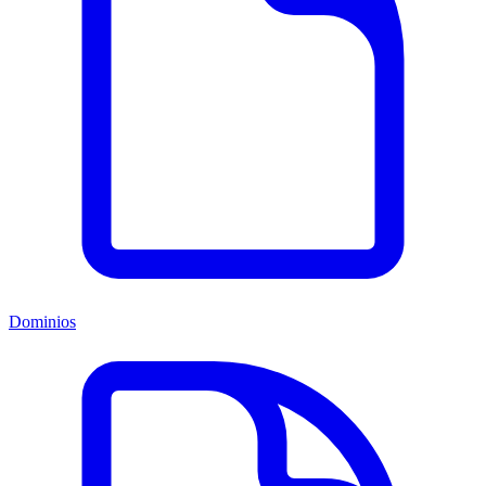
Dominios