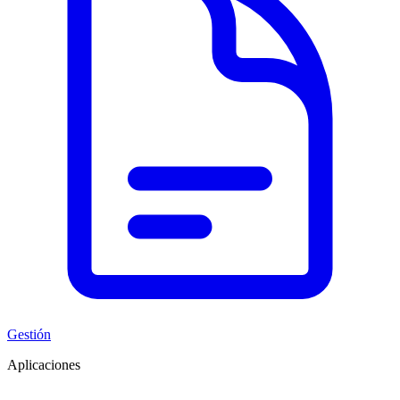
Gestión
Aplicaciones