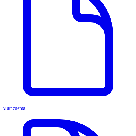
Multicuenta