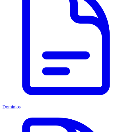
Dominios