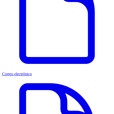
Correo electrónico