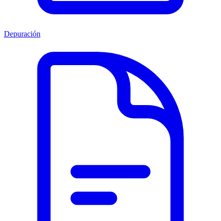
Depuración