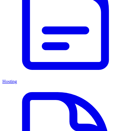
Hosting