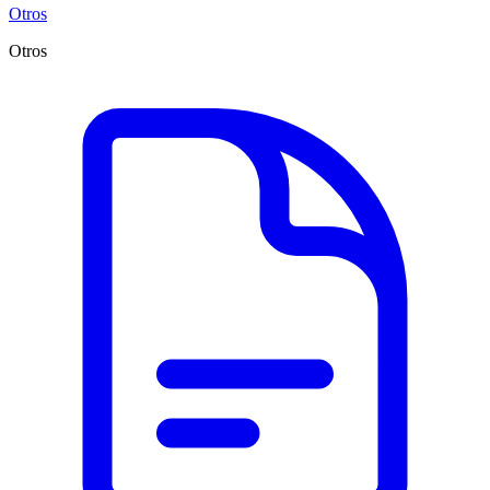
Otros
Otros