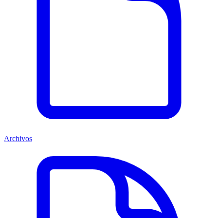
Archivos