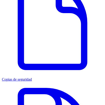
Copias de seguridad