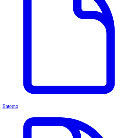
Entorno