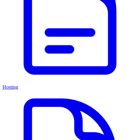
Hosting