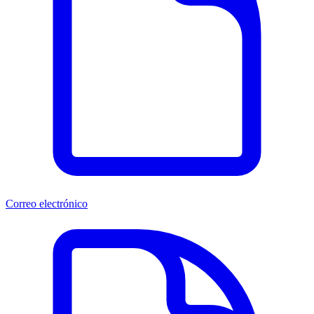
Correo electrónico