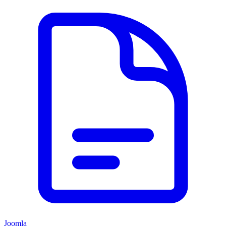
Joomla