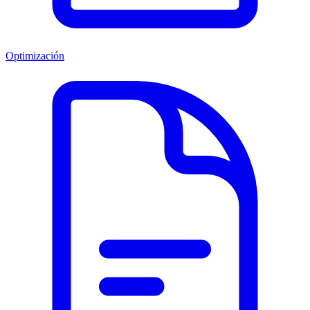
Optimización