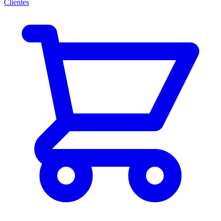
Clientes