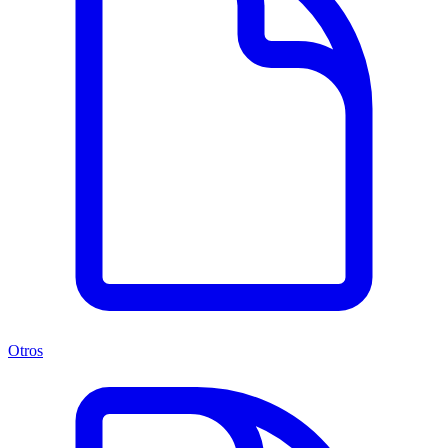
Otros