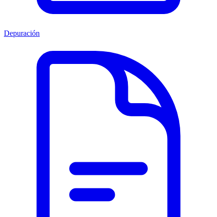
Depuración