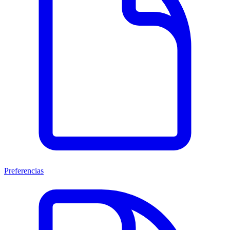
Preferencias