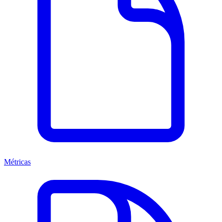
Métricas