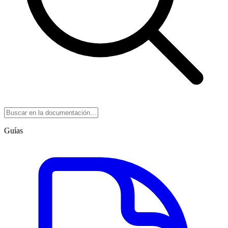
Guías