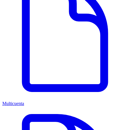
Multicuenta