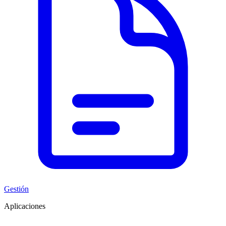
Gestión
Aplicaciones