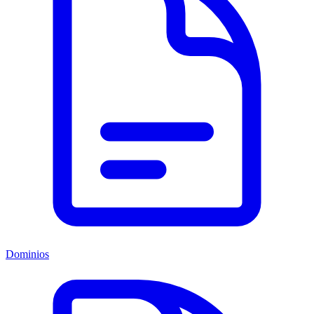
Dominios