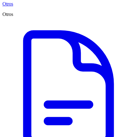
Otros
Otros