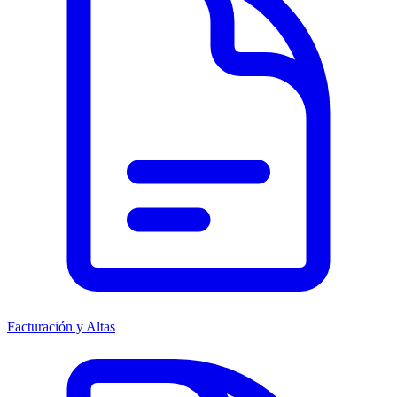
Facturación y Altas