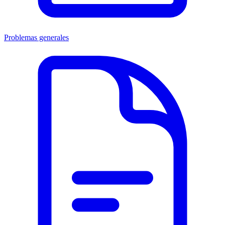
Problemas generales