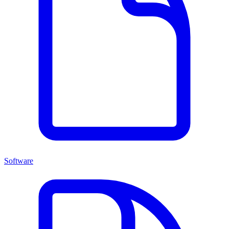
Software