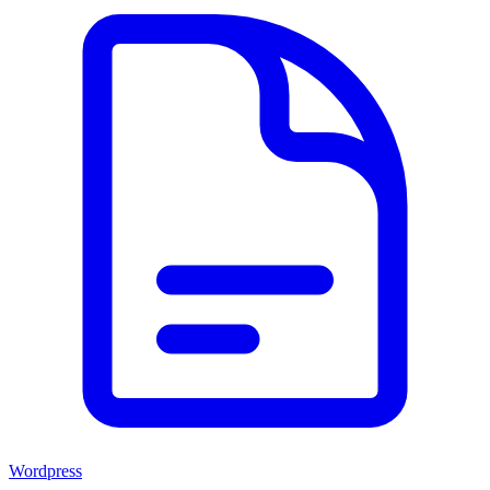
Wordpress