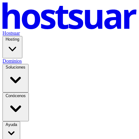
Hostsuar
Hosting
Dominios
Soluciones
Conócenos
Ayuda