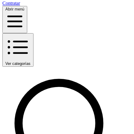
Contratar
Abrir menú
Ver categorías