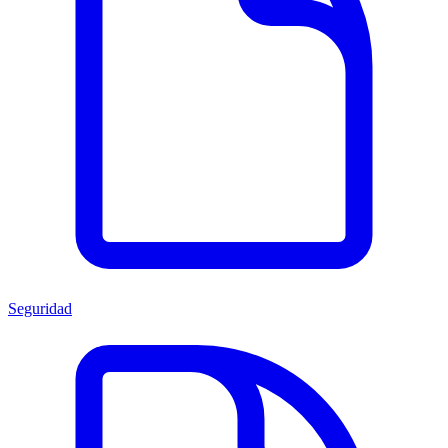
Seguridad