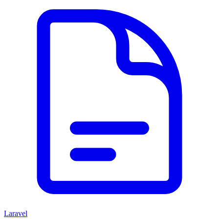
Laravel