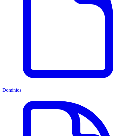
Dominios