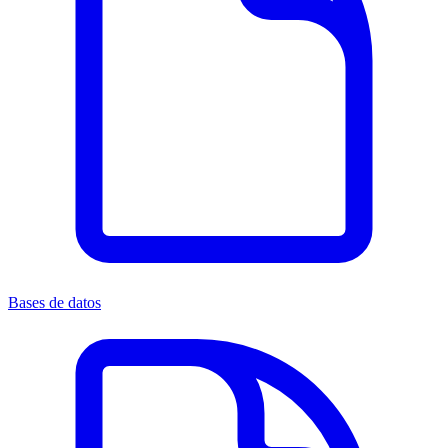
Bases de datos