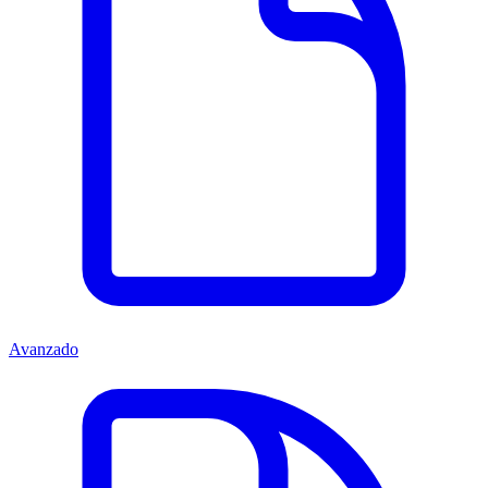
Avanzado