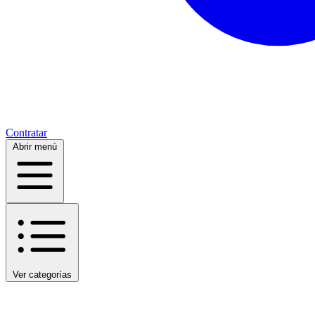
Contratar
Abrir menú
Ver categorías