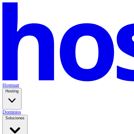
Hostsuar
Hosting
Dominios
Soluciones