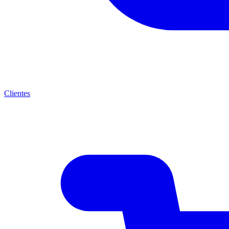
Clientes