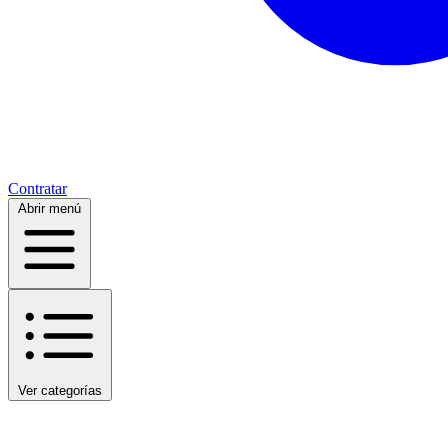
Contratar
Abrir menú
Ver categorías