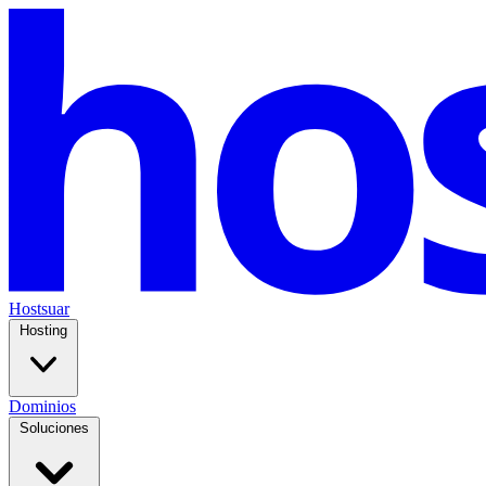
Hostsuar
Hosting
Dominios
Soluciones