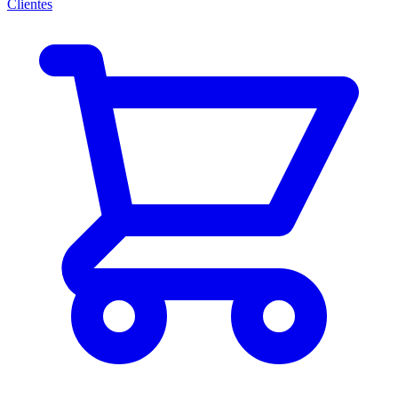
Clientes