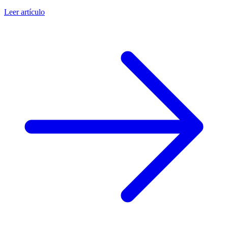
Leer artículo