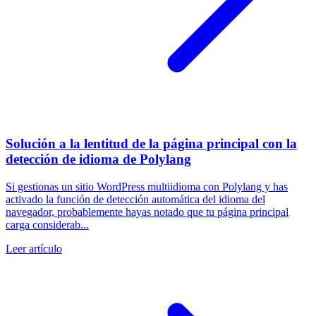
Solución a la lentitud de la página principal con la
detección de idioma de Polylang
Si gestionas un sitio WordPress multiidioma con Polylang y has
activado la función de detección automática del idioma del
navegador, probablemente hayas notado que tu página principal
carga considerab...
Leer artículo