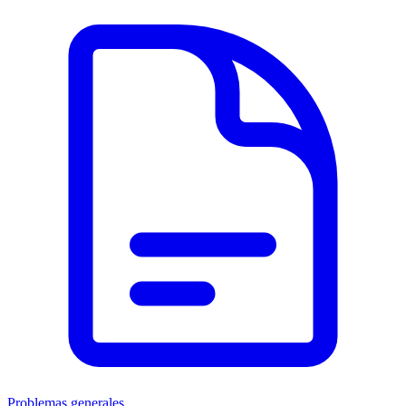
Problemas generales