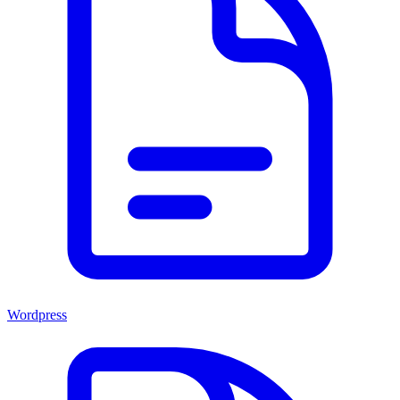
Wordpress