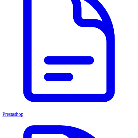
Prestashop