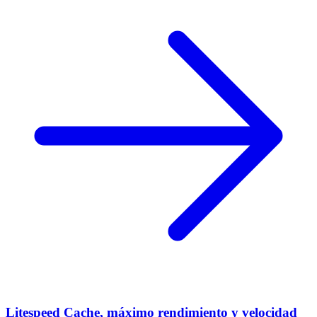
Litespeed Cache, máximo rendimiento y velocidad