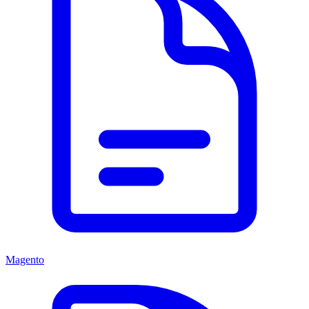
Magento