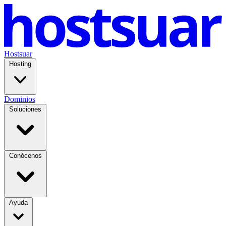
Hostsuar
Hosting
Dominios
Soluciones
Conócenos
Ayuda