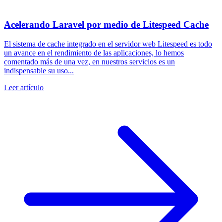
Acelerando Laravel por medio de Litespeed Cache
El sistema de cache integrado en el servidor web Litespeed es todo
un avance en el rendimiento de las aplicaciones, lo hemos
comentado más de una vez, en nuestros servicios es un
indispensable su uso...
Leer artículo