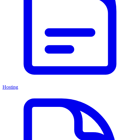
Hosting