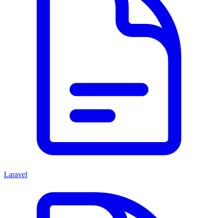
Laravel