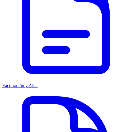
Facturación y Altas