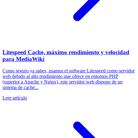
Litespeed Cache, máximo rendimiento y velocidad
para MediaWiki
Como seguro ya sabes, usamos el software Litespeed como servidor
web debido al alto rendimiento que ofrece en entornos PHP
(superior a Apache y Nginx), este servidor web dispone de un
sistema de cache...
Leer artículo