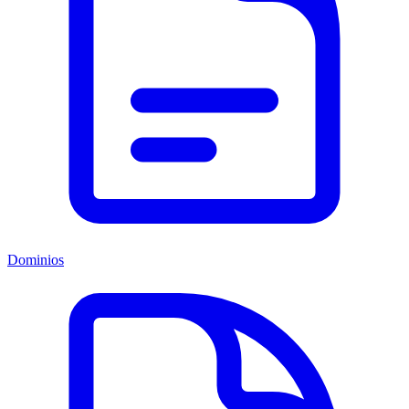
Dominios