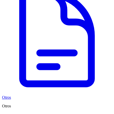
Otros
Otros