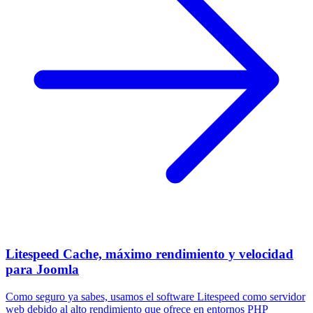
Litespeed Cache, máximo rendimiento y velocidad
para Joomla
Como seguro ya sabes, usamos el software Litespeed como servidor
web debido al alto rendimiento que ofrece en entornos PHP