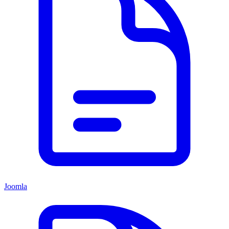
Joomla