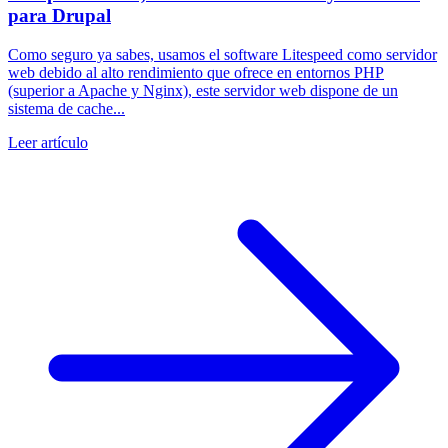
para Drupal
Como seguro ya sabes, usamos el software Litespeed como servidor
web debido al alto rendimiento que ofrece en entornos PHP
(superior a Apache y Nginx), este servidor web dispone de un
sistema de cache...
Leer artículo