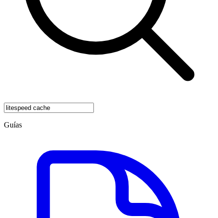
Guías