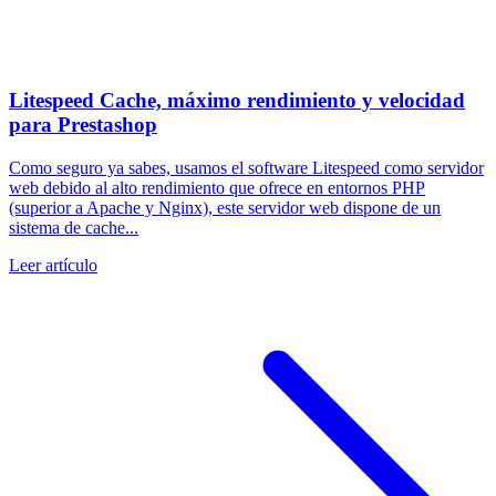
Litespeed Cache, máximo rendimiento y velocidad
para Prestashop
Como seguro ya sabes, usamos el software Litespeed como servidor
web debido al alto rendimiento que ofrece en entornos PHP
(superior a Apache y Nginx), este servidor web dispone de un
sistema de cache...
Leer artículo