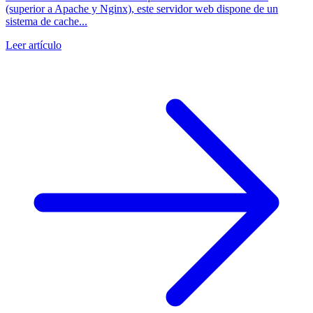
(superior a Apache y Nginx), este servidor web dispone de un
sistema de cache...
Leer artículo