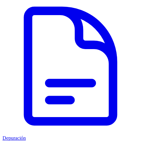
Depuración