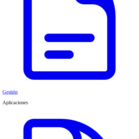
Gestión
Aplicaciones