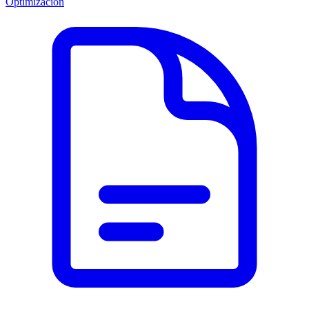
Optimización