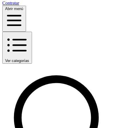
Contratar
Abrir menú
Ver categorías