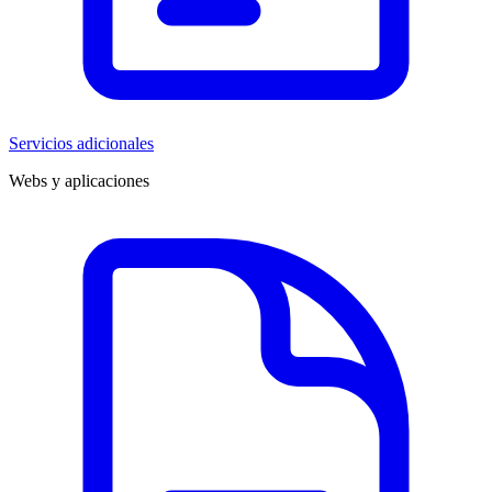
Servicios adicionales
Webs y aplicaciones