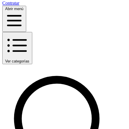
Contratar
Abrir menú
Ver categorías