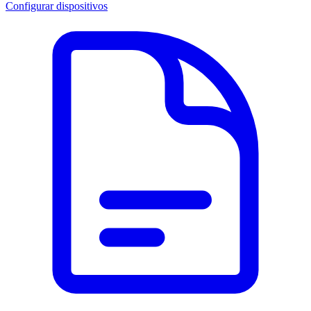
Configurar dispositivos