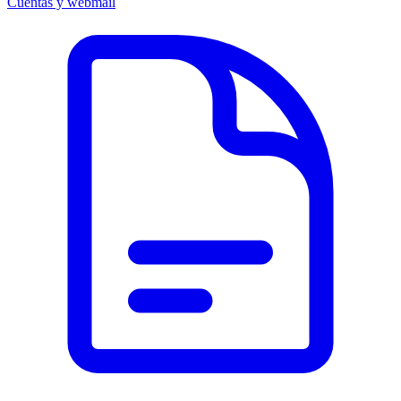
Cuentas y webmail