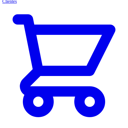
Clientes