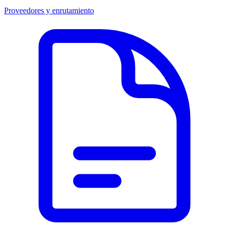
Proveedores y enrutamiento