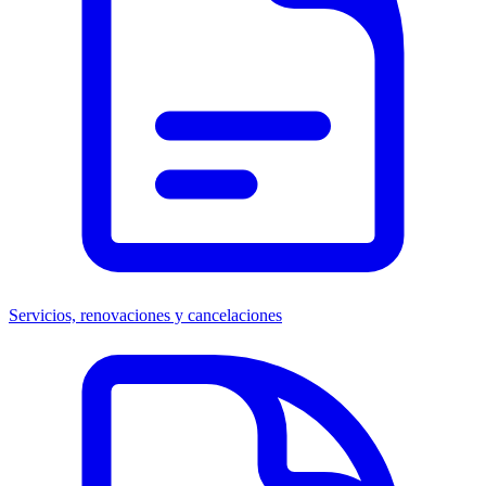
Servicios, renovaciones y cancelaciones