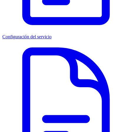
Configuración del servicio