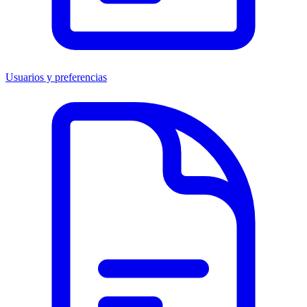
Usuarios y preferencias