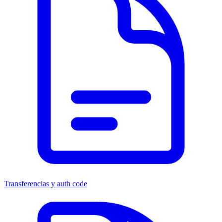
Transferencias y auth code