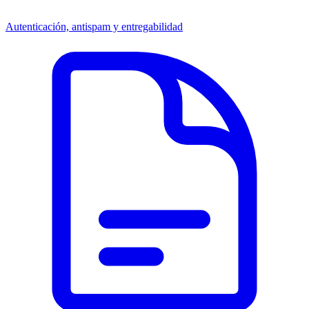
Autenticación, antispam y entregabilidad