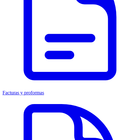
Facturas y proformas