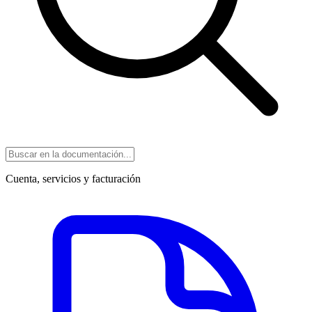
Cuenta, servicios y facturación