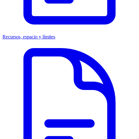
Recursos, espacio y límites