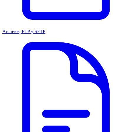
Archivos, FTP y SFTP