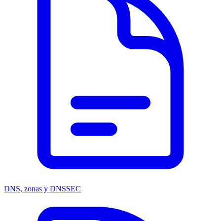
DNS, zonas y DNSSEC