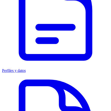
Perfiles y datos