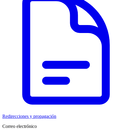
Redirecciones y propagación
Correo electrónico