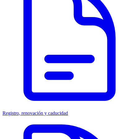
Registro, renovación y caducidad