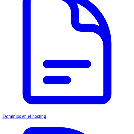
Dominios en el hosting