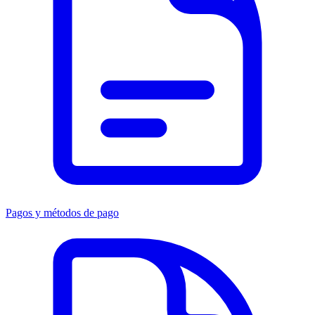
Pagos y métodos de pago