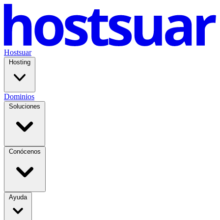
Hostsuar
Hosting
Dominios
Soluciones
Conócenos
Ayuda