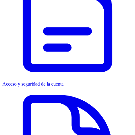
Acceso y seguridad de la cuenta