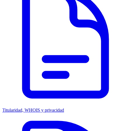
Titularidad, WHOIS y privacidad