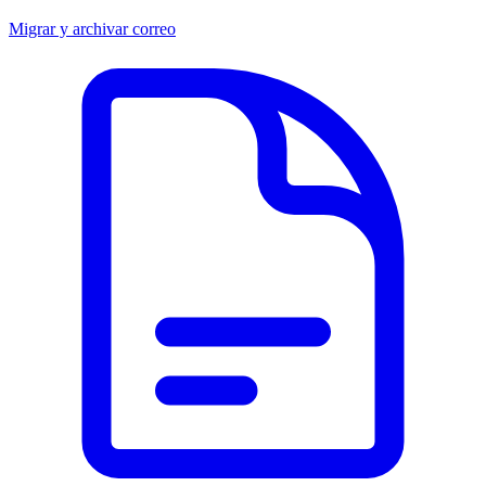
Migrar y archivar correo