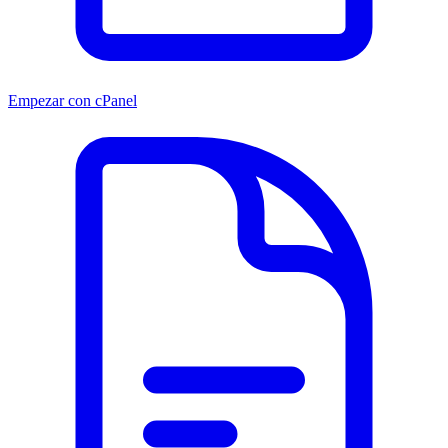
Empezar con cPanel