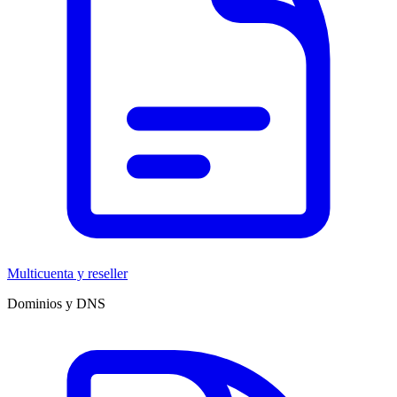
Multicuenta y reseller
Dominios y DNS