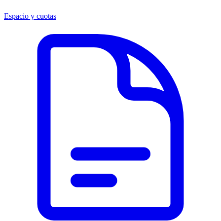
Espacio y cuotas