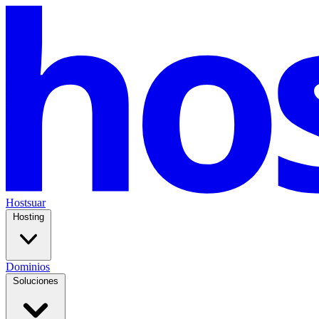
Hostsuar
Hosting
Dominios
Soluciones