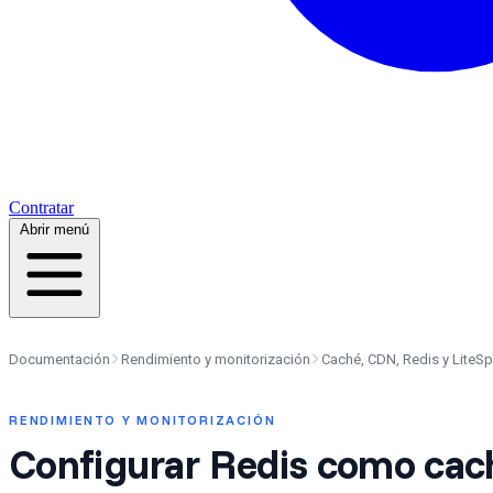
Contratar
Abrir menú
Documentación
Rendimiento y monitorización
Caché, CDN, Redis y LiteS
RENDIMIENTO Y MONITORIZACIÓN
Configurar Redis como cach