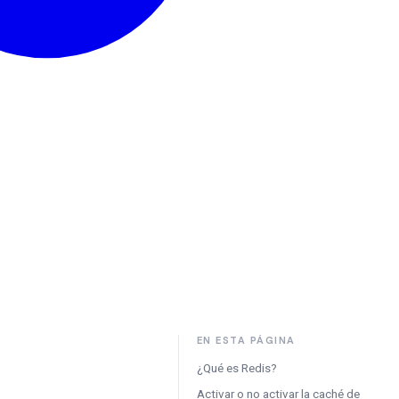
EN ESTA PÁGINA
¿Qué es Redis?
Activar o no activar la caché de