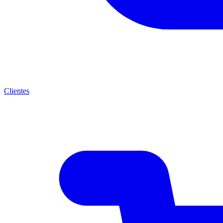
Clientes