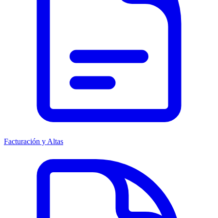
Facturación y Altas