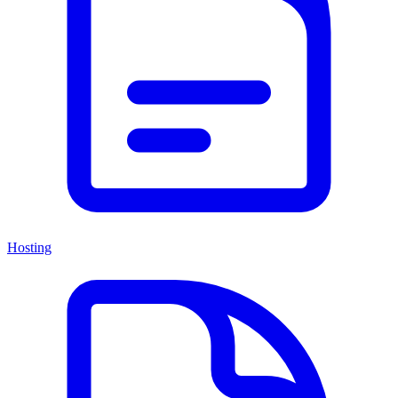
Hosting