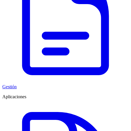
Gestión
Aplicaciones