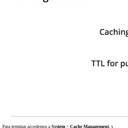
Para terminar accedemos a
System
>
Cache Management
, y