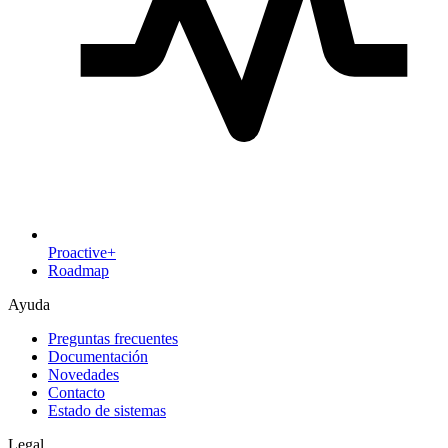
Proactive+
Roadmap
Ayuda
Preguntas frecuentes
Documentación
Novedades
Contacto
Estado de sistemas
Legal