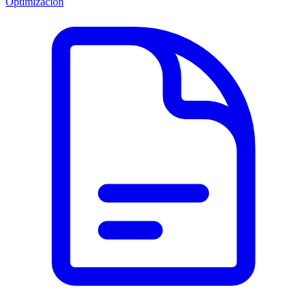
Optimización