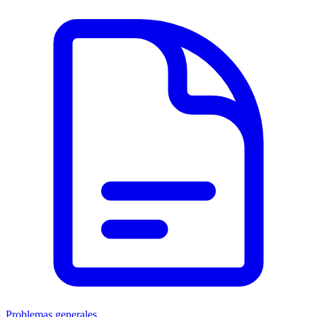
Problemas generales