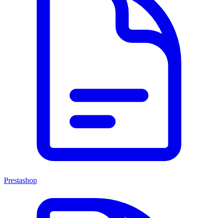
Prestashop