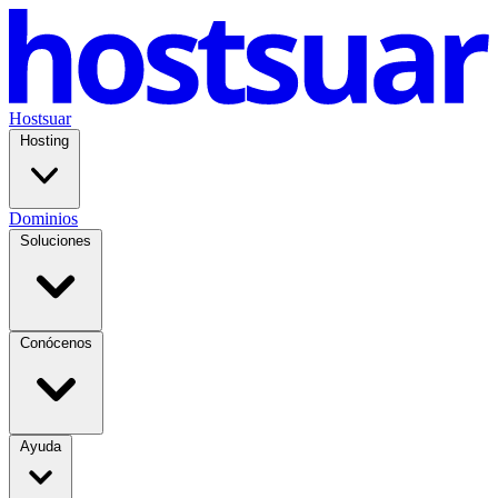
Hostsuar
Hosting
Dominios
Soluciones
Conócenos
Ayuda