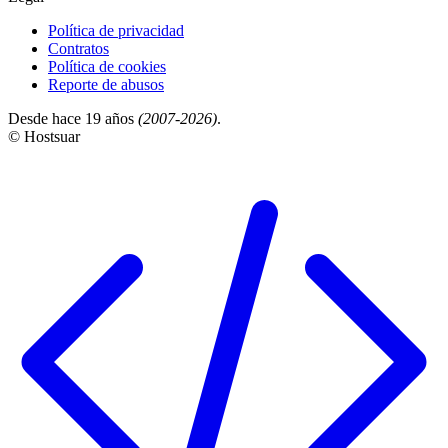
Política de privacidad
Contratos
Política de cookies
Reporte de abusos
Desde hace 19 años
(2007-2026)
.
© Hostsuar