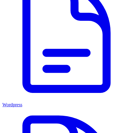
Wordpress