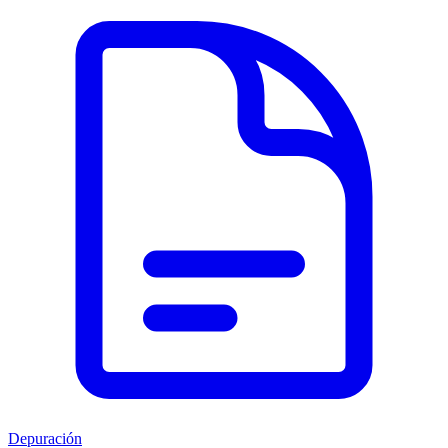
Depuración