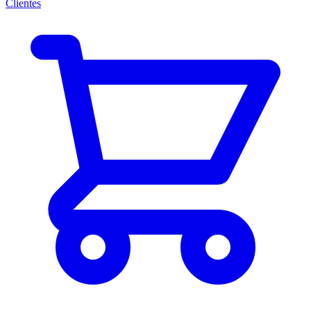
Clientes