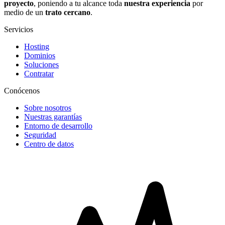
proyecto
, poniendo a tu alcance toda
nuestra experiencia
por
medio de un
trato cercano
.
Servicios
Hosting
Dominios
Soluciones
Contratar
Conócenos
Sobre nosotros
Nuestras garantías
Entorno de desarrollo
Seguridad
Centro de datos