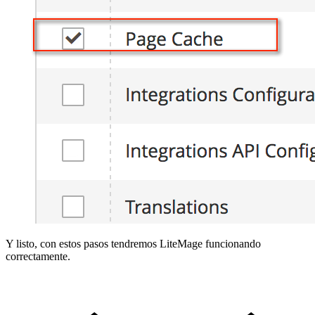
Y listo, con estos pasos tendremos LiteMage funcionando
correctamente.