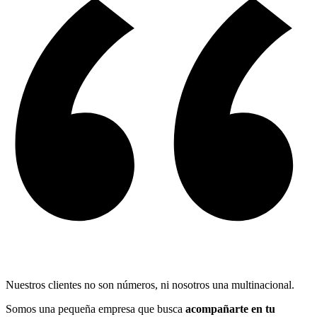
Nuestros clientes no son números, ni nosotros una multinacional.
Somos una pequeña empresa que busca
acompañarte en tu