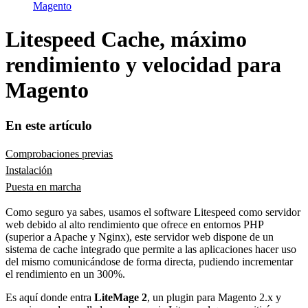
Magento
Litespeed Cache, máximo
rendimiento y velocidad para
Magento
En este artículo
Comprobaciones previas
Instalación
Puesta en marcha
Como seguro ya sabes, usamos el software Litespeed como servidor
web debido al alto rendimiento que ofrece en entornos PHP
(superior a Apache y Nginx), este servidor web dispone de un
sistema de cache integrado que permite a las aplicaciones hacer uso
del mismo comunicándose de forma directa, pudiendo incrementar
el rendimiento en un 300%.
Es aquí donde entra
LiteMage 2
, un plugin para Magento 2.x y