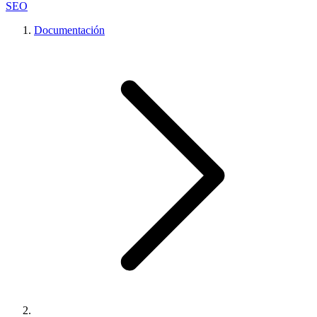
SEO
Documentación