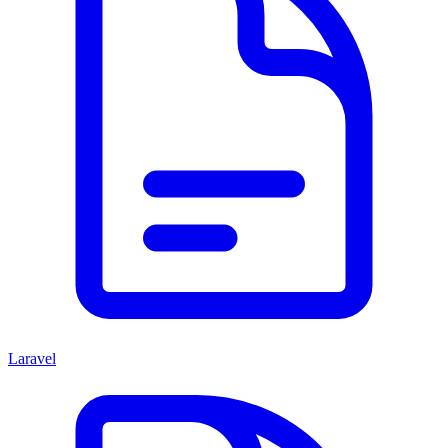
Laravel