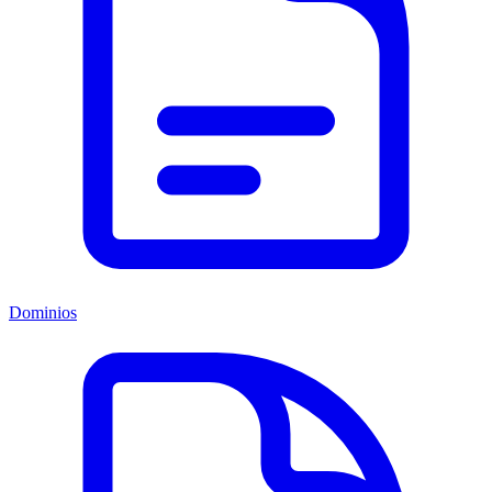
Dominios