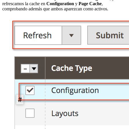
refrescamos la cache en
Configuration
y
Page Cache
,
comprobando además que ambos aparezcan como activos.