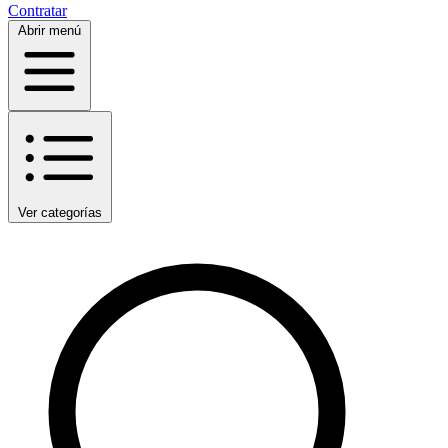
Contratar
Abrir menú
Ver categorías