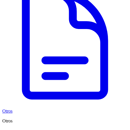
Otros
Otros