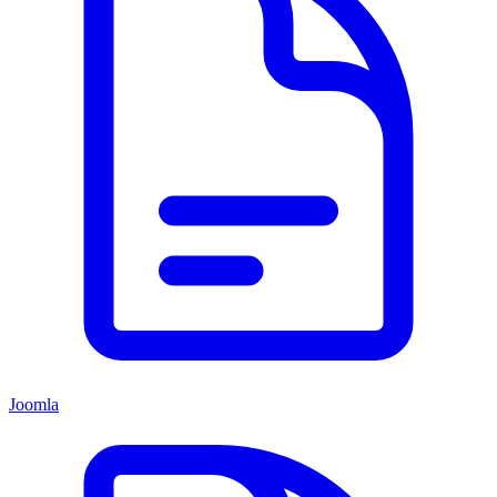
Joomla