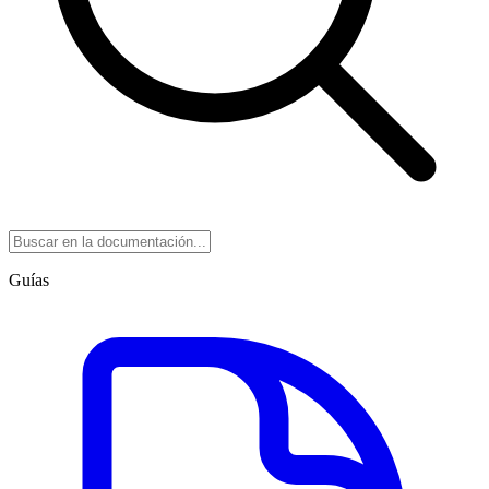
Guías