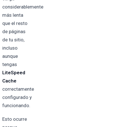
considerablemente
más lenta
que el resto
de páginas
de tu sitio,
incluso
aunque
tengas
LiteSpeed
Cache
correctamente
configurado y
funcionando.
Esto ocurre