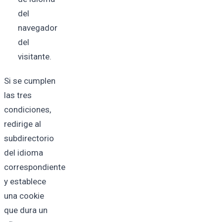
del
navegador
del
visitante.
Si se cumplen
las tres
condiciones,
redirige al
subdirectorio
del idioma
correspondiente
y establece
una cookie
que dura un