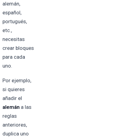
alemán,
español,
portugués,
etc.,
necesitas
crear bloques
para cada
uno.
Por ejemplo,
si quieres
añadir el
alemán
a las
reglas
anteriores,
duplica uno