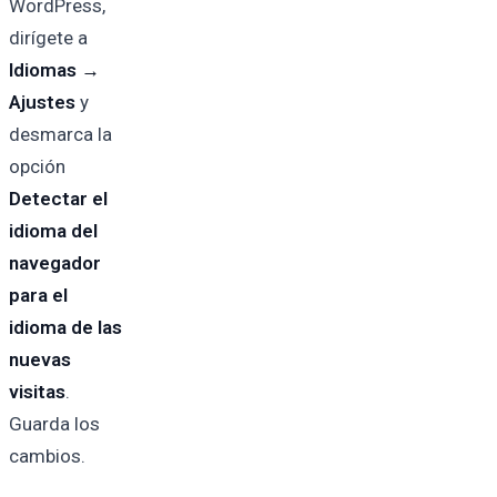
WordPress,
dirígete a
Idiomas →
Ajustes
y
desmarca la
opción
Detectar el
idioma del
navegador
para el
idioma de las
nuevas
visitas
.
Guarda los
cambios.