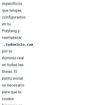
específicos
que tengas
configurados
en tu
Polylang y
reemplazar
.tudominio.com
por tu
dominio real
en todas las
líneas. El
punto inicial
es necesario
para que la
cookie