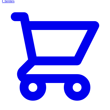
Clientes