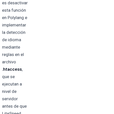
es desactivar
esta función
en Polylang e
implementar
la detección
de idioma
mediante
reglas en el
archivo
.htaccess
,
que se
ejecutan a
nivel de
servidor
antes de que
LiteSpeed