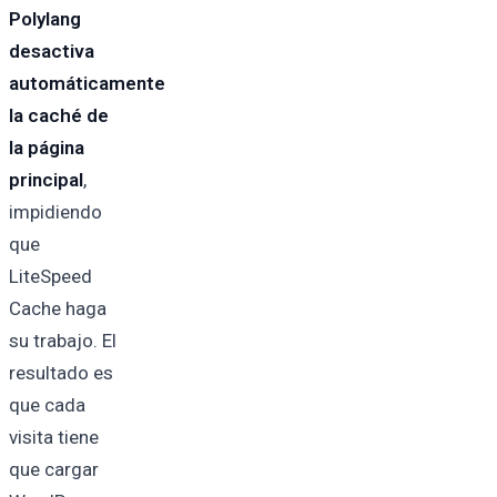
Polylang
desactiva
automáticamente
la caché de
la página
principal
,
impidiendo
que
LiteSpeed
Cache haga
su trabajo. El
resultado es
que cada
visita tiene
que cargar