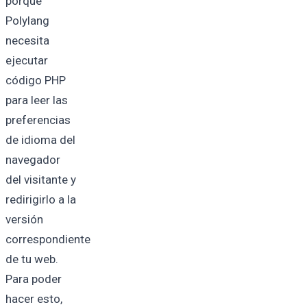
porque
Polylang
necesita
ejecutar
código PHP
para leer las
preferencias
de idioma del
navegador
del visitante y
redirigirlo a la
versión
correspondiente
de tu web.
Para poder
hacer esto,