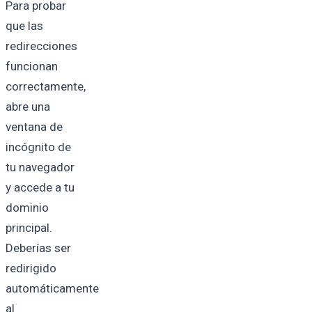
Para probar
que las
redirecciones
funcionan
correctamente,
abre una
ventana de
incógnito de
tu navegador
y accede a tu
dominio
principal.
Deberías ser
redirigido
automáticamente
al