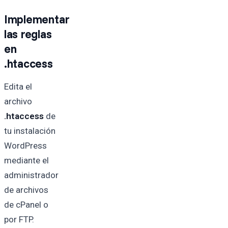
Implementar
las reglas
en
.htaccess
Edita el
archivo
.htaccess
de
tu instalación
WordPress
mediante el
administrador
de archivos
de cPanel o
por FTP.