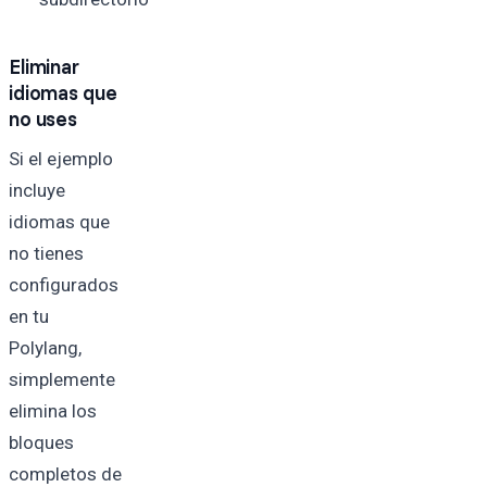
Eliminar
idiomas que
no uses
Si el ejemplo
incluye
idiomas que
no tienes
configurados
en tu
Polylang,
simplemente
elimina los
bloques
completos de