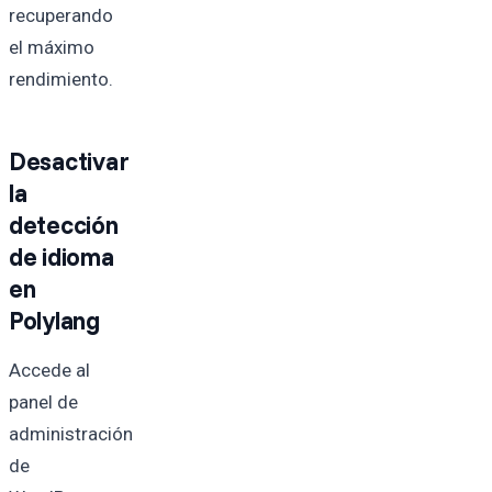
recuperando
el máximo
rendimiento.
Desactivar
la
detección
de idioma
en
Polylang
Accede al
panel de
administración
de