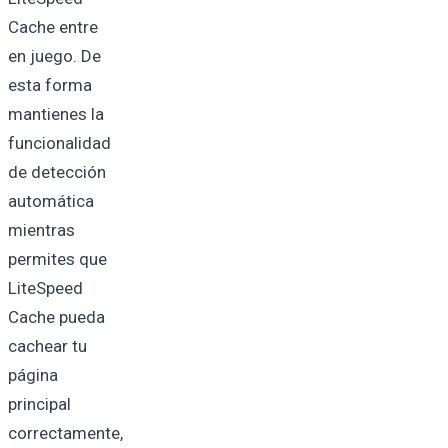
Cache entre
en juego. De
esta forma
mantienes la
funcionalidad
de detección
automática
mientras
permites que
LiteSpeed
Cache pueda
cachear tu
página
principal
correctamente,