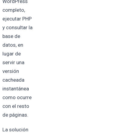
WordPress
completo,
ejecutar PHP
y consultar la
base de
datos, en
lugar de
servir una
versión
cacheada
instantánea
como ocurre
con el resto
de páginas.
La solución