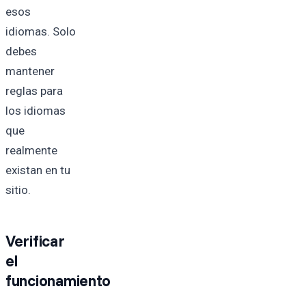
esos
idiomas. Solo
debes
mantener
reglas para
los idiomas
que
realmente
existan en tu
sitio.
Verificar
el
funcionamiento