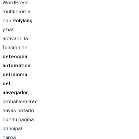
WordPress
multiidioma
con
Polylang
y has
activado la
función de
detección
automática
del idioma
del
navegador
,
probablemente
hayas notado
que tu página
principal
carga