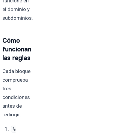
funcione en
el dominio y
subdominios.
Cómo
funcionan
las reglas
Cada bloque
comprueba
tres
condiciones
antes de
redirigir:
%