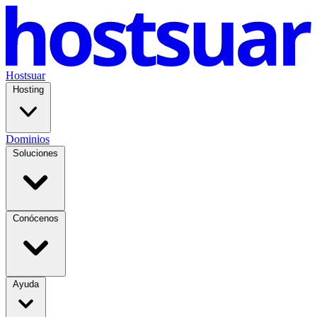
Hostsuar
Hosting
Dominios
Soluciones
Conócenos
Ayuda