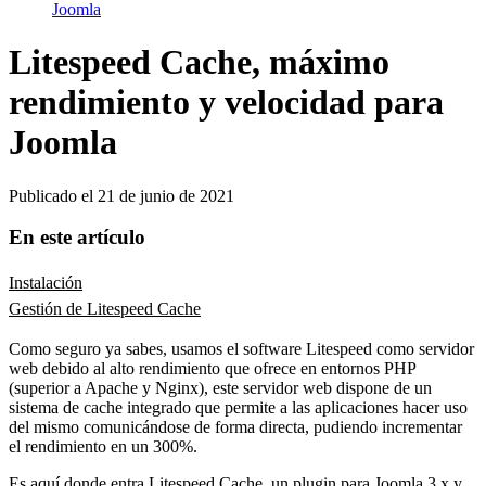
Joomla
Litespeed Cache, máximo
rendimiento y velocidad para
Joomla
Publicado el
21 de junio de 2021
En este artículo
Instalación
Gestión de Litespeed Cache
Como seguro ya sabes, usamos el software Litespeed como servidor
web debido al alto rendimiento que ofrece en entornos PHP
(superior a Apache y Nginx), este servidor web dispone de un
sistema de cache integrado que permite a las aplicaciones hacer uso
del mismo comunicándose de forma directa, pudiendo incrementar
el rendimiento en un 300%.
Es aquí donde entra Litespeed Cache, un plugin para Joomla 3.x y