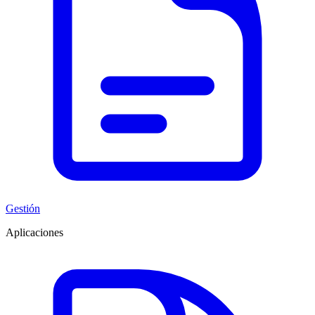
Gestión
Aplicaciones