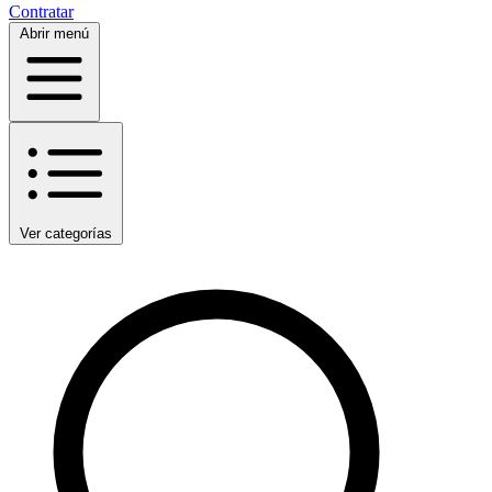
Contratar
Abrir menú
Ver categorías