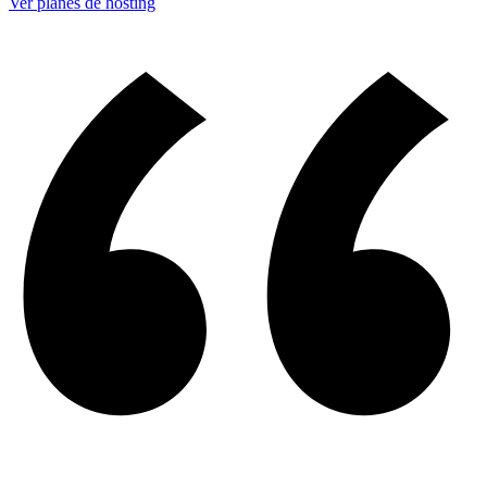
Ver planes de hosting