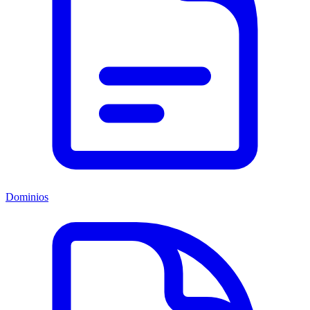
Dominios