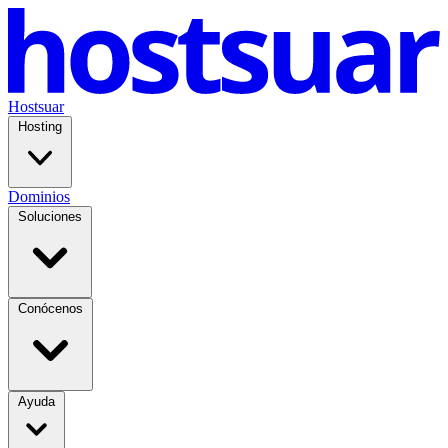
Hostsuar
Hosting
Dominios
Soluciones
Conócenos
Ayuda