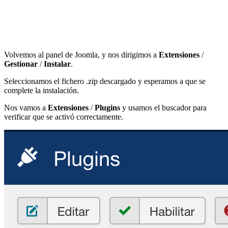
Volvemos al panel de Joomla, y nos dirigimos a
Extensiones
/
Gestionar
/
Instalar
.
Seleccionamos el fichero .zip descargado y esperamos a que se
complete la instalación.
Nos vamos a
Extensiones
/
Plugins
y usamos el buscador para
verificar que se activó correctamente.