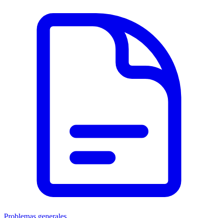
Problemas generales