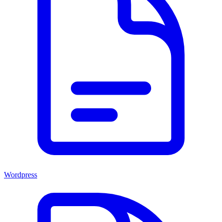
Wordpress