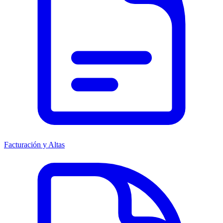
Facturación y Altas