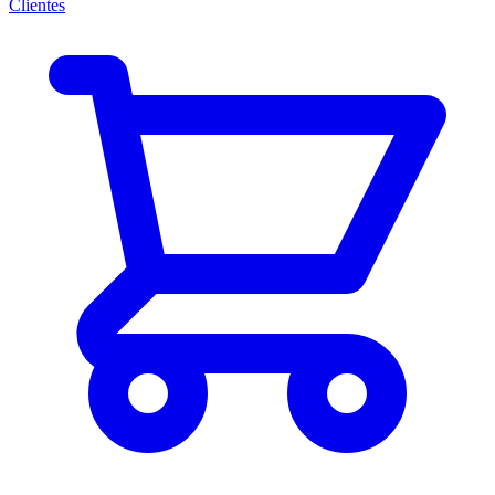
Clientes