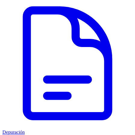
Depuración