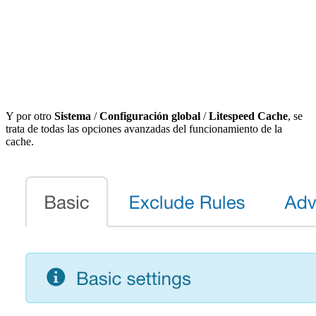
Y por otro
Sistema
/
Configuración global
/
Litespeed Cache
, se
trata de todas las opciones avanzadas del funcionamiento de la
cache.