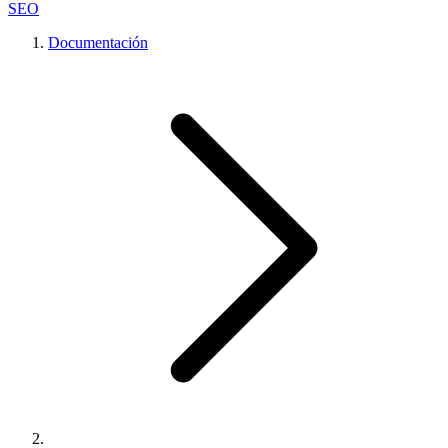
SEO
Documentación