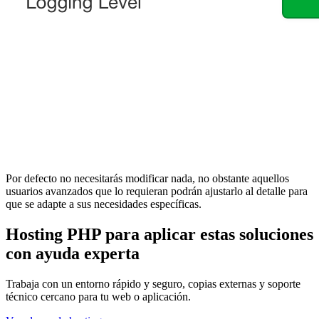
Por defecto no necesitarás modificar nada, no obstante aquellos
usuarios avanzados que lo requieran podrán ajustarlo al detalle para
que se adapte a sus necesidades específicas.
Hosting PHP para aplicar estas soluciones
con ayuda experta
Trabaja con un entorno rápido y seguro, copias externas y soporte
técnico cercano para tu web o aplicación.