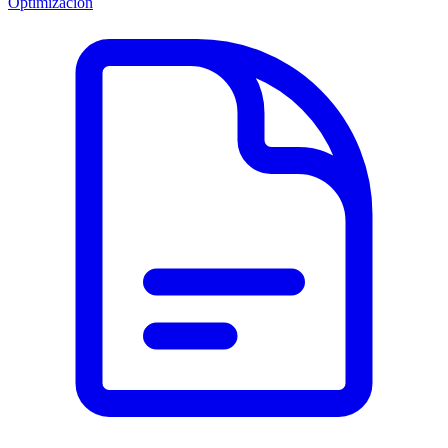
Optimización