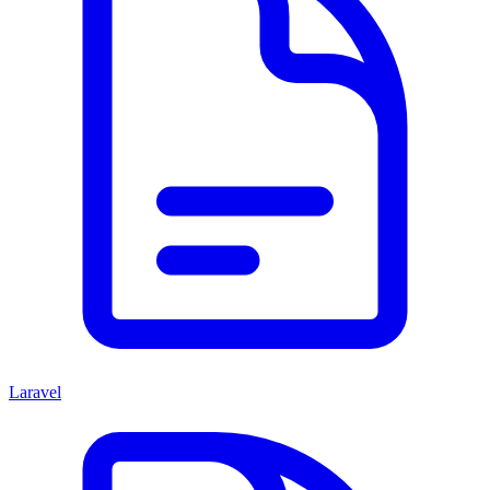
Laravel