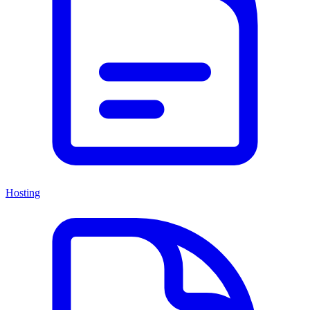
Hosting