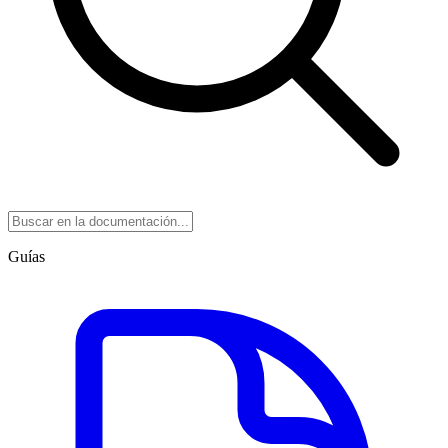
Guías