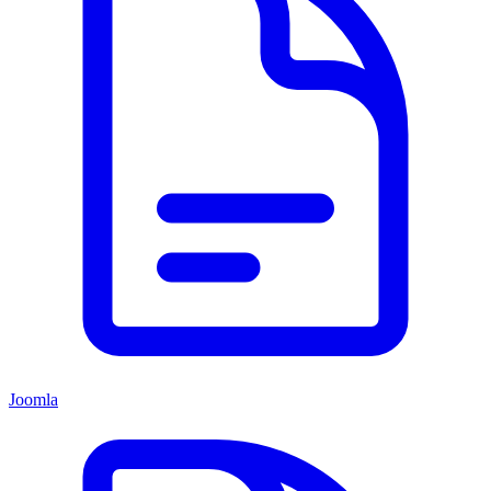
Joomla