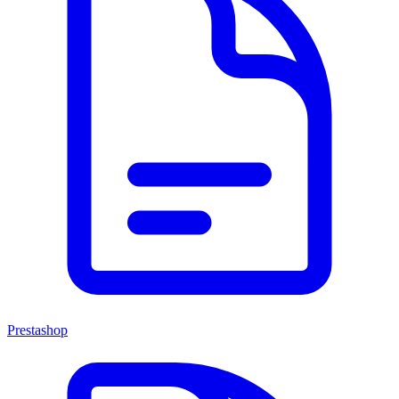
Prestashop