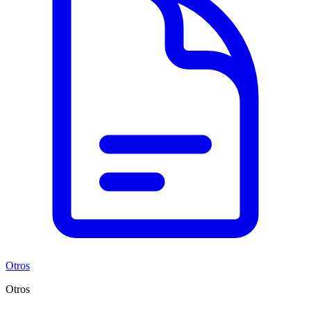
Otros
Otros