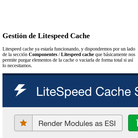
Gestión de Litespeed Cache
Litespeed cache ya estaría funcionando, y dispondremos por un lado
de la sección
Componentes
/
Litespeed cache
que básicamente nos
permite purgar elementos de la cache o vaciarla de forma total si así
lo necesitamos.