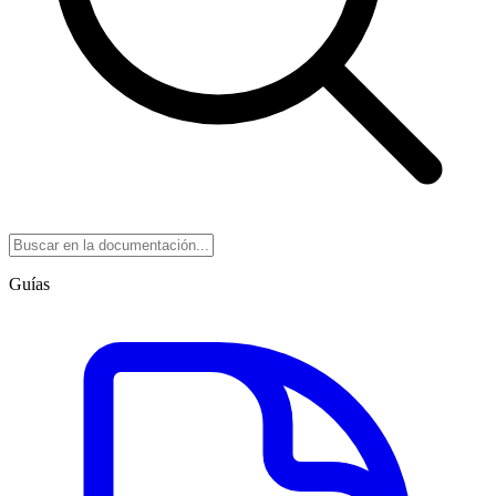
Guías