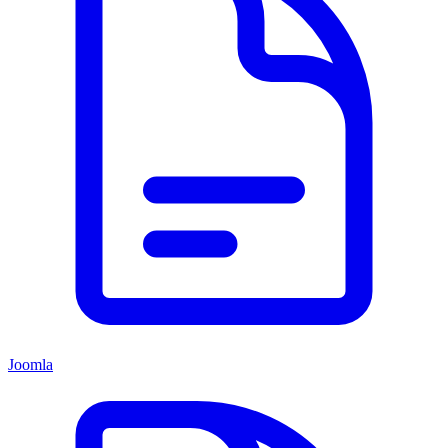
Joomla