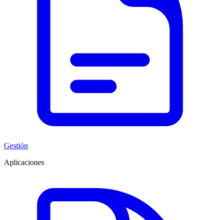
Gestión
Aplicaciones