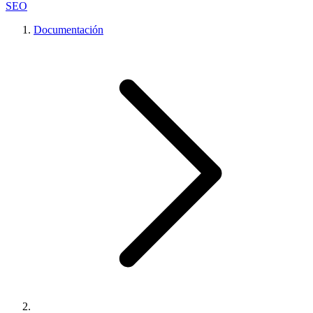
SEO
Documentación