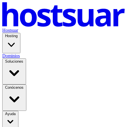
Hostsuar
Hosting
Dominios
Soluciones
Conócenos
Ayuda