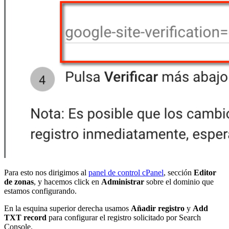
Para esto nos dirigimos al
panel de control cPanel
, sección
Editor
de zonas
, y hacemos click en
Administrar
sobre el dominio que
estamos configurando.
En la esquina superior derecha usamos
Añadir registro
y
Add
TXT record
para configurar el registro solicitado por Search
Console.