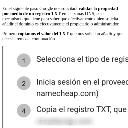
En el siguiente paso Google nos solicitará
validar la propiedad
por medio de un registro TXT
en las zonas DNS, es el
mecanismo que tiene para saber que efectivamente quien solicita
añadir el dominio es efectivamente el propietario o administrador.
Primero
copiamos el valor del TXT
que nos solicitan añadir y que
necesitaremos a continuación.