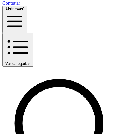
Contratar
Abrir menú
Ver categorías