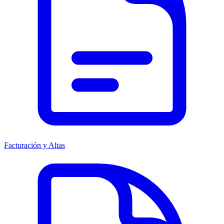
Facturación y Altas