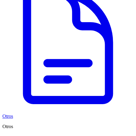
Otros
Otros