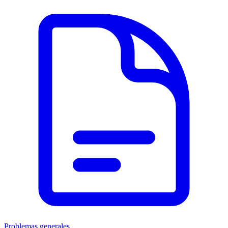
Problemas generales