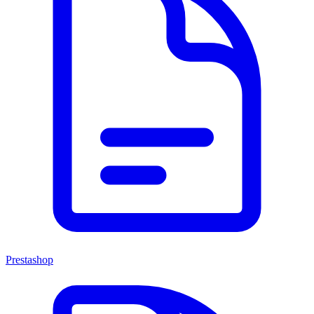
Prestashop