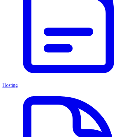
Hosting