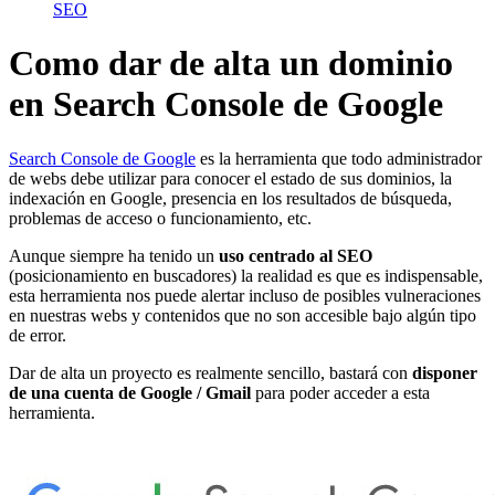
SEO
Como dar de alta un dominio
en Search Console de Google
Search Console de Google
es la herramienta que todo administrador
de webs debe utilizar para conocer el estado de sus dominios, la
indexación en Google, presencia en los resultados de búsqueda,
problemas de acceso o funcionamiento, etc.
Aunque siempre ha tenido un
uso centrado al SEO
(posicionamiento en buscadores) la realidad es que es indispensable,
esta herramienta nos puede alertar incluso de posibles vulneraciones
en nuestras webs y contenidos que no son accesible bajo algún tipo
de error.
Dar de alta un proyecto es realmente sencillo, bastará con
disponer
de una cuenta de Google / Gmail
para poder acceder a esta
herramienta.