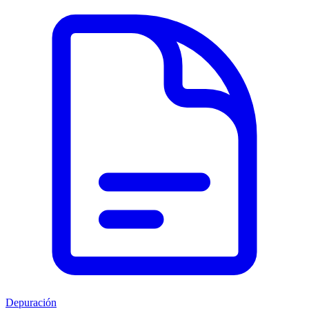
Depuración