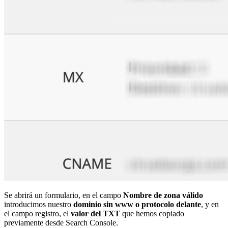
Se abrirá un formulario, en el campo
Nombre de zona válido
introducimos nuestro
dominio sin www o protocolo delante
, y en
el campo registro, el
valor del TXT
que hemos copiado
previamente desde Search Console.