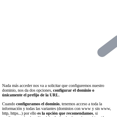
Nada más acceder nos va a solicitar que configuremos nuestro
dominio, nos da dos opciones,
configurar el dominio o
únicamente el prefijo de la URL
.
Cuando
configuramos el dominio
, tenemos acceso a toda la
información y todas las variantes (dominios con www y sin www,
http, https...) por ello
es la opción que recomendamos
, si