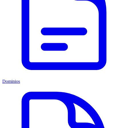
Dominios