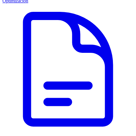
Optimización