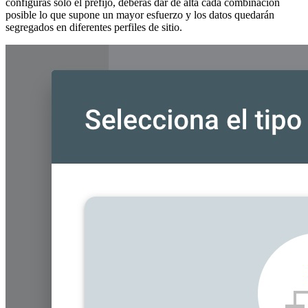
configuras solo el prefijo, deberás dar de alta cada combinación
posible lo que supone un mayor esfuerzo y los datos quedarán
segregados en diferentes perfiles de sitio.