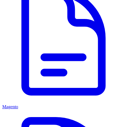
Magento