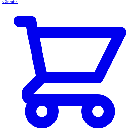
Clientes