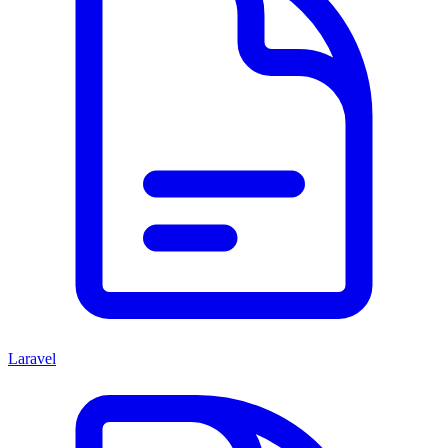
Laravel