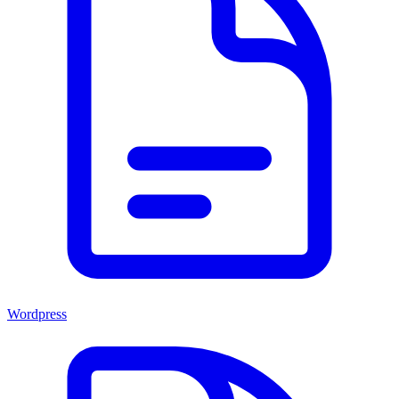
Wordpress