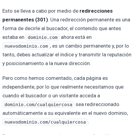
Esto se lleva a cabo por medio de
redirecciones
permanentes (301)
. Una redirección permanente es una
forma de decirle al buscador, el contenido que antes
estaba en
ahora está en
dominio.com
, es un cambio permanente y, por lo
nuevodominio.com
tanto, debes actualizar el índice y transmitir la reputación
y posicionamiento a la nueva dirección.
Pero como hemos comentado, cada página es
independiente, por lo que realmente necesitamos que
cuando el buscador o un visitante acceda a
sea redireccionado
dominio.com/cualquiercosa
automáticamente a su equivalente en el nuevo dominio,
.
nuevodominio.com/cualquiercosa