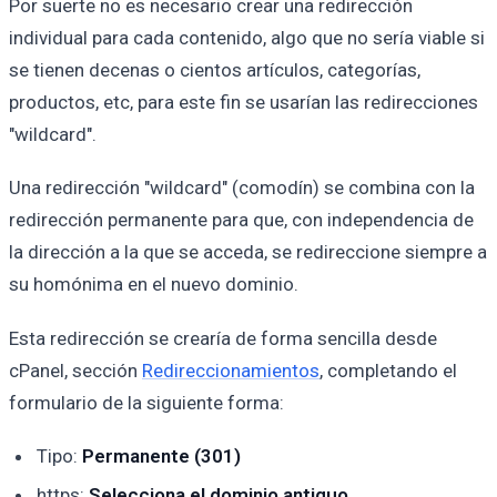
Por suerte no es necesario crear una redirección
individual para cada contenido, algo que no sería viable si
se tienen decenas o cientos artículos, categorías,
productos, etc, para este fin se usarían las redirecciones
"wildcard".
Una redirección "wildcard" (comodín) se combina con la
redirección permanente para que, con independencia de
la dirección a la que se acceda, se redireccione siempre a
su homónima en el nuevo dominio.
Esta redirección se crearía de forma sencilla desde
cPanel, sección
Redireccionamientos
, completando el
formulario de la siguiente forma:
Tipo:
Permanente (301)
https:
Selecciona el dominio antiguo