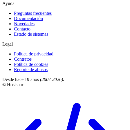
Ayuda
Preguntas frecuentes
Documentación
Novedades
Contacto
Estado de sistemas
Legal
Política de privacidad
Contratos
Política de cookies
Reporte de abusos
Desde hace 19 años
(2007-2026)
.
© Hostsuar