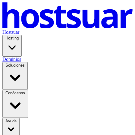
Hostsuar
Hosting
Dominios
Soluciones
Conócenos
Ayuda