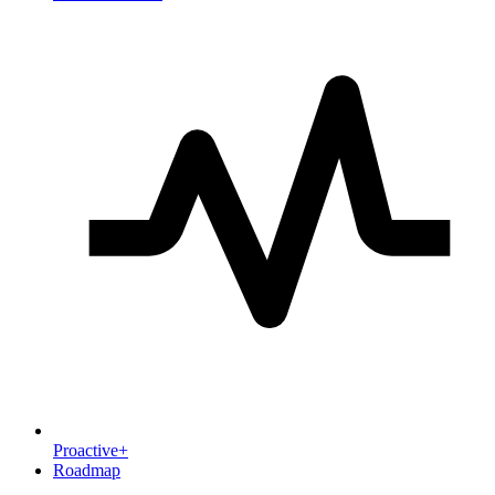
Proactive+
Roadmap