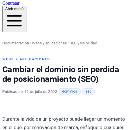
Contratar
Abrir menú
Documentación
Webs y aplicaciones
SEO y visibilidad
WEBS Y APLICACIONES
Cambiar el dominio sin perdida
de posicionamiento (SEO)
Publicado el
12 de julio de 2022
·
·
dominios
seo
Durante la vida de un proyecto puede llegar un momento
en el que, por renovación de marca, enfoque o cualquier