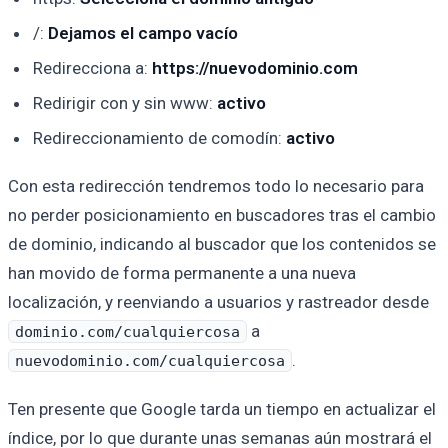
/:
Dejamos el campo vacío
Redirecciona a:
https://nuevodominio.com
Redirigir con y sin www:
activo
Redireccionamiento de comodín:
activo
Con esta redirección tendremos todo lo necesario para
no perder posicionamiento en buscadores tras el cambio
de dominio, indicando al buscador que los contenidos se
han movido de forma permanente a una nueva
localización, y reenviando a usuarios y rastreador desde
a
dominio.com/cualquiercosa
.
nuevodominio.com/cualquiercosa
Ten presente que Google tarda un tiempo en actualizar el
índice, por lo que durante unas semanas aún mostrará el