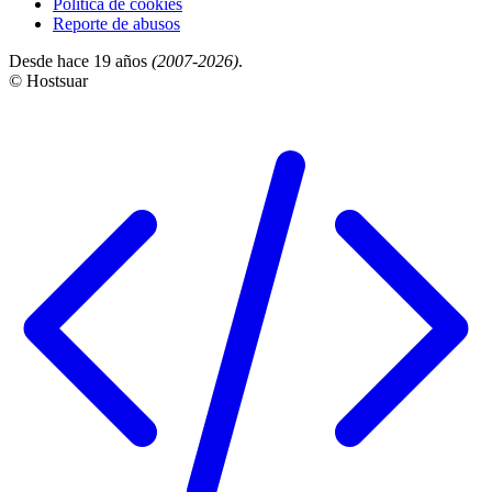
Política de cookies
Reporte de abusos
Desde hace 19 años
(2007-2026)
.
© Hostsuar