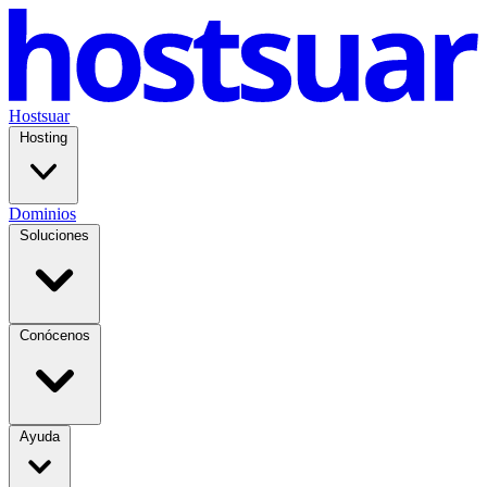
Hostsuar
Hosting
Dominios
Soluciones
Conócenos
Ayuda