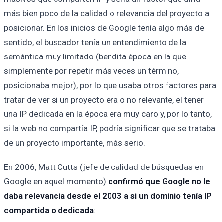
más bien poco de la calidad o relevancia del proyecto a
posicionar. En los inicios de Google tenía algo más de
sentido, el buscador tenía un entendimiento de la
semántica muy limitado (bendita época en la que
simplemente por repetir más veces un término,
posicionaba mejor), por lo que usaba otros factores para
tratar de ver si un proyecto era o no relevante, el tener
una IP dedicada en la época era muy caro y, por lo tanto,
si la web no compartía IP, podría significar que se trataba
de un proyecto importante, más serio.
En 2006, Matt Cutts (jefe de calidad de búsquedas en
Google en aquel momento)
confirmó que Google no le
daba relevancia desde el 2003 a si un dominio tenía IP
compartida o dedicada
: