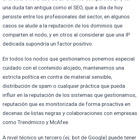
una duda tan antigua como el SEO, que a día de hoy
persiste entre los profesionales del sector, en algunos
casos se alude a la reputación de los dominios que
comparten el nodo, y en otros al considerar que una IP
dedicada supondría un factor positivo.
En todos los nodos que gestionamos ponemos especial
cuidado con el contenido alojado, mantenemos una
estricta política en contra de material sensible,
distribución de spam o cualquier práctica que pueda
influir en la reputación de los sistemas que gestionamos,
reputación que es monitorizada de forma proactiva en
decenas de listas negras y colaboraciones con empresas
como Trendmicro y McAfee.
A nivel técnico un tercero (ej: bot de Google) puede tener