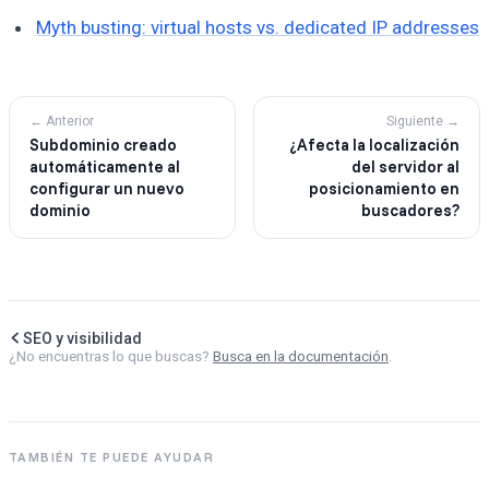
Myth busting: virtual hosts vs. dedicated IP addresses
← Anterior
Siguiente →
Subdominio creado
¿Afecta la localización
automáticamente al
del servidor al
configurar un nuevo
posicionamiento en
dominio
buscadores?
SEO y visibilidad
¿No encuentras lo que buscas?
Busca en la documentación
.
TAMBIÉN TE PUEDE AYUDAR