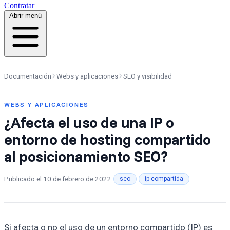
Contratar
Abrir menú
Documentación
Webs y aplicaciones
SEO y visibilidad
WEBS Y APLICACIONES
¿Afecta el uso de una IP o
entorno de hosting compartido
al posicionamiento SEO?
Publicado el
10 de febrero de 2022
·
·
seo
ip compartida
Si afecta o no el uso de un entorno compartido (IP) es