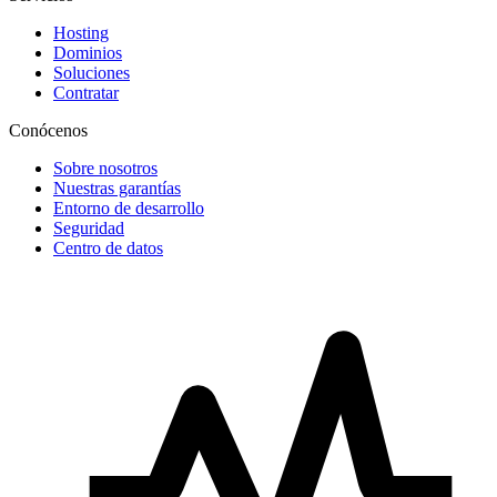
Hosting
Dominios
Soluciones
Contratar
Conócenos
Sobre nosotros
Nuestras garantías
Entorno de desarrollo
Seguridad
Centro de datos