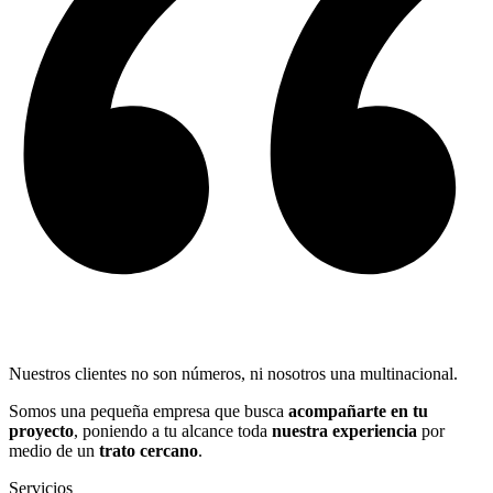
Nuestros clientes no son números, ni nosotros una multinacional.
Somos una pequeña empresa que busca
acompañarte en tu
proyecto
, poniendo a tu alcance toda
nuestra experiencia
por
medio de un
trato cercano
.
Servicios