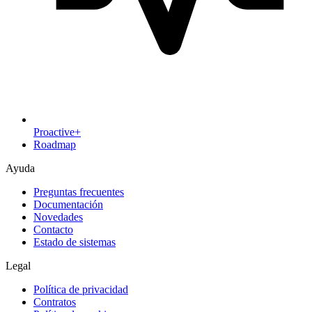
Proactive+
Roadmap
Ayuda
Preguntas frecuentes
Documentación
Novedades
Contacto
Estado de sistemas
Legal
Política de privacidad
Contratos