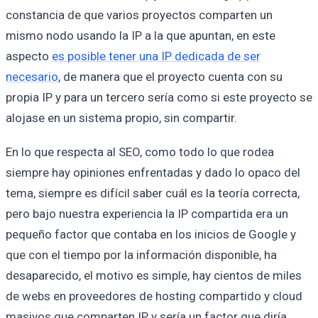
constancia de que varios proyectos comparten un
mismo nodo usando la IP a la que apuntan, en este
aspecto
es posible tener una IP dedicada de ser
necesario
, de manera que el proyecto cuenta con su
propia IP y para un tercero sería como si este proyecto se
alojase en un sistema propio, sin compartir.
En lo que respecta al SEO, como todo lo que rodea
siempre hay opiniones enfrentadas y dado lo opaco del
tema, siempre es difícil saber cuál es la teoría correcta,
pero bajo nuestra experiencia la IP compartida era un
pequeño factor que contaba en los inicios de Google y
que con el tiempo por la información disponible, ha
desaparecido, el motivo es simple, hay cientos de miles
de webs en proveedores de hosting compartido y cloud
masivos que comparten IP y sería un factor que diría