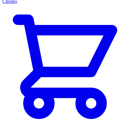
Clientes