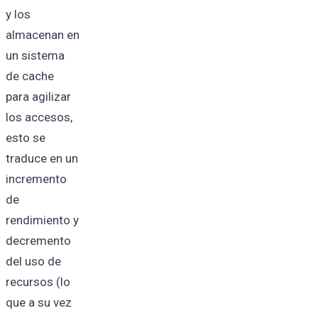
y los
almacenan en
un sistema
de cache
para agilizar
los accesos,
esto se
traduce en un
incremento
de
rendimiento y
decremento
del uso de
recursos (lo
que a su vez