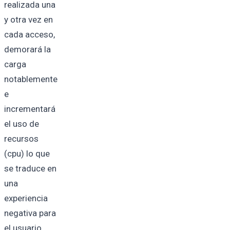
realizada una
y otra vez en
cada acceso,
demorará la
carga
notablemente
e
incrementará
el uso de
recursos
(cpu) lo que
se traduce en
una
experiencia
negativa para
el usuario