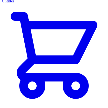
Clientes