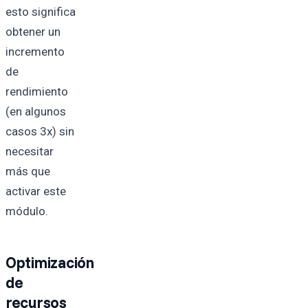
esto significa
obtener un
incremento
de
rendimiento
(en algunos
casos 3x) sin
necesitar
más que
activar este
módulo.
Optimización
de
recursos