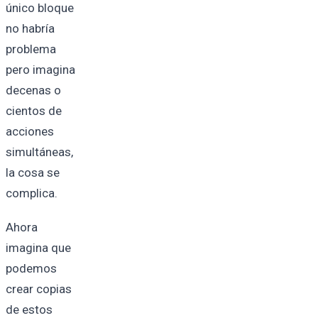
único bloque
no habría
problema
pero imagina
decenas o
cientos de
acciones
simultáneas,
la cosa se
complica.
Ahora
imagina que
podemos
crear copias
de estos