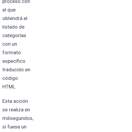
proceso con
el que
obtendrá el
listado de
categorías
con un
formato
específico
traducido en
código
HTML.
Esta acción
se realiza en
milisegundos,
si fuese un