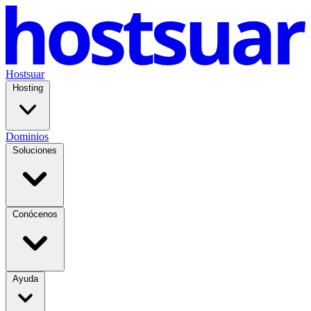
Hostsuar
Hosting
Dominios
Soluciones
Conócenos
Ayuda