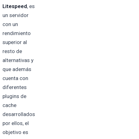
Litespeed
, es
un servidor
con un
rendimiento
superior al
resto de
alternativas y
que además
cuenta con
diferentes
plugins de
cache
desarrollados
por ellos, el
objetivo es