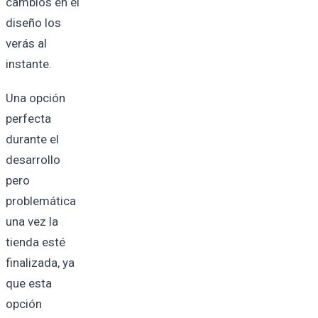
cambios en el
diseño los
verás al
instante.
Una opción
perfecta
durante el
desarrollo
pero
problemática
una vez la
tienda esté
finalizada, ya
que esta
opción