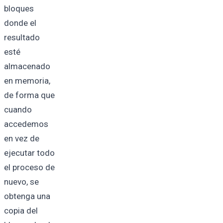
bloques
donde el
resultado
esté
almacenado
en memoria,
de forma que
cuando
accedemos
en vez de
ejecutar todo
el proceso de
nuevo, se
obtenga una
copia del