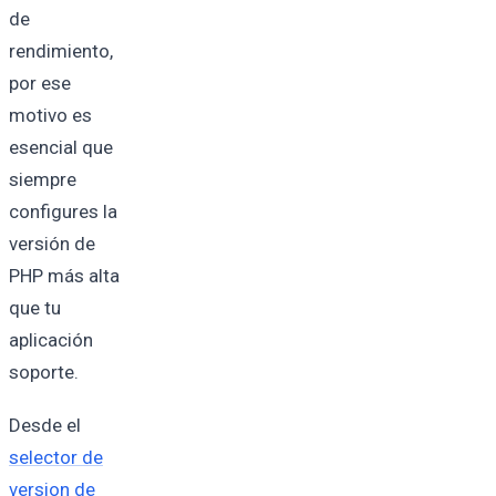
de
rendimiento,
por ese
motivo es
esencial que
siempre
configures la
versión de
PHP más alta
que tu
aplicación
soporte.
Desde el
selector de
version de