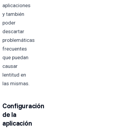
aplicaciones
y también
poder
descartar
problemáticas
frecuentes
que puedan
causar
lentitud en
las mismas.
Configuración
de la
aplicación