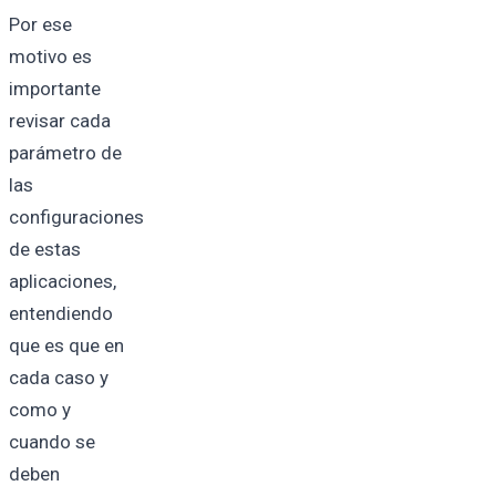
Por ese
motivo es
importante
revisar cada
parámetro de
las
configuraciones
de estas
aplicaciones,
entendiendo
que es que en
cada caso y
como y
cuando se
deben