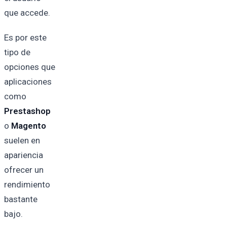
que accede.
Es por este
tipo de
opciones que
aplicaciones
como
Prestashop
o
Magento
suelen en
apariencia
ofrecer un
rendimiento
bastante
bajo.