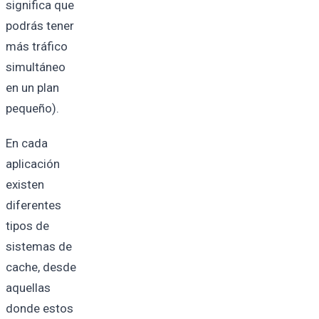
significa que
podrás tener
más tráfico
simultáneo
en un plan
pequeño).
En cada
aplicación
existen
diferentes
tipos de
sistemas de
cache, desde
aquellas
donde estos