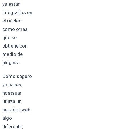
ya están
integrados en
el núcleo
como otras
que se
obtiene por
medio de
plugins.
Como seguro
ya sabes,
hostsuar
utiliza un
servidor web
algo
diferente,