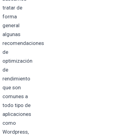
tratar de
forma
general
algunas
recomendaciones
de
optimización
de
rendimiento
que son
comunes a
todo tipo de
aplicaciones
como
Wordpress,