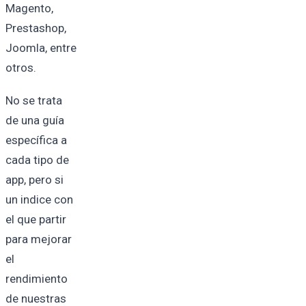
Magento,
Prestashop,
Joomla, entre
otros.
No se trata
de una guía
específica a
cada tipo de
app, pero si
un indice con
el que partir
para mejorar
el
rendimiento
de nuestras