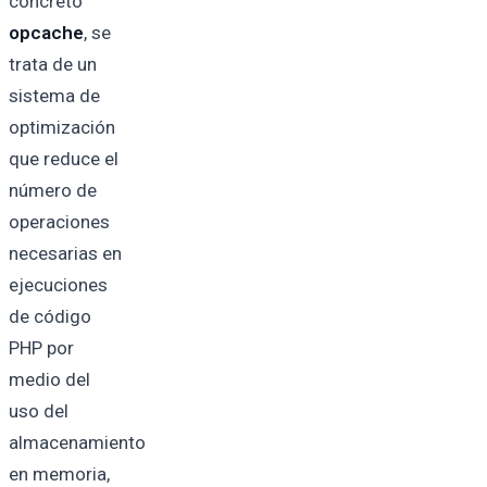
concreto
opcache
, se
trata de un
sistema de
optimización
que reduce el
número de
operaciones
necesarias en
ejecuciones
de código
PHP por
medio del
uso del
almacenamiento
en memoria,