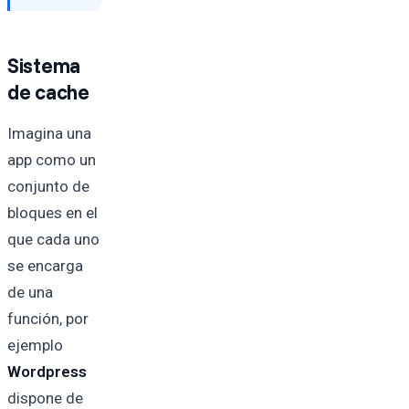
Sistema
de cache
Imagina una
app como un
conjunto de
bloques en el
que cada uno
se encarga
de una
función, por
ejemplo
Wordpress
dispone de