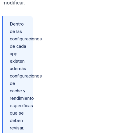
modificar.
Dentro
de las
configuraciones
de cada
app
existen
además
configuraciones
de
cache y
rendimiento
específicas
que se
deben
revisar.