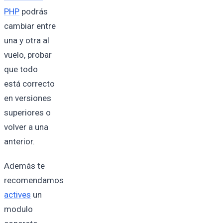
PHP
podrás
cambiar entre
una y otra al
vuelo, probar
que todo
está correcto
en versiones
superiores o
volver a una
anterior.
Además te
recomendamos
actives
un
modulo