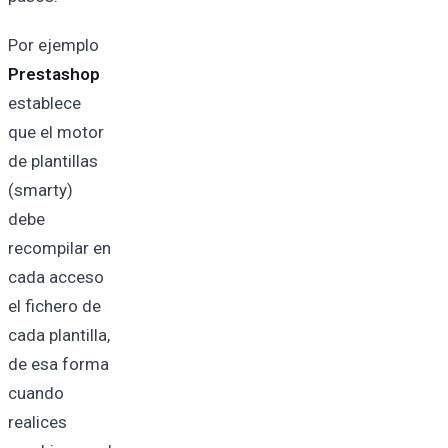
Por ejemplo
Prestashop
establece
que el motor
de plantillas
(smarty)
debe
recompilar en
cada acceso
el fichero de
cada plantilla,
de esa forma
cuando
realices