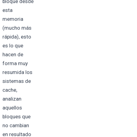
bloque desde
esta
memoria
(mucho más
rápida), esto
es lo que
hacen de
forma muy
resumida los
sistemas de
cache,
analizan
aquellos
bloques que
no cambian
en resultado