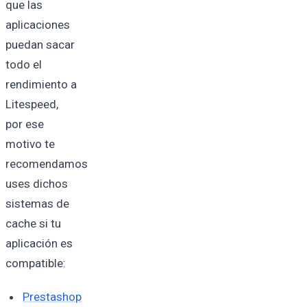
que las
aplicaciones
puedan sacar
todo el
rendimiento a
Litespeed,
por ese
motivo te
recomendamos
uses dichos
sistemas de
cache si tu
aplicación es
compatible:
Prestashop