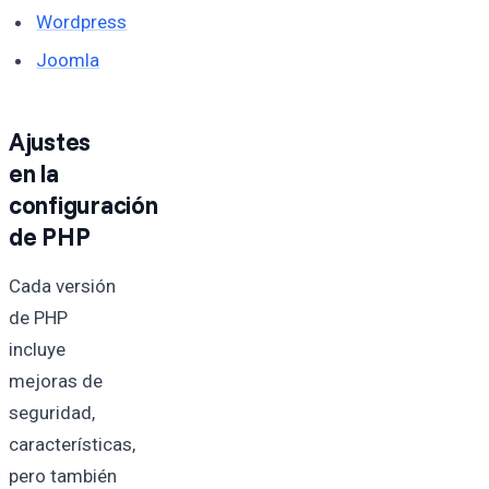
Wordpress
Joomla
Ajustes
en la
configuración
de PHP
Cada versión
de PHP
incluye
mejoras de
seguridad,
características,
pero también