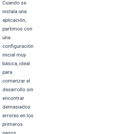
Cuando se
instala una
aplicación,
partimos con
una
configuración
inicial muy
básica, ideal
para
comenzar el
desarrollo sin
encontrar
demasiados
errores en los
primeros
pasos.