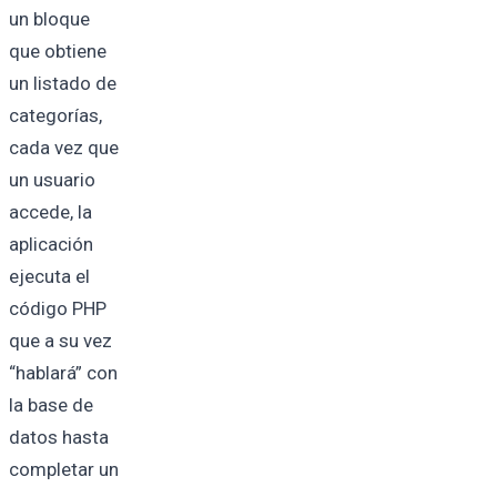
un bloque
que obtiene
un listado de
categorías,
cada vez que
un usuario
accede, la
aplicación
ejecuta el
código PHP
que a su vez
“hablará” con
la base de
datos hasta
completar un