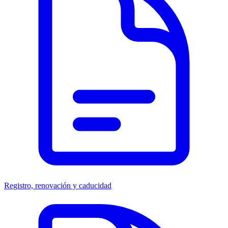
Registro, renovación y caducidad