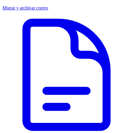
Migrar y archivar correo