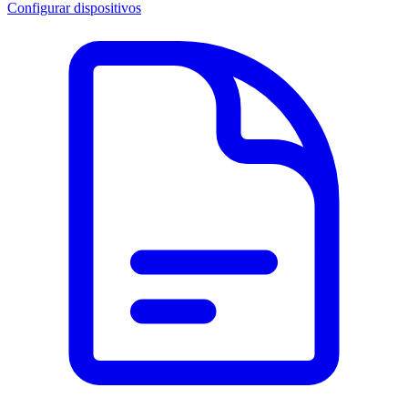
Configurar dispositivos