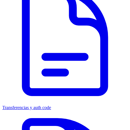
Transferencias y auth code