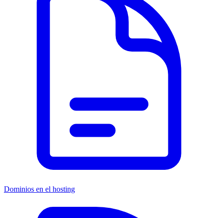
Dominios en el hosting