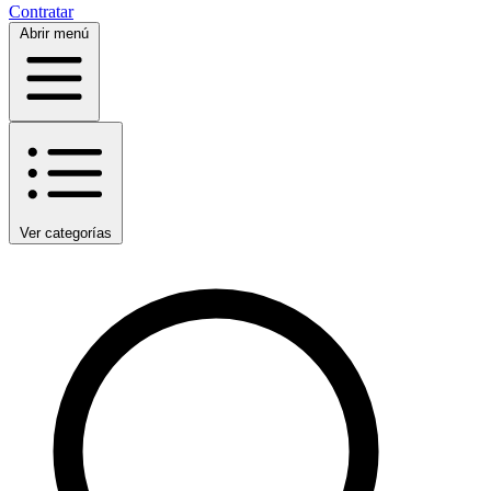
Contratar
Abrir menú
Ver categorías