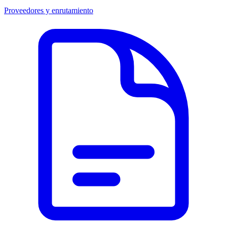
Proveedores y enrutamiento