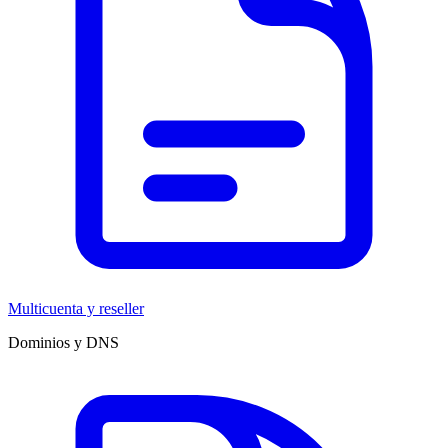
Multicuenta y reseller
Dominios y DNS