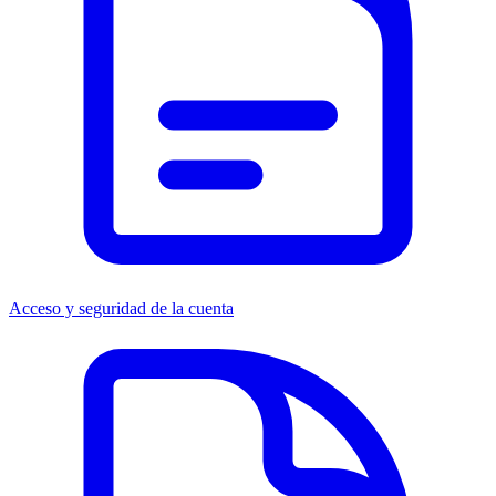
Acceso y seguridad de la cuenta