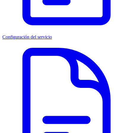
Configuración del servicio