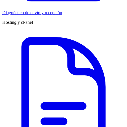
Diagnóstico de envío y recepción
Hosting y cPanel