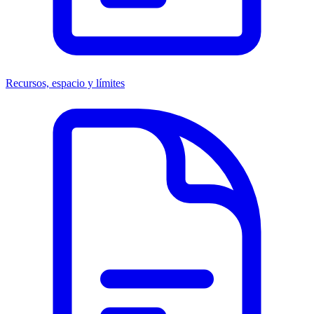
Recursos, espacio y límites