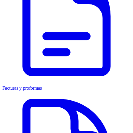
Facturas y proformas