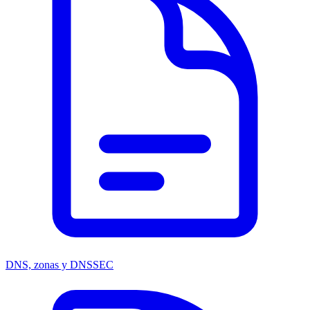
DNS, zonas y DNSSEC