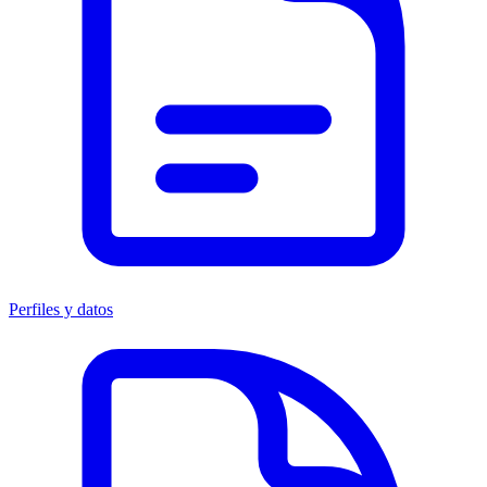
Perfiles y datos