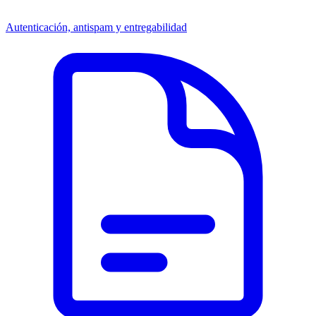
Autenticación, antispam y entregabilidad