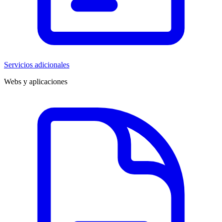
Servicios adicionales
Webs y aplicaciones