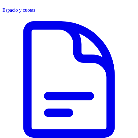
Espacio y cuotas