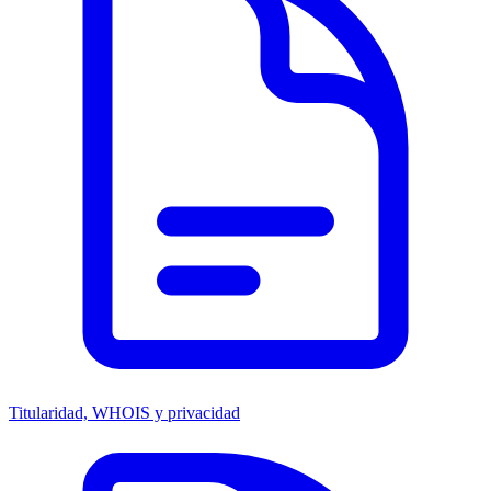
Titularidad, WHOIS y privacidad