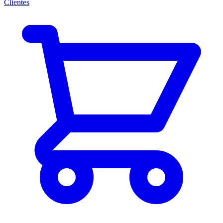
Clientes