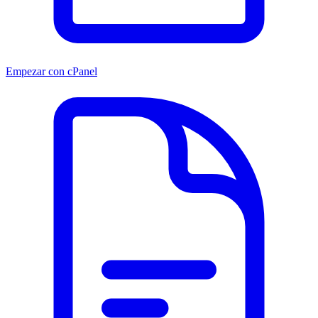
Empezar con cPanel