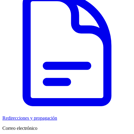
Redirecciones y propagación
Correo electrónico