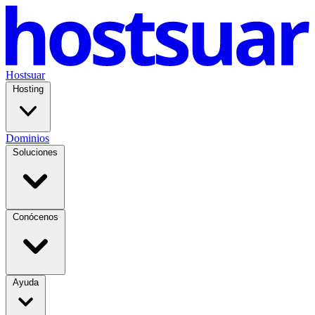
Hostsuar
Hosting
Dominios
Soluciones
Conócenos
Ayuda