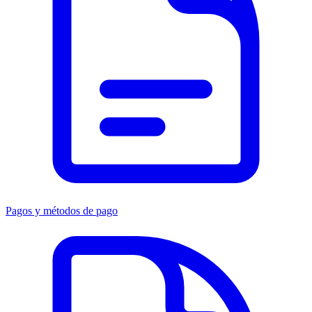
Pagos y métodos de pago