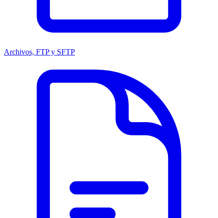
Archivos, FTP y SFTP