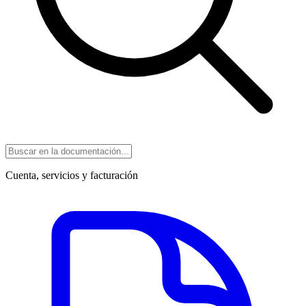
Cuenta, servicios y facturación