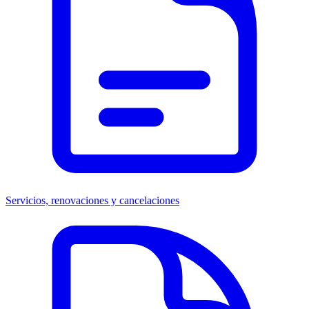
Servicios, renovaciones y cancelaciones