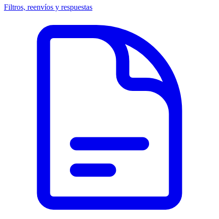
Filtros, reenvíos y respuestas