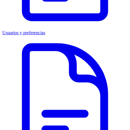
Usuarios y preferencias