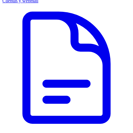
Cuentas y webmail