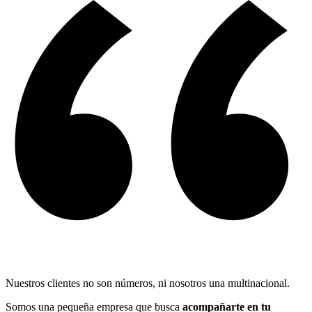
Nuestros clientes no son números, ni nosotros una multinacional.
Somos una pequeña empresa que busca
acompañarte en tu