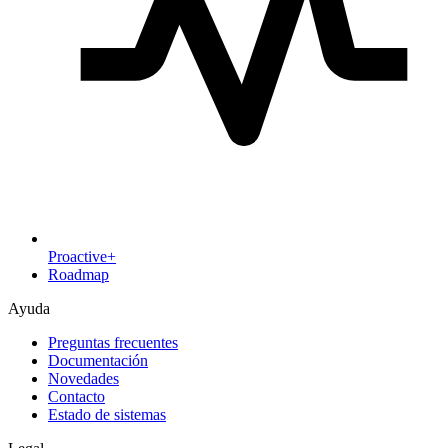
Proactive+
Roadmap
Ayuda
Preguntas frecuentes
Documentación
Novedades
Contacto
Estado de sistemas