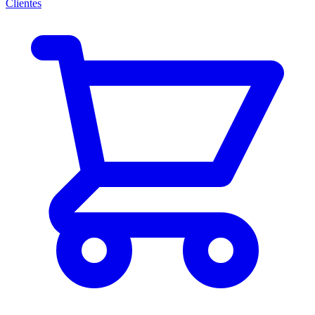
Clientes