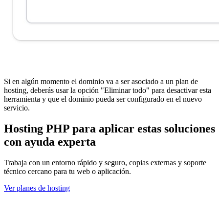
Si en algún momento el dominio va a ser asociado a un plan de
hosting, deberás usar la opción "Eliminar todo" para desactivar esta
herramienta y que el dominio pueda ser configurado en el nuevo
servicio.
Hosting PHP para aplicar estas soluciones
con ayuda experta
Trabaja con un entorno rápido y seguro, copias externas y soporte
técnico cercano para tu web o aplicación.
Ver planes de hosting