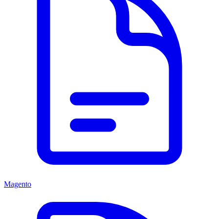
Magento