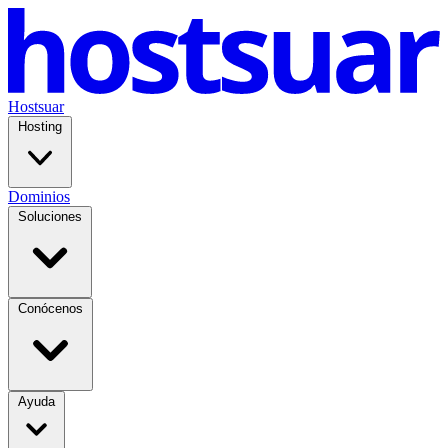
Hostsuar
Hosting
Dominios
Soluciones
Conócenos
Ayuda