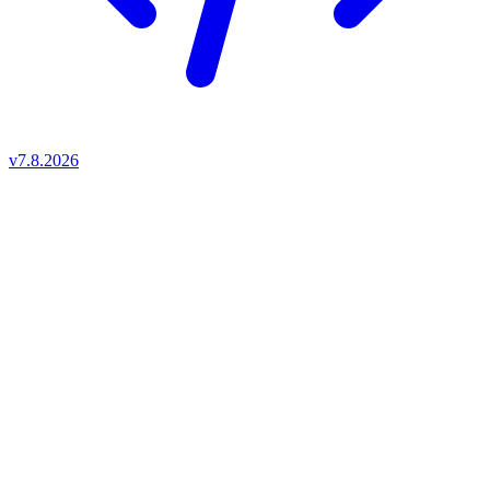
v7.8.2026