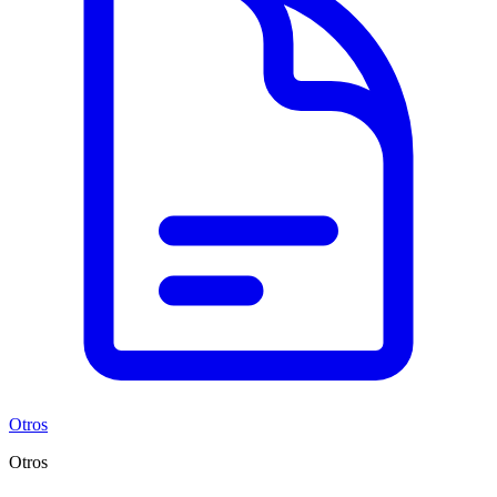
Otros
Otros