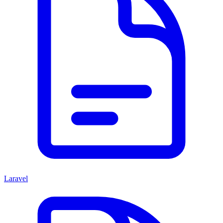
Laravel