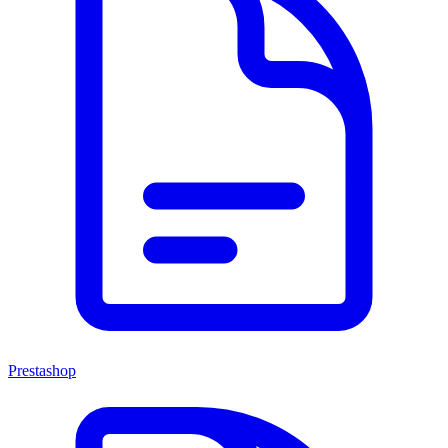
Prestashop