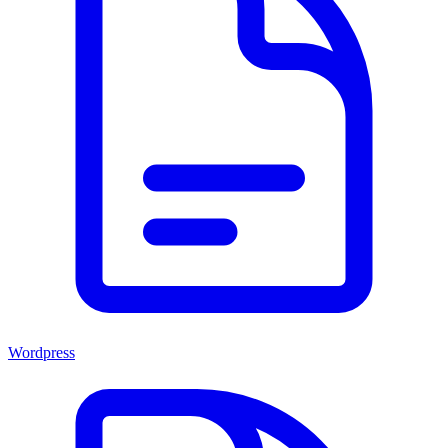
Wordpress