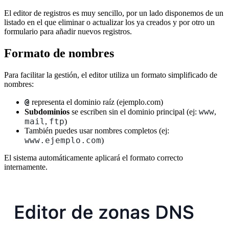
El editor de registros es muy sencillo, por un lado disponemos de un
listado en el que eliminar o actualizar los ya creados y por otro un
formulario para añadir nuevos registros.
Formato de nombres
Para facilitar la gestión, el editor utiliza un formato simplificado de
nombres:
@
representa el dominio raíz (ejemplo.com)
www
Subdominios
se escriben sin el dominio principal (ej:
,
mail
ftp
,
)
También puedes usar nombres completos (ej:
www.ejemplo.com
)
El sistema automáticamente aplicará el formato correcto
internamente.