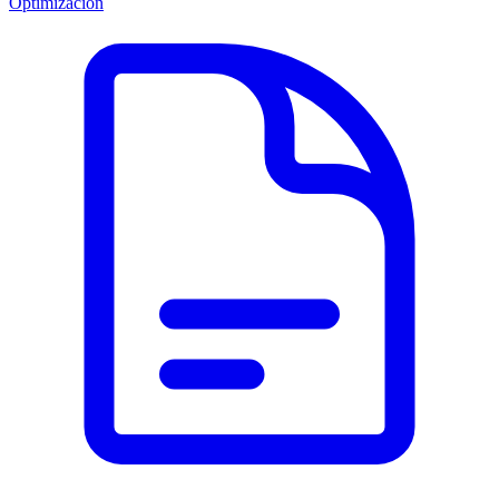
Optimización