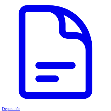
Depuración