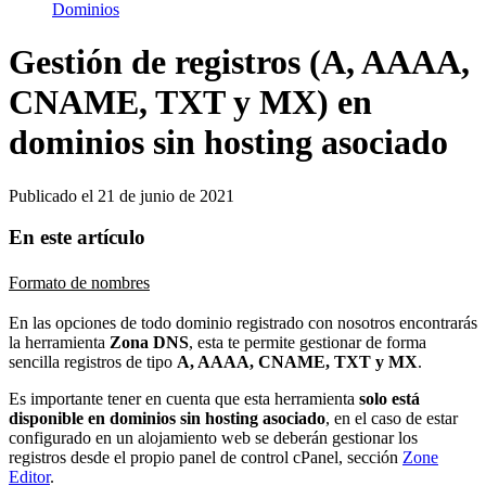
Dominios
Gestión de registros (A, AAAA,
CNAME, TXT y MX) en
dominios sin hosting asociado
Publicado el
21 de junio de 2021
En este artículo
Formato de nombres
En las opciones de todo dominio registrado con nosotros encontrarás
la herramienta
Zona DNS
, esta te permite gestionar de forma
sencilla registros de tipo
A, AAAA, CNAME, TXT y MX
.
Es importante tener en cuenta que esta herramienta
solo está
disponible en dominios sin hosting asociado
, en el caso de estar
configurado en un alojamiento web se deberán gestionar los
registros desde el propio panel de control cPanel, sección
Zone
Editor
.