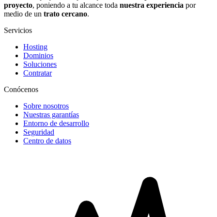
proyecto
, poniendo a tu alcance toda
nuestra experiencia
por
medio de un
trato cercano
.
Servicios
Hosting
Dominios
Soluciones
Contratar
Conócenos
Sobre nosotros
Nuestras garantías
Entorno de desarrollo
Seguridad
Centro de datos