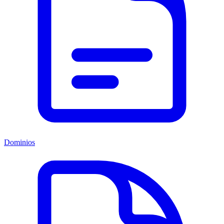
Dominios