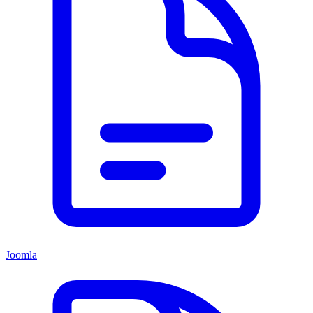
Joomla