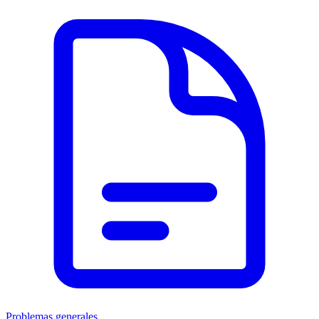
Problemas generales