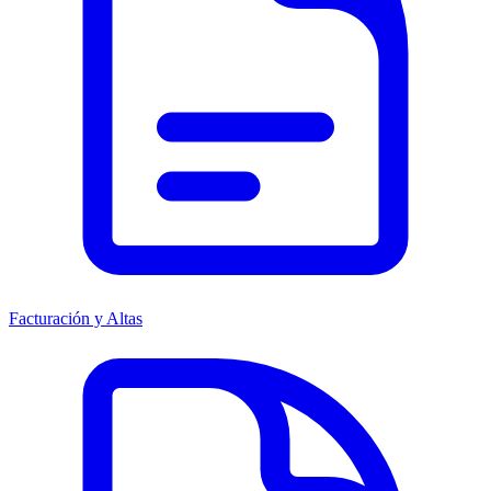
Facturación y Altas