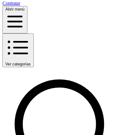
Contratar
Abrir menú
Ver categorías