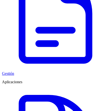
Gestión
Aplicaciones