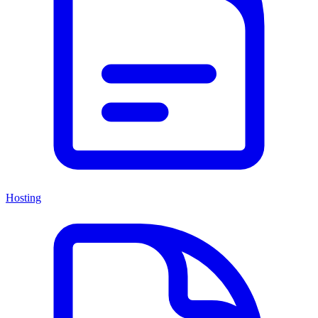
Hosting