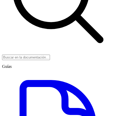
Guías