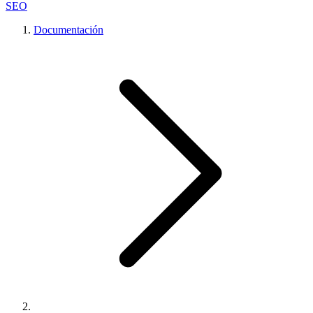
SEO
Documentación