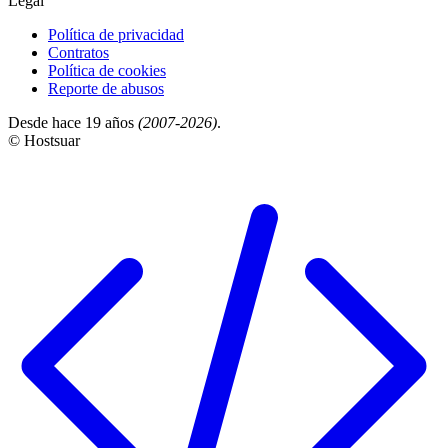
Legal
Política de privacidad
Contratos
Política de cookies
Reporte de abusos
Desde hace 19 años
(2007-2026)
.
© Hostsuar