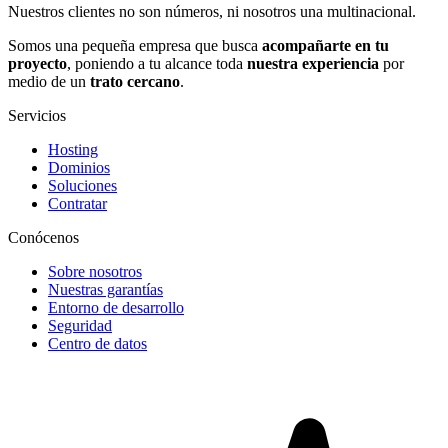
Nuestros clientes no son números, ni nosotros una multinacional.
Somos una pequeña empresa que busca
acompañarte en tu
proyecto
, poniendo a tu alcance toda
nuestra experiencia
por
medio de un
trato cercano
.
Servicios
Hosting
Dominios
Soluciones
Contratar
Conócenos
Sobre nosotros
Nuestras garantías
Entorno de desarrollo
Seguridad
Centro de datos