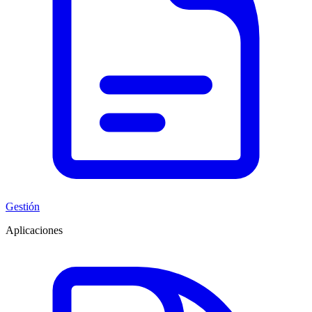
Gestión
Aplicaciones