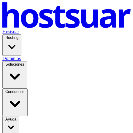
Hostsuar
Hosting
Dominios
Soluciones
Conócenos
Ayuda