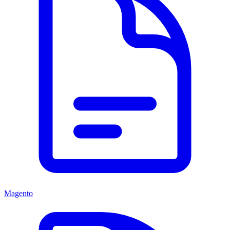
Magento