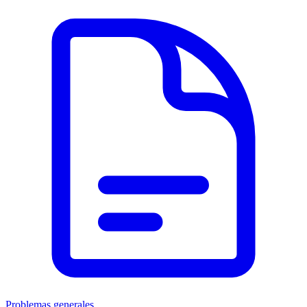
Problemas generales