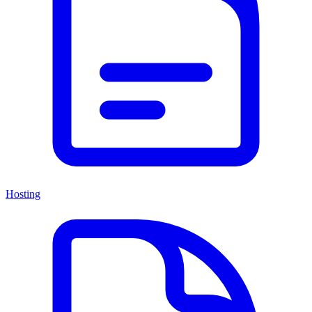
Hosting