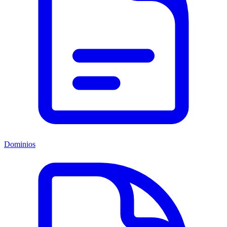
Dominios