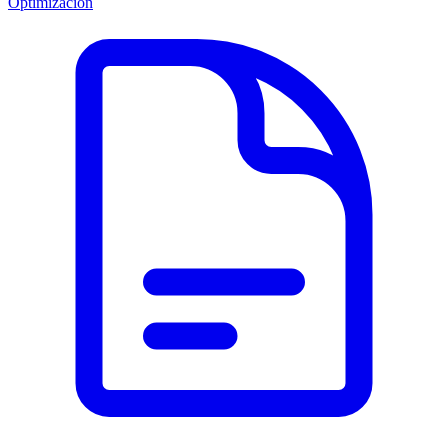
Optimización