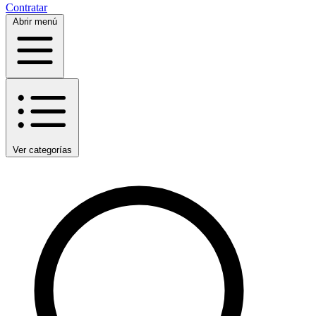
Contratar
Abrir menú
Ver categorías