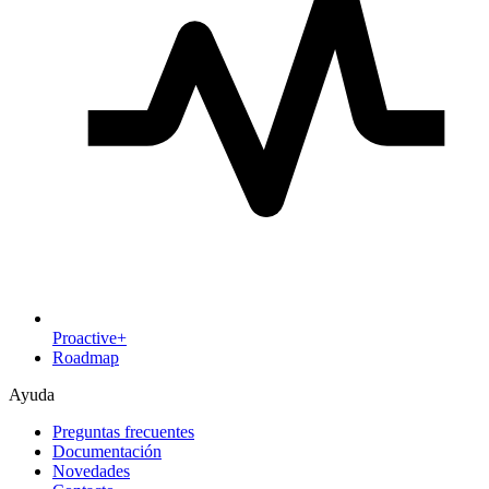
Proactive+
Roadmap
Ayuda
Preguntas frecuentes
Documentación
Novedades