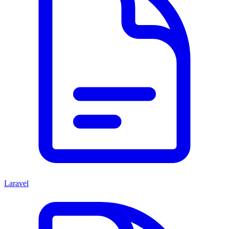
Laravel