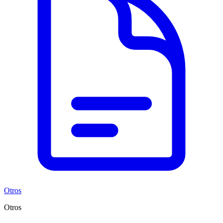
Otros
Otros