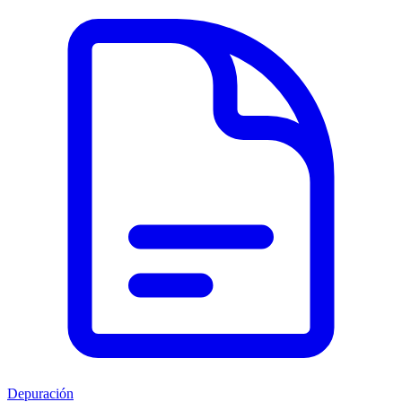
Depuración