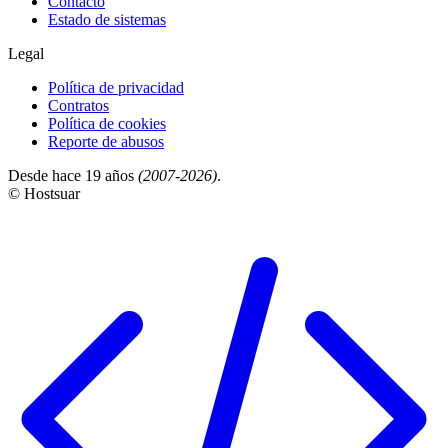
Contacto
Estado de sistemas
Legal
Política de privacidad
Contratos
Política de cookies
Reporte de abusos
Desde hace 19 años
(2007-2026)
.
© Hostsuar