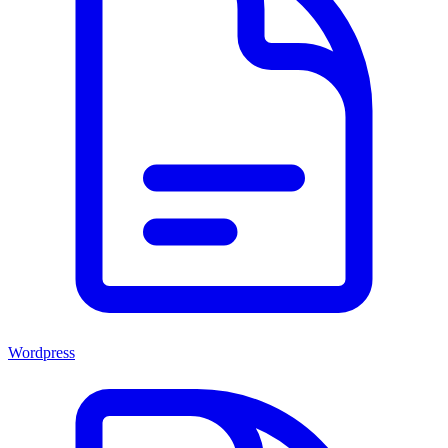
Wordpress