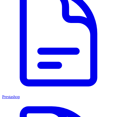
Prestashop