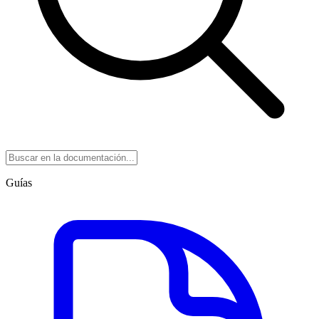
Guías