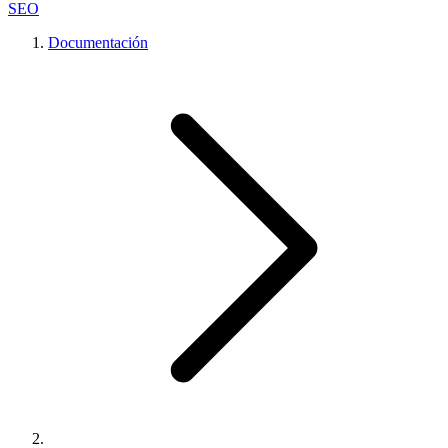
SEO
Documentación