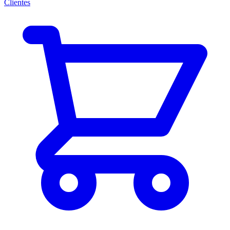
Clientes