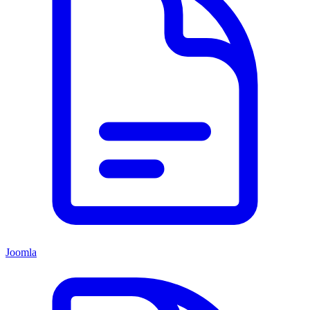
Joomla