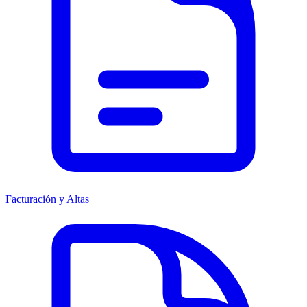
Facturación y Altas