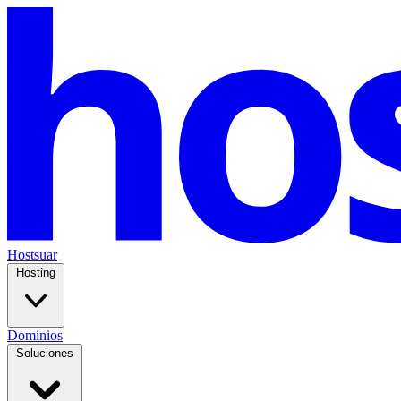
Hostsuar
Hosting
Dominios
Soluciones