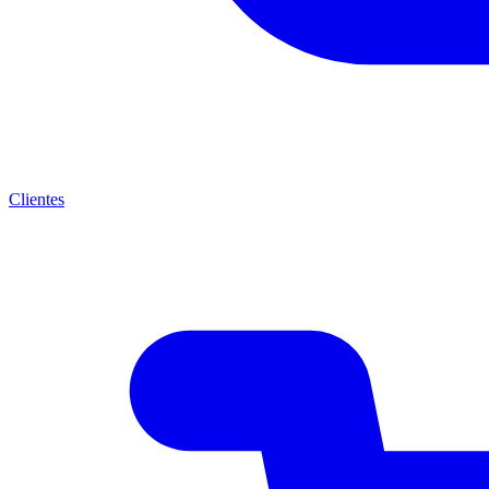
Clientes