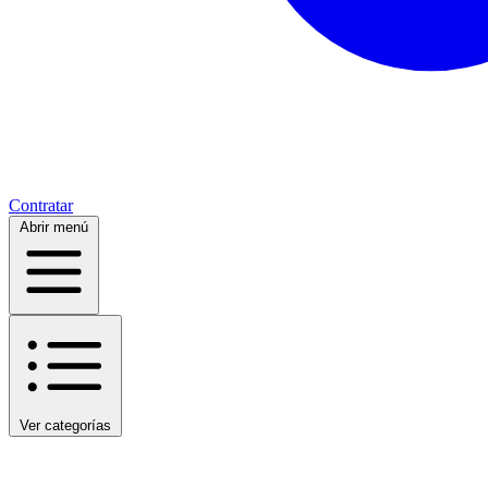
Contratar
Abrir menú
Ver categorías