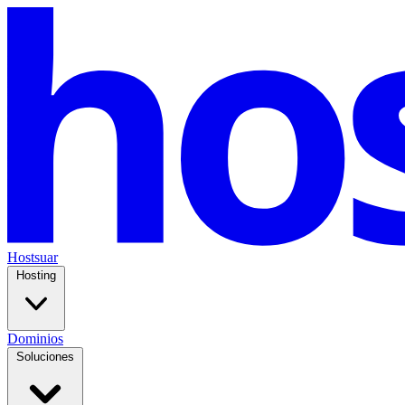
Hostsuar
Hosting
Dominios
Soluciones