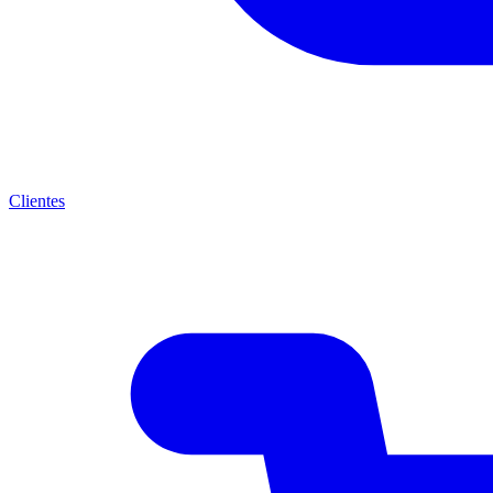
Clientes