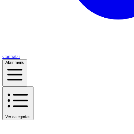
Contratar
Abrir menú
Ver categorías