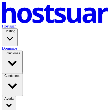
Hostsuar
Hosting
Dominios
Soluciones
Conócenos
Ayuda