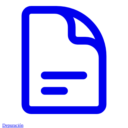
Depuración