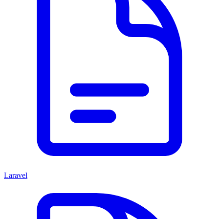
Laravel