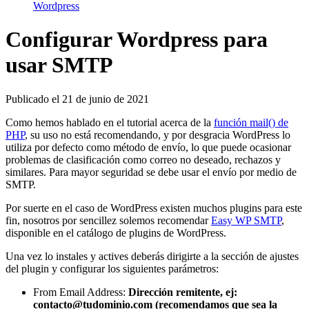
Wordpress
Configurar Wordpress para
usar SMTP
Publicado el
21 de junio de 2021
Como hemos hablado en el tutorial acerca de la
función mail() de
PHP
, su uso no está recomendando, y por desgracia WordPress lo
utiliza por defecto como método de envío, lo que puede ocasionar
problemas de clasificación como correo no deseado, rechazos y
similares. Para mayor seguridad se debe usar el envío por medio de
SMTP.
Por suerte en el caso de WordPress existen muchos plugins para este
fin, nosotros por sencillez solemos recomendar
Easy WP SMTP
,
disponible en el catálogo de plugins de WordPress.
Una vez lo instales y actives deberás dirigirte a la sección de ajustes
del plugin y configurar los siguientes parámetros:
From Email Address:
Dirección remitente, ej:
contacto@tudominio.com (recomendamos que sea la