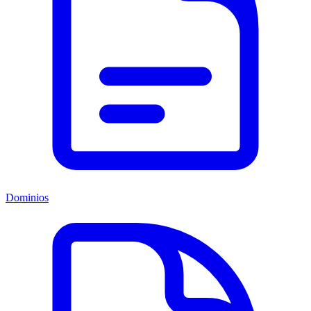
Dominios