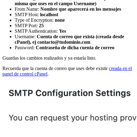
misma que uses en el campo Username)
From Name:
Nombre que aparecerá en los mensajes
SMTP Host:
localhost
Type of Encryption:
none
SMTP Port:
25
SMTP Authentication:
Yes
Username:
Cuenta de correo que exista (creada desde
cPanel), ej contacto@tudominio.com
Password:
Contraseña de dicha cuenta de correo
Guardas los cambios realizados y ya estaría listo.
Recuerda que la cuenta de correo que uses debe existir
creada en el
panel de control cPanel
.