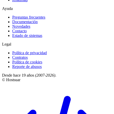
Ayuda
Preguntas frecuentes
Documentación
Novedades
Contacto
Estado de sistemas
Legal
Política de privacidad
Contratos
Política de cookies
Reporte de abusos
Desde hace 19 años
(2007-2026)
.
© Hostsuar