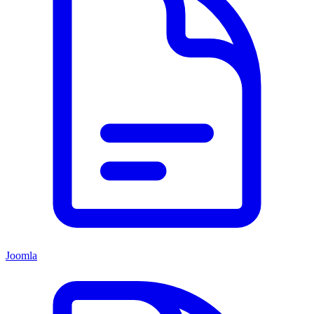
Joomla