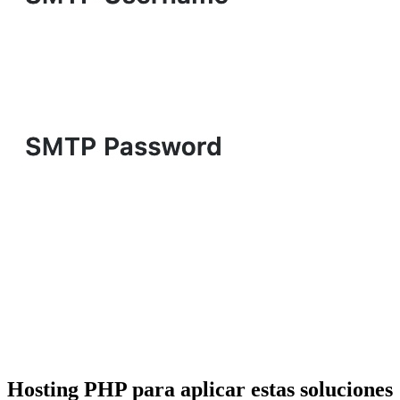
Hosting PHP para aplicar estas soluciones