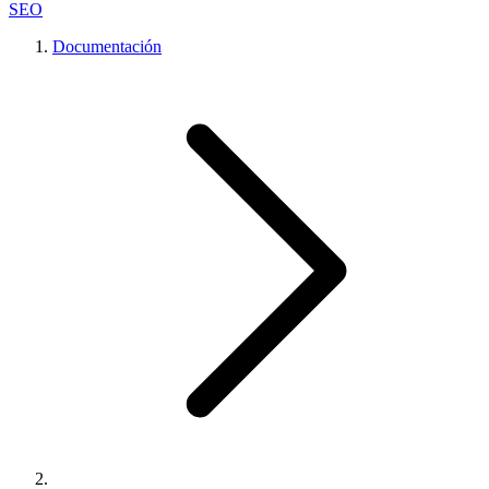
SEO
Documentación