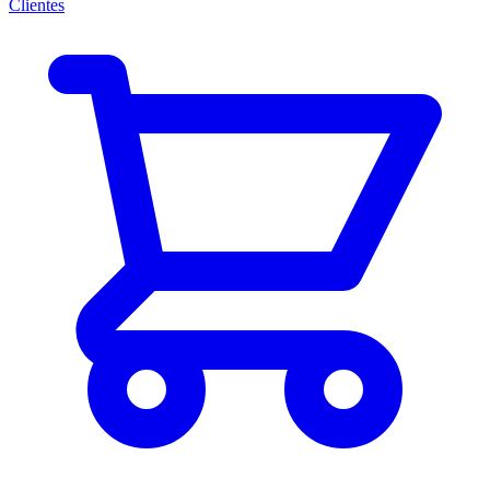
Clientes