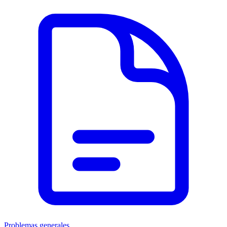
Problemas generales