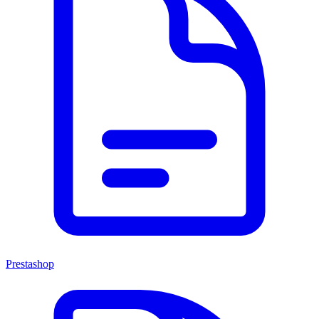
Prestashop