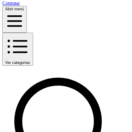
Contratar
Abrir menú
Ver categorías