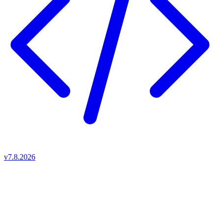
v7.8.2026