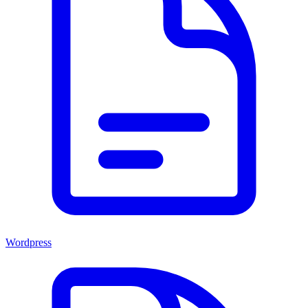
Wordpress