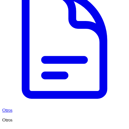
Otros
Otros