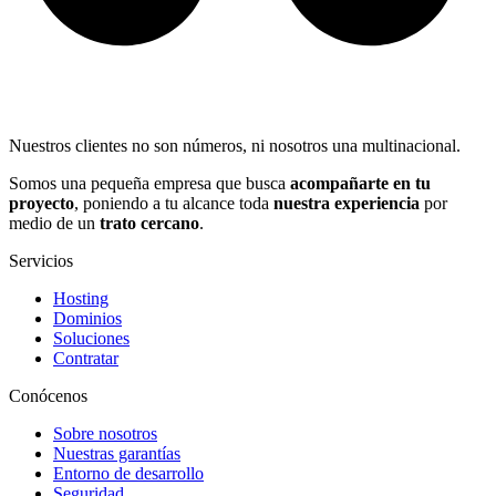
Nuestros clientes no son números, ni nosotros una multinacional.
Somos una pequeña empresa que busca
acompañarte en tu
proyecto
, poniendo a tu alcance toda
nuestra experiencia
por
medio de un
trato cercano
.
Servicios
Hosting
Dominios
Soluciones
Contratar
Conócenos
Sobre nosotros
Nuestras garantías
Entorno de desarrollo
Seguridad