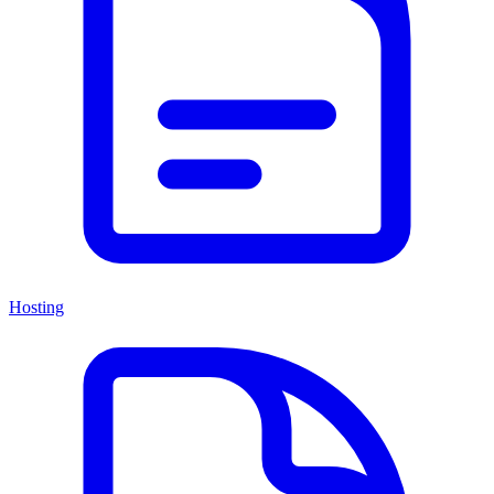
Hosting