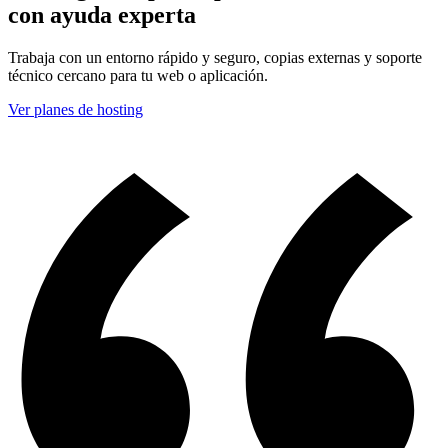
con ayuda experta
Trabaja con un entorno rápido y seguro, copias externas y soporte
técnico cercano para tu web o aplicación.
Ver planes de hosting