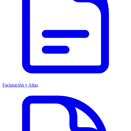
Facturación y Altas