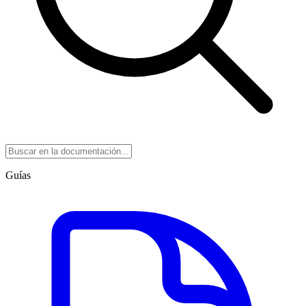
Guías