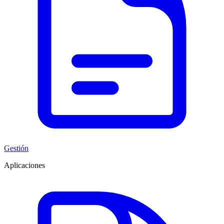
Gestión
Aplicaciones