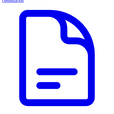
Optimización