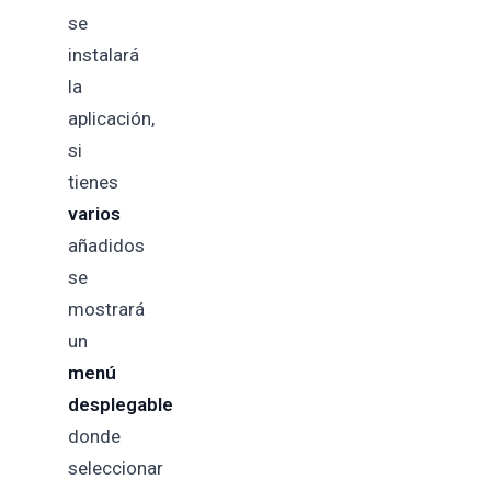
se
instalará
la
aplicación,
si
tienes
varios
añadidos
se
mostrará
un
menú
desplegable
donde
seleccionar