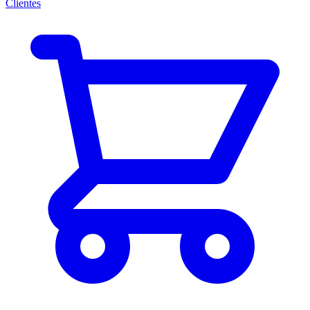
Clientes