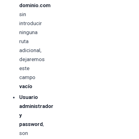
dominio.com
sin
introducir
ninguna
ruta
adicional,
dejaremos
este
campo
vacío
Usuario
administrador
y
password
,
son