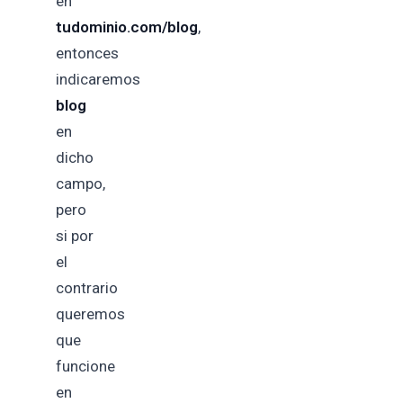
en
tudominio.com/blog
,
entonces
indicaremos
blog
en
dicho
campo,
pero
si por
el
contrario
queremos
que
funcione
en