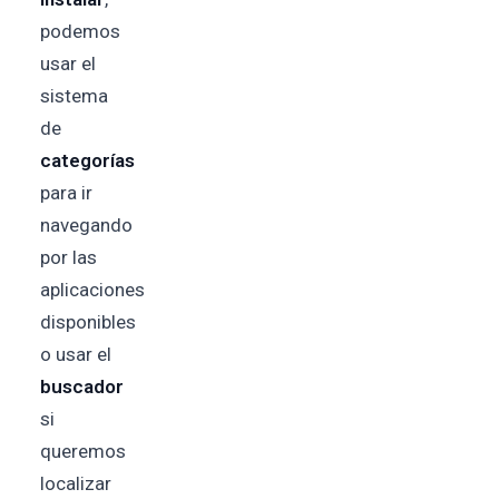
podemos
usar el
sistema
de
categorías
para ir
navegando
por las
aplicaciones
disponibles
o usar el
buscador
si
queremos
localizar