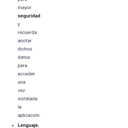
mayor
seguridad
y
recuerda
anotar
dichos
datos
para
acceder
una
vez
instalada
la
aplicación.
Lenguaje
,