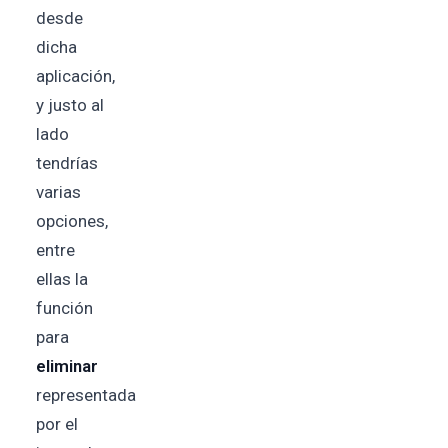
desde
dicha
aplicación,
y justo al
lado
tendrías
varias
opciones,
entre
ellas la
función
para
eliminar
representada
por el