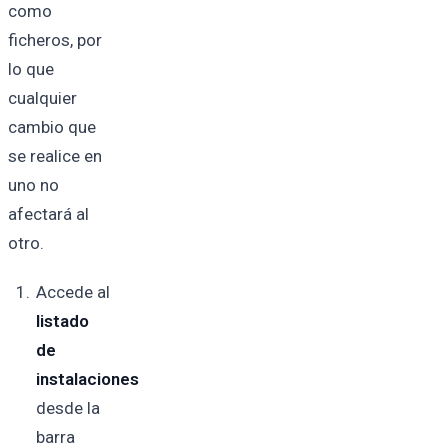
como
ficheros, por
lo que
cualquier
cambio que
se realice en
uno no
afectará al
otro.
Accede al
listado
de
instalaciones
desde la
barra