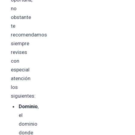
no
obstante
te
recomendamos
siempre
revises
con
especial
atención
los
siguientes:
Dominio
,
el
dominio
donde