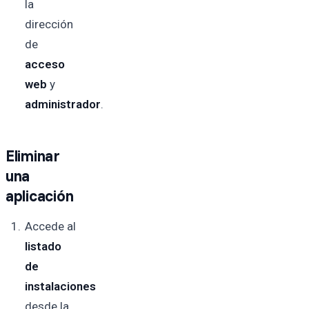
la
dirección
de
acceso
web
y
administrador
.
Eliminar
una
aplicación
Accede al
listado
de
instalaciones
desde la