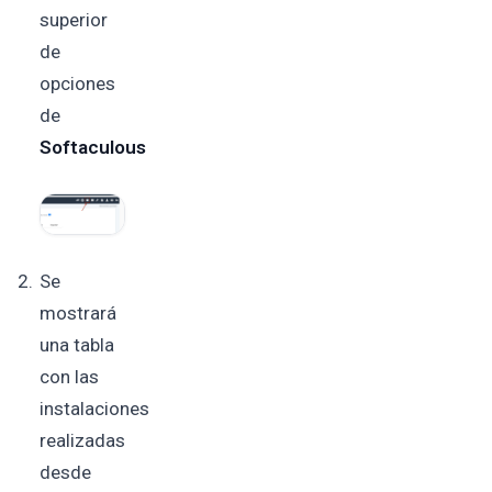
superior
de
opciones
de
Softaculous
Se
mostrará
una tabla
con las
instalaciones
realizadas
desde