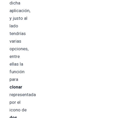
dicha
aplicación,
y justo al
lado
tendrías
varias
opciones,
entre
ellas la
función
para
clonar
representada
por el
icono de
dos