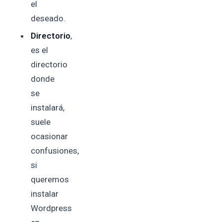
el
deseado.
Directorio
,
es el
directorio
donde
se
instalará,
suele
ocasionar
confusiones,
si
queremos
instalar
Wordpress