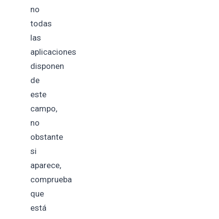
no
todas
las
aplicaciones
disponen
de
este
campo,
no
obstante
si
aparece,
comprueba
que
está