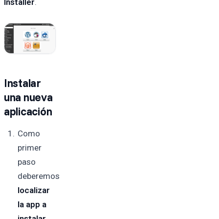
Installer
.
Instalar
una nueva
aplicación
Como
primer
paso
deberemos
localizar
la app a
instalar
,