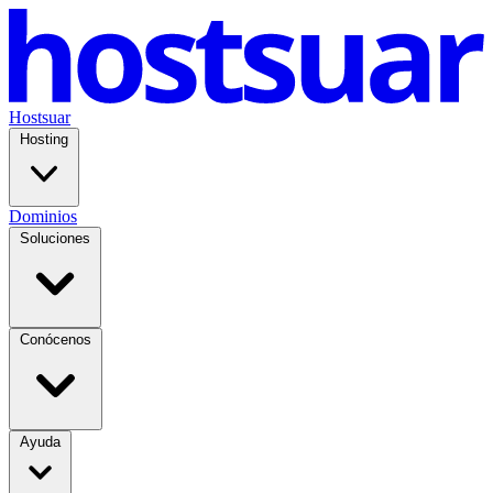
Hostsuar
Hosting
Dominios
Soluciones
Conócenos
Ayuda