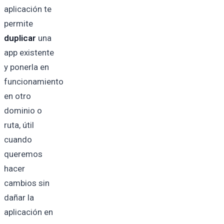
aplicación te
permite
duplicar
una
app existente
y ponerla en
funcionamiento
en otro
dominio o
ruta, útil
cuando
queremos
hacer
cambios sin
dañar la
aplicación en