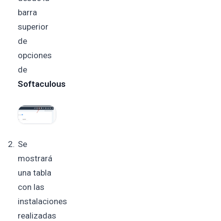
barra
superior
de
opciones
de
Softaculous
Se
mostrará
una tabla
con las
instalaciones
realizadas