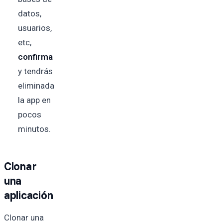
datos,
usuarios,
etc,
confirma
y tendrás
eliminada
la app en
pocos
minutos.
Clonar
una
aplicación
Clonar una