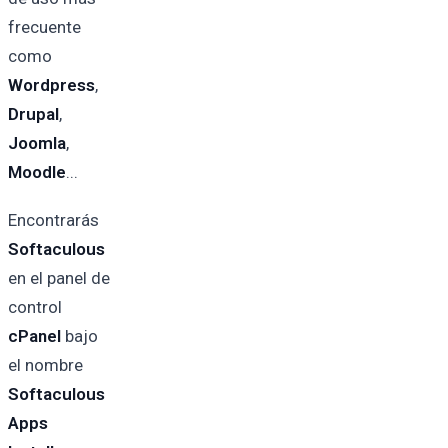
frecuente
como
Wordpress
,
Drupal
,
Joomla
,
Moodle
...
Encontrarás
Softaculous
en el panel de
control
cPanel
bajo
el nombre
Softaculous
Apps