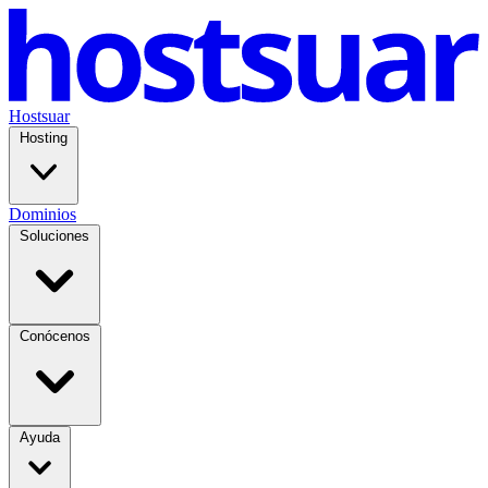
Hostsuar
Hosting
Dominios
Soluciones
Conócenos
Ayuda