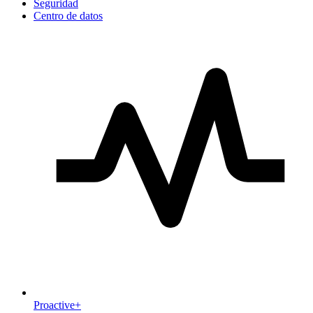
Seguridad
Centro de datos
Proactive+