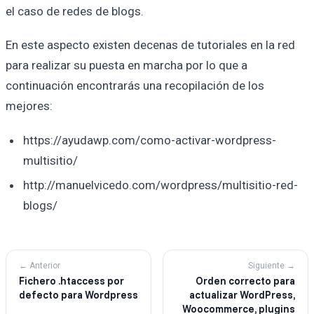
el caso de redes de blogs.
En este aspecto existen decenas de tutoriales en la red
para realizar su puesta en marcha por lo que a
continuación encontrarás una recopilación de los
mejores:
https://ayudawp.com/como-activar-wordpress-
multisitio/
http://manuelvicedo.com/wordpress/multisitio-red-
blogs/
← Anterior
Siguiente →
Fichero .htaccess por
Orden correcto para
defecto para Wordpress
actualizar WordPress,
Woocommerce, plugins