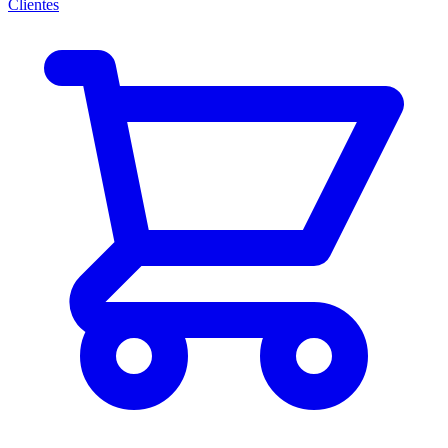
Clientes