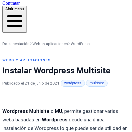
Contratar
Abrir menú
Documentación
Webs y aplicaciones
WordPress
WEBS Y APLICACIONES
Instalar Wordpress Multisite
Publicado el
21 de junio de 2021
·
·
wordpress
multisite
Wordpress Multisite
o
MU
, permite gestionar varias
webs basadas en
Wordpress
desde una única
instalación de Wordpress lo que puede ser de utilidad en