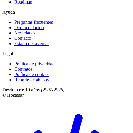
Roadmap
Ayuda
Preguntas frecuentes
Documentación
Novedades
Contacto
Estado de sistemas
Legal
Política de privacidad
Contratos
Política de cookies
Reporte de abusos
Desde hace 19 años
(2007-2026)
.
© Hostsuar