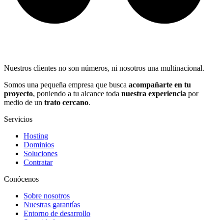
Nuestros clientes no son números, ni nosotros una multinacional.
Somos una pequeña empresa que busca
acompañarte en tu
proyecto
, poniendo a tu alcance toda
nuestra experiencia
por
medio de un
trato cercano
.
Servicios
Hosting
Dominios
Soluciones
Contratar
Conócenos
Sobre nosotros
Nuestras garantías
Entorno de desarrollo