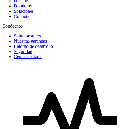
Hosting
Dominios
Soluciones
Contratar
Conócenos
Sobre nosotros
Nuestras garantías
Entorno de desarrollo
Seguridad
Centro de datos