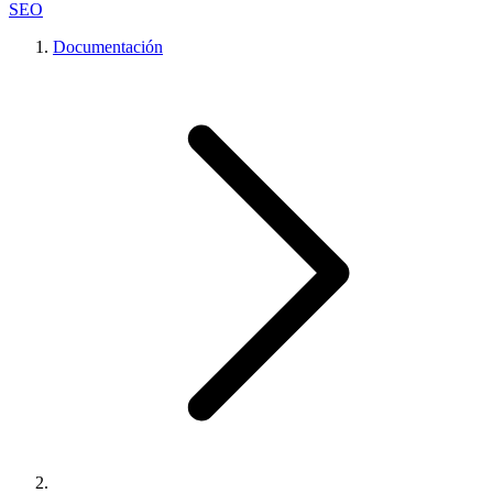
SEO
Documentación