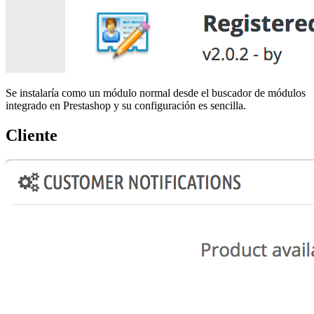
Se instalaría como un módulo normal desde el buscador de módulos
integrado en Prestashop y su configuración es sencilla.
Cliente