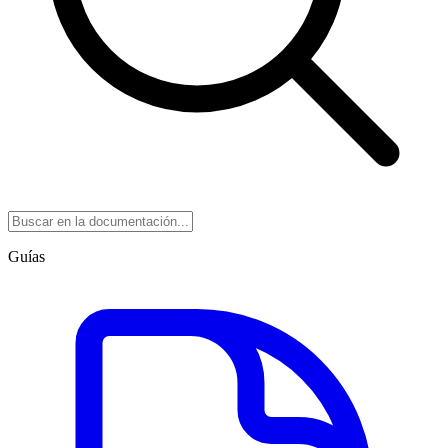
Guías