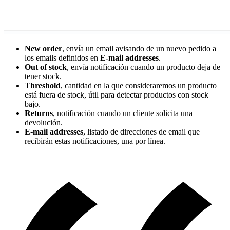
New order
, envía un email avisando de un nuevo pedido a
los emails definidos en
E-mail addresses
.
Out of stock
, envía notificación cuando un producto deja de
tener stock.
Threshold
, cantidad en la que consideraremos un producto
está fuera de stock, útil para detectar productos con stock
bajo.
Returns
, notificación cuando un cliente solicita una
devolución.
E-mail addresses
, listado de direcciones de email que
recibirán estas notificaciones, una por línea.