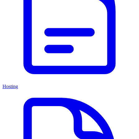
Hosting