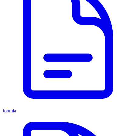
Joomla