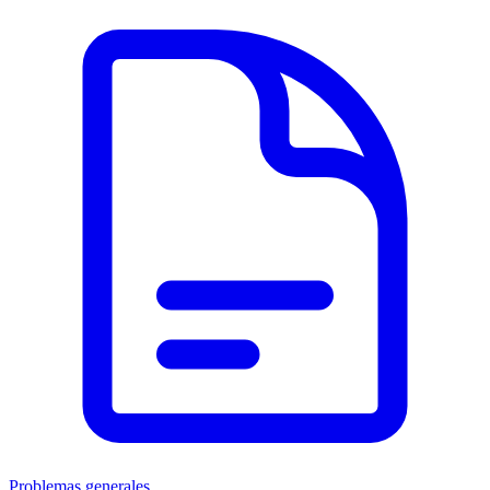
Problemas generales