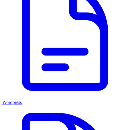
Wordpress