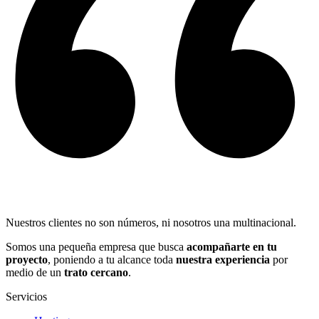
Nuestros clientes no son números, ni nosotros una multinacional.
Somos una pequeña empresa que busca
acompañarte en tu
proyecto
, poniendo a tu alcance toda
nuestra experiencia
por
medio de un
trato cercano
.
Servicios