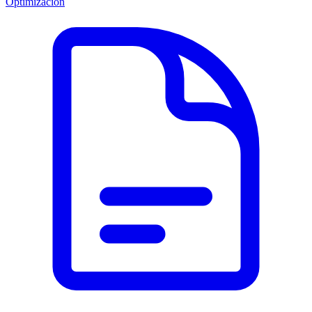
Optimización