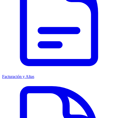
Facturación y Altas