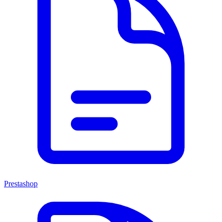
Prestashop