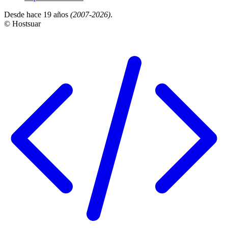
Desde hace 19 años
(2007-2026)
.
© Hostsuar