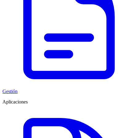
Gestión
Aplicaciones