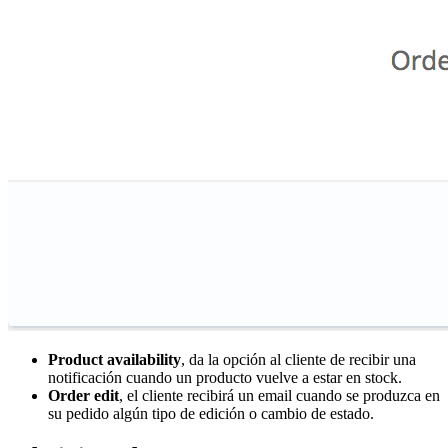
Product availability
, da la opción al cliente de recibir una
notificación cuando un producto vuelve a estar en stock.
Order edit
, el cliente recibirá un email cuando se produzca en
su pedido algún tipo de edición o cambio de estado.