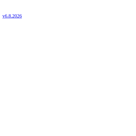
v6.8.2026