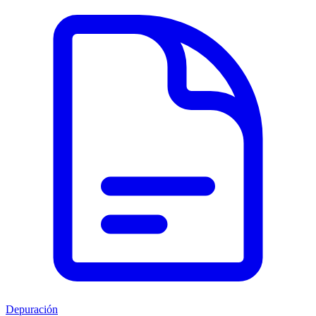
Depuración