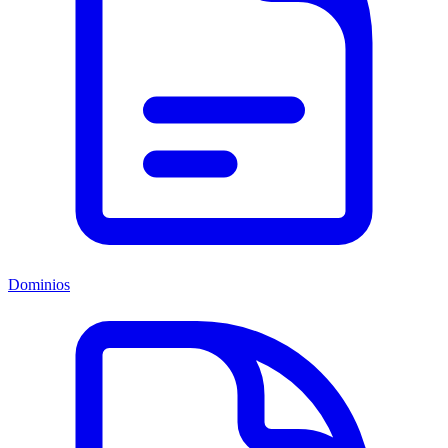
Dominios