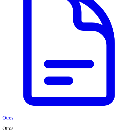
Otros
Otros