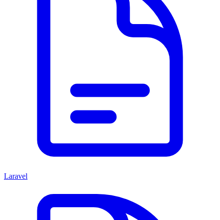
Laravel