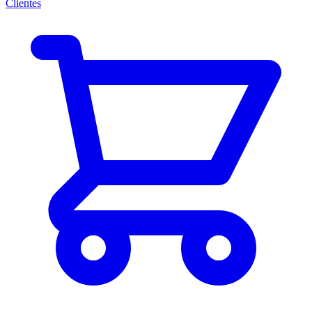
Clientes