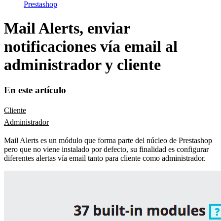
Prestashop
Mail Alerts, enviar
notificaciones vía email al
administrador y cliente
En este artículo
Cliente
Administrador
Mail Alerts es un módulo que forma parte del núcleo de Prestashop
pero que no viene instalado por defecto, su finalidad es configurar
diferentes alertas vía email tanto para cliente como administrador.