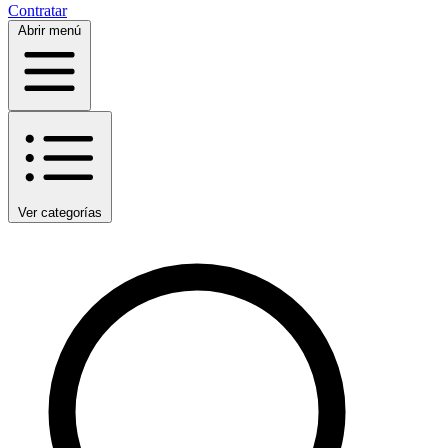
Contratar
Abrir menú
Ver categorías