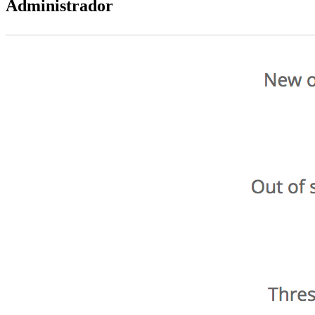
Administrador