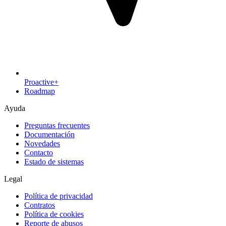
Proactive+
Roadmap
Ayuda
Preguntas frecuentes
Documentación
Novedades
Contacto
Estado de sistemas
Legal
Política de privacidad
Contratos
Política de cookies
Reporte de abusos