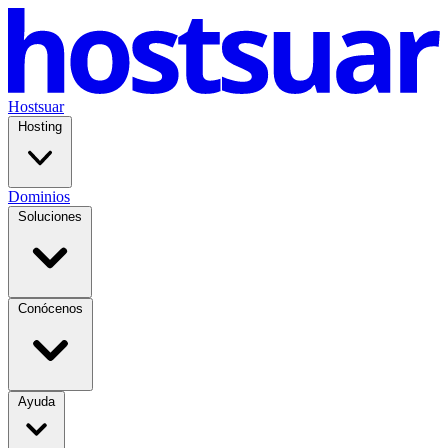
Hostsuar
Hosting
Dominios
Soluciones
Conócenos
Ayuda