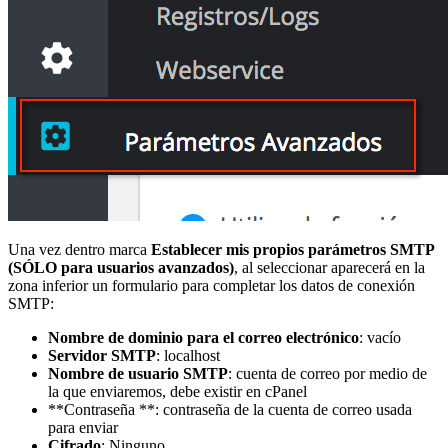
Una vez dentro marca
Establecer mis propios parámetros SMTP
(SÓLO para usuarios avanzados)
, al seleccionar aparecerá en la
zona inferior un formulario para completar los datos de conexión
SMTP:
Nombre de dominio para el correo electrónico
: vacío
Servidor SMTP
: localhost
Nombre de usuario SMTP
: cuenta de correo por medio de
la que enviaremos, debe existir en cPanel
**Contraseña **: contraseña de la cuenta de correo usada
para enviar
Cifrado
: Ninguno