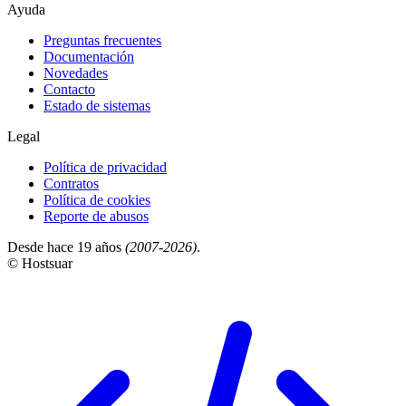
Ayuda
Preguntas frecuentes
Documentación
Novedades
Contacto
Estado de sistemas
Legal
Política de privacidad
Contratos
Política de cookies
Reporte de abusos
Desde hace 19 años
(2007-2026)
.
© Hostsuar