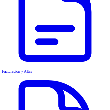
Facturación y Altas