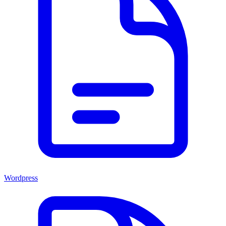
Wordpress