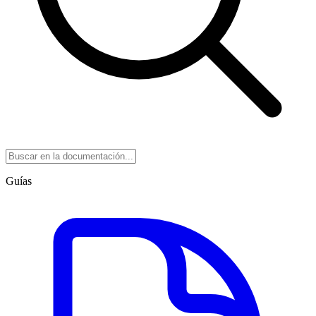
Guías