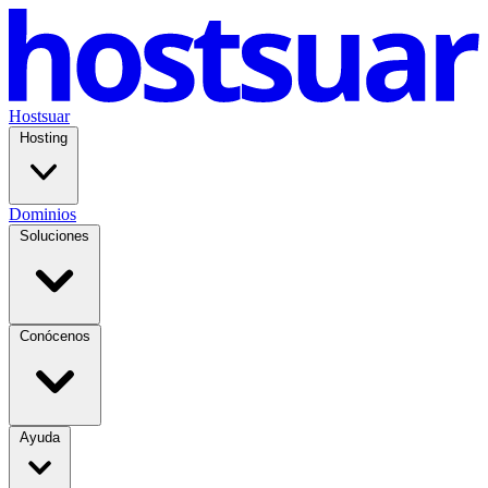
Hostsuar
Hosting
Dominios
Soluciones
Conócenos
Ayuda