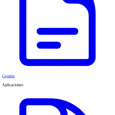
Gestión
Aplicaciones