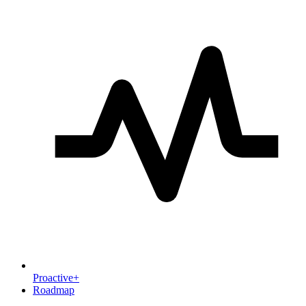
Proactive+
Roadmap