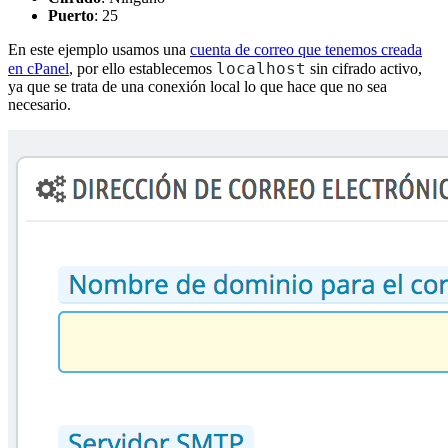
Puerto
: 25
En este ejemplo usamos una
cuenta de correo que tenemos creada
localhost
en cPanel
, por ello establecemos
sin cifrado activo,
ya que se trata de una conexión local lo que hace que no sea
necesario.