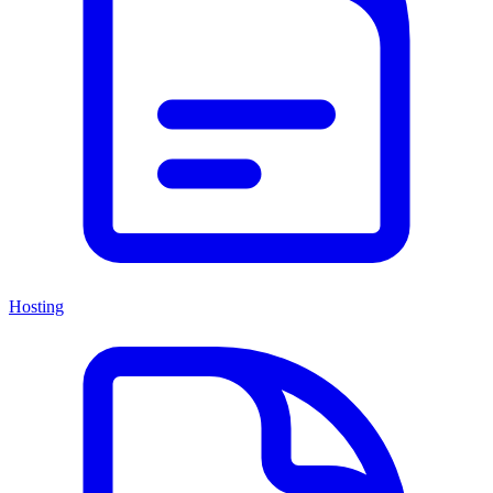
Hosting