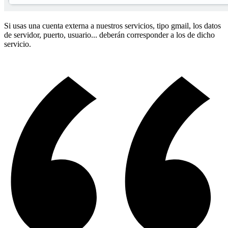
Si usas una cuenta externa a nuestros servicios, tipo gmail, los datos
de servidor, puerto, usuario... deberán corresponder a los de dicho
servicio.