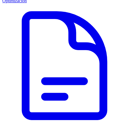
Optimización