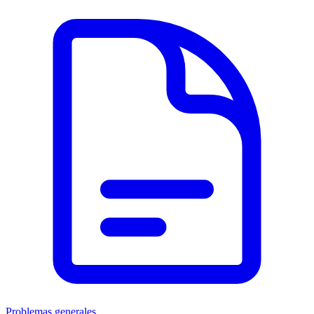
Problemas generales