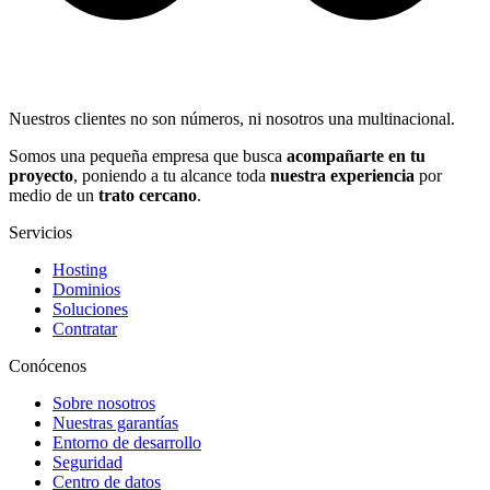
Nuestros clientes no son números, ni nosotros una multinacional.
Somos una pequeña empresa que busca
acompañarte en tu
proyecto
, poniendo a tu alcance toda
nuestra experiencia
por
medio de un
trato cercano
.
Servicios
Hosting
Dominios
Soluciones
Contratar
Conócenos
Sobre nosotros
Nuestras garantías
Entorno de desarrollo
Seguridad
Centro de datos