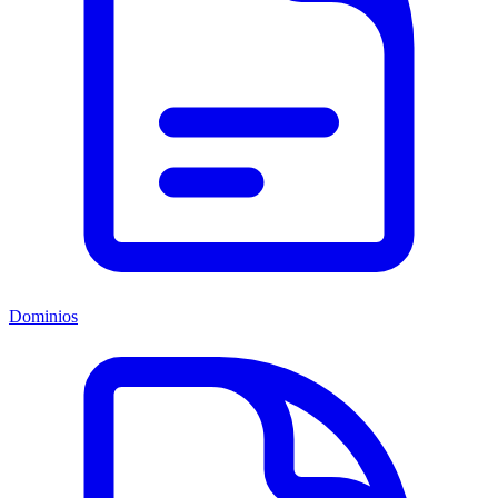
Dominios