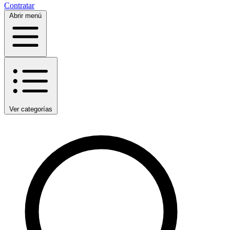
Contratar
Abrir menú
Ver categorías