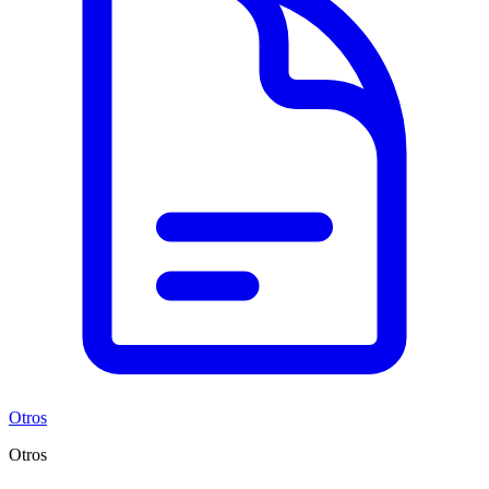
Otros
Otros