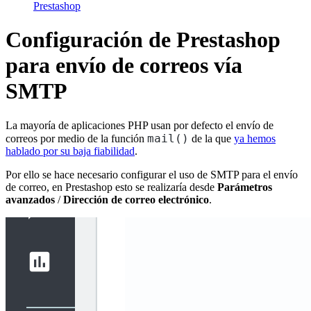
Prestashop
Configuración de Prestashop
para envío de correos vía
SMTP
La mayoría de aplicaciones PHP usan por defecto el envío de
mail()
correos por medio de la función
de la que
ya hemos
hablado por su baja fiabilidad
.
Por ello se hace necesario configurar el uso de SMTP para el envío
de correo, en Prestashop esto se realizaría desde
Parámetros
avanzados
/
Dirección de correo electrónico
.