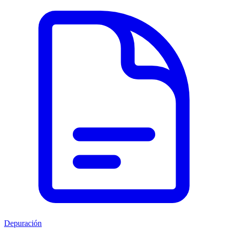
Depuración