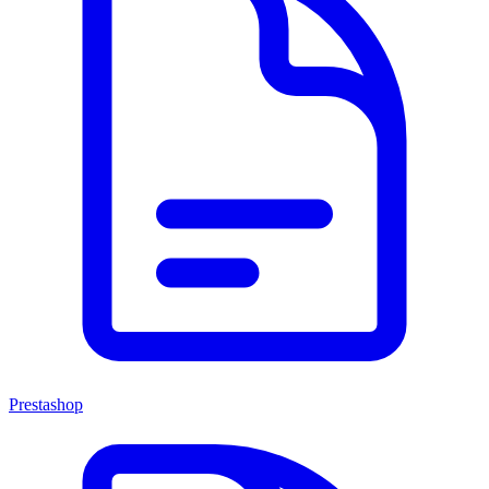
Prestashop