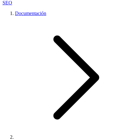
SEO
Documentación