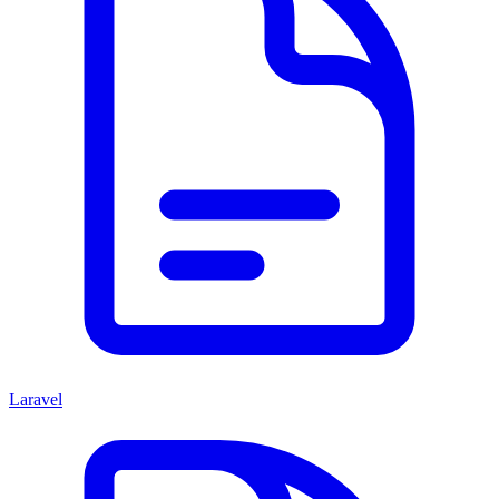
Laravel