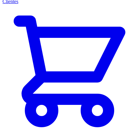
Clientes