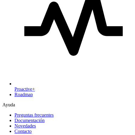
Proactive+
Roadmap
Ayuda
Preguntas frecuentes
Documentación
Novedades
Contacto