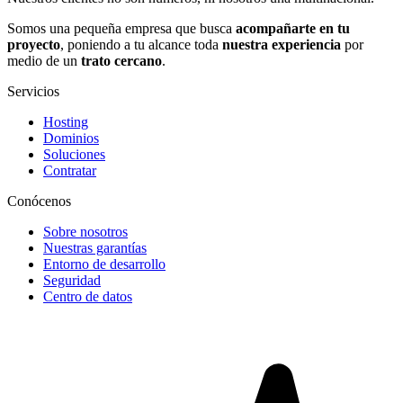
Somos una pequeña empresa que busca
acompañarte en tu
proyecto
, poniendo a tu alcance toda
nuestra experiencia
por
medio de un
trato cercano
.
Servicios
Hosting
Dominios
Soluciones
Contratar
Conócenos
Sobre nosotros
Nuestras garantías
Entorno de desarrollo
Seguridad
Centro de datos