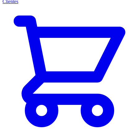
Clientes