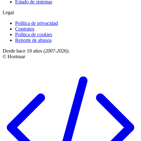
Estado de sistemas
Legal
Política de privacidad
Contratos
Política de cookies
Reporte de abusos
Desde hace 19 años
(2007-2026)
.
© Hostsuar