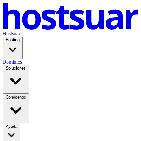
Hostsuar
Hosting
Dominios
Soluciones
Conócenos
Ayuda