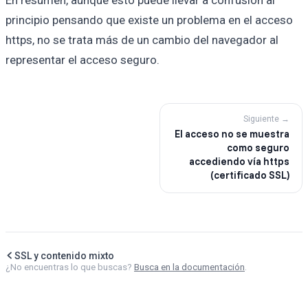
principio pensando que existe un problema en el acceso
https, no se trata más de un cambio del navegador al
representar el acceso seguro.
Siguiente →
El acceso no se muestra
como seguro
accediendo vía https
(certificado SSL)
SSL y contenido mixto
¿No encuentras lo que buscas?
Busca en la documentación
.