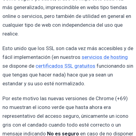
más generalizado, imprescindible en webs tipo tiendas
online o servicios, pero también de utilidad en general en
cualquier tipo de web con independencia del uso que
realice.
Esto unido que los SSL son cada vez más accesibles y de
fácil implementación (en nuestros
servicios de hosting
se dispone de
certificados SSL gratuitos
funcionando sin
que tengas que hacer nada) hace que ya sean un
estandar y su uso esté normalizado.
Por este motivo las nuevas versiones de Chrome (+69)
no muestran el icono verde que hasta ahora era
representativo del acceso seguro, únicamente un icono
gris con el candado cuando todo esté correcto o un
mensaje indicando
No es seguro
en caso de no disponer