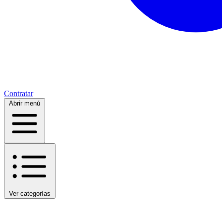
Contratar
Abrir menú
Ver categorías