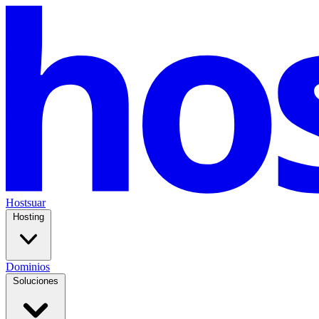
Hostsuar
Hosting
Dominios
Soluciones