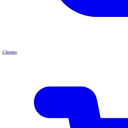
Clientes