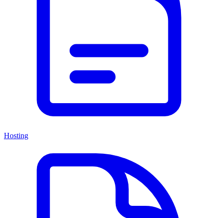
Hosting