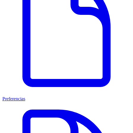
Preferencias