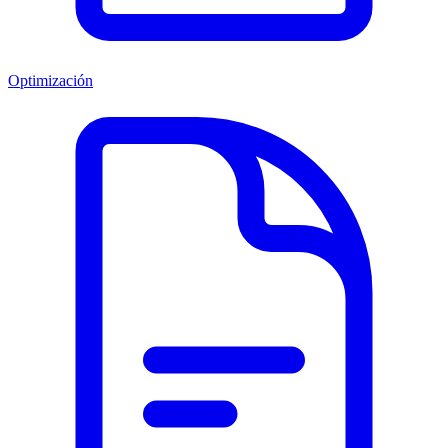
Optimización