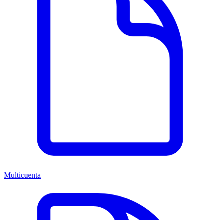
Multicuenta