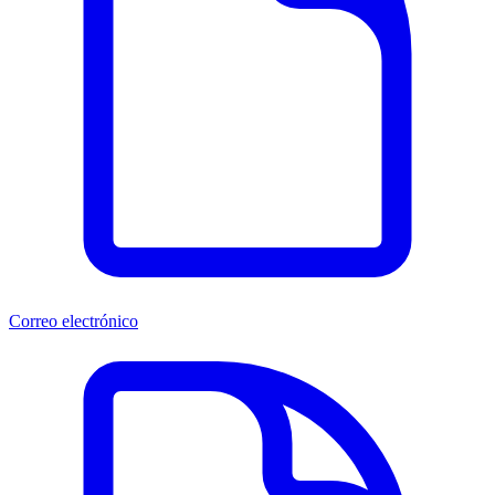
Correo electrónico