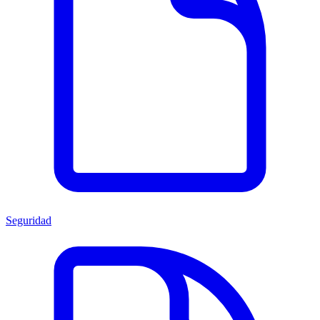
Seguridad