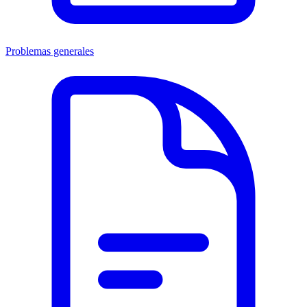
Problemas generales