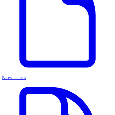
Bases de datos