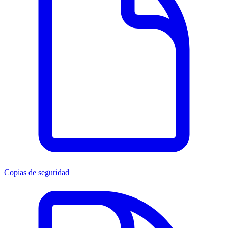
Copias de seguridad