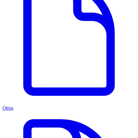
Otros