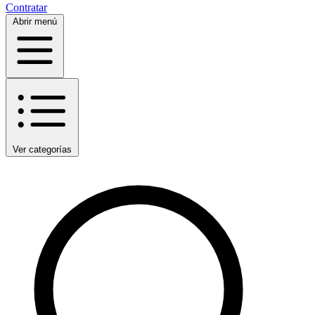
Contratar
Abrir menú
Ver categorías