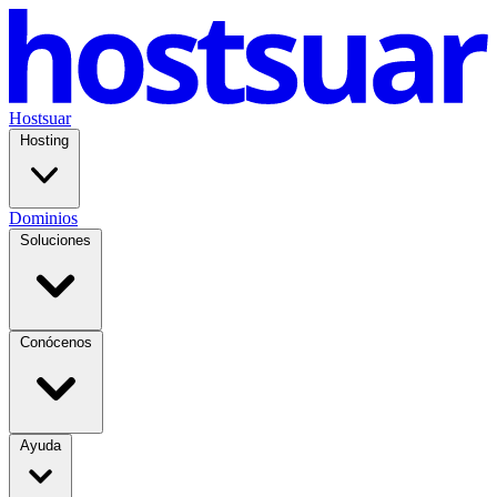
Hostsuar
Hosting
Dominios
Soluciones
Conócenos
Ayuda