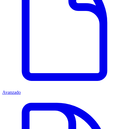
Avanzado