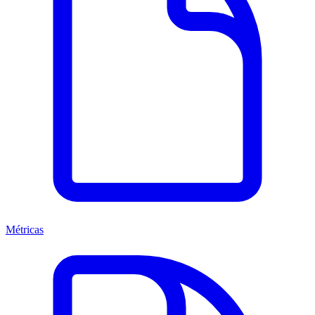
Métricas