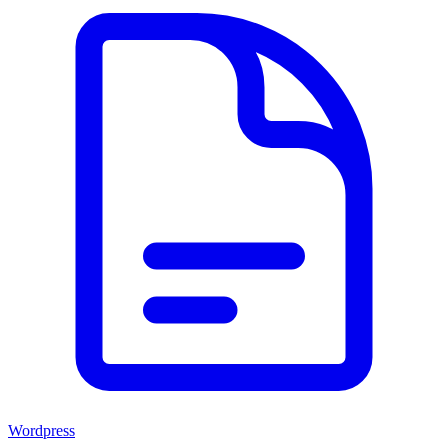
Wordpress