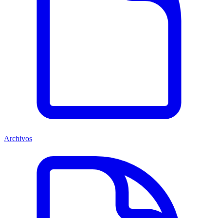
Archivos