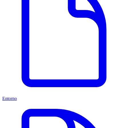
Entorno