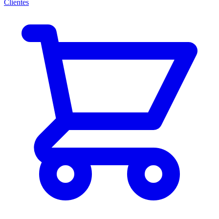
Clientes