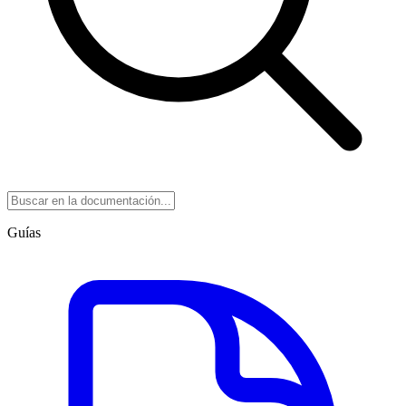
Guías