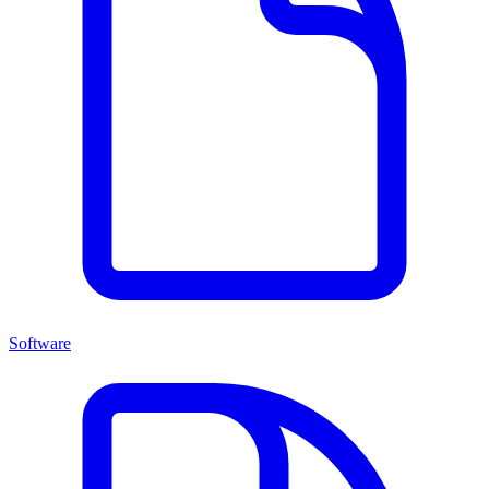
Software