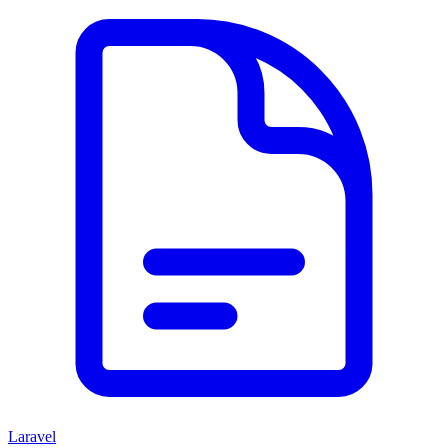
Laravel