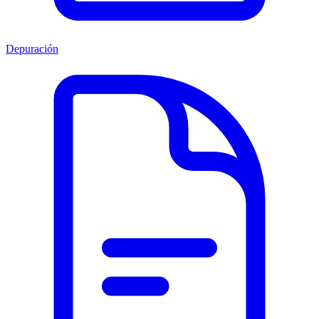
Depuración