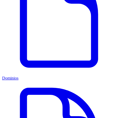
Dominios