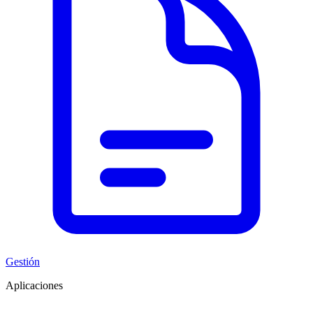
Gestión
Aplicaciones