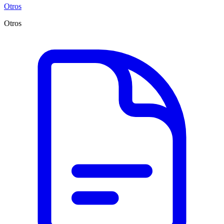
Otros
Otros