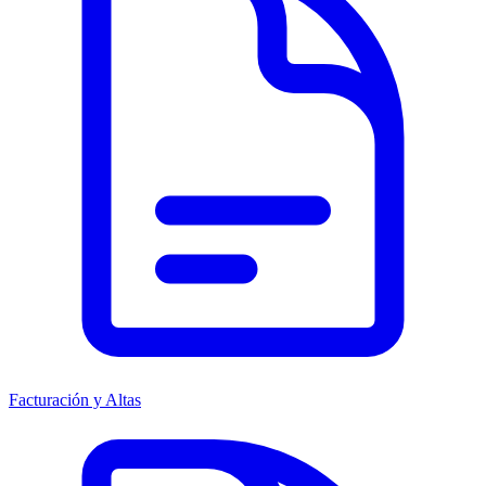
Facturación y Altas