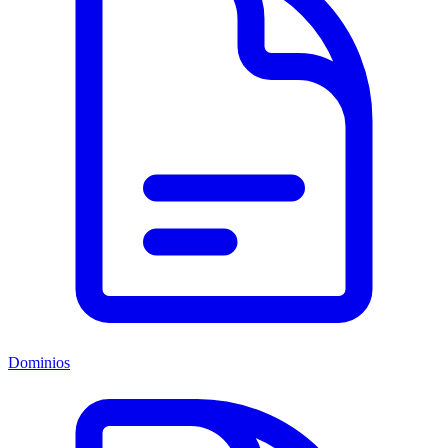
Dominios