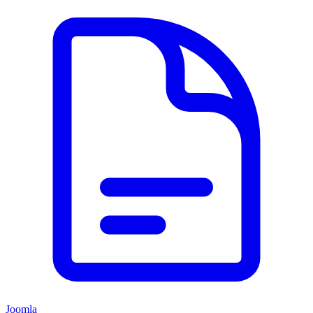
Joomla