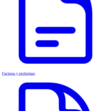
Facturas y proformas