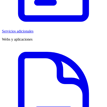
Servicios adicionales
Webs y aplicaciones