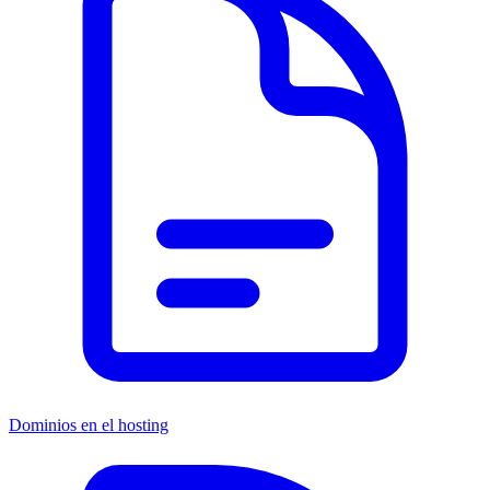
Dominios en el hosting