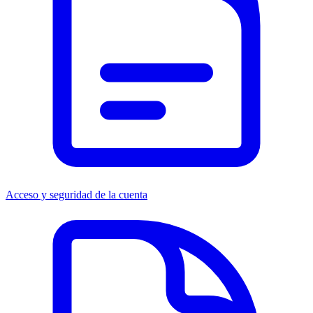
Acceso y seguridad de la cuenta