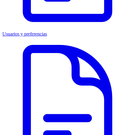
Usuarios y preferencias