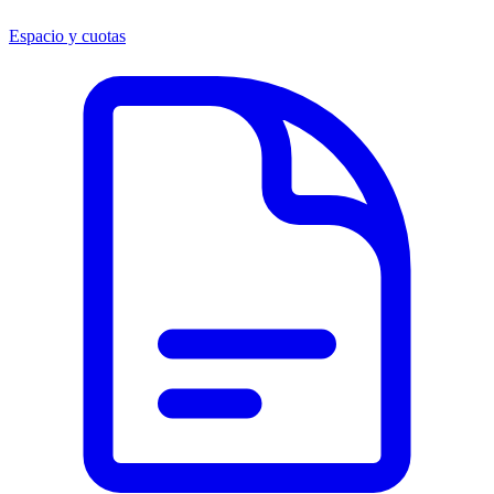
Espacio y cuotas