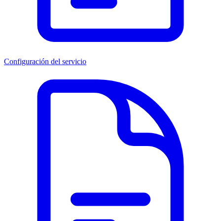
Configuración del servicio