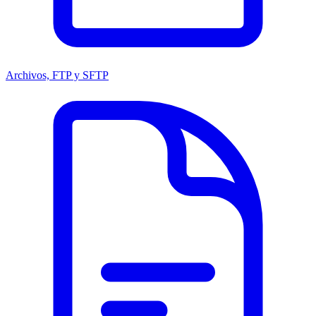
Archivos, FTP y SFTP