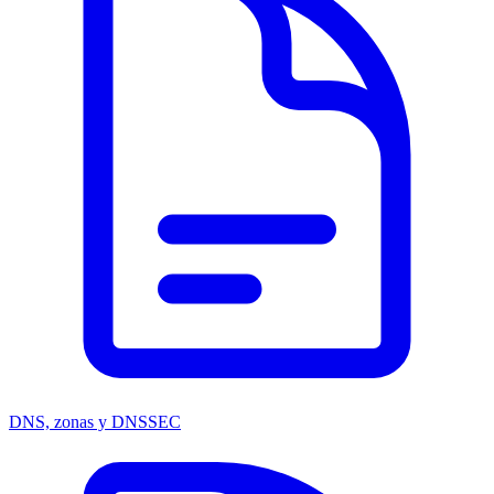
DNS, zonas y DNSSEC