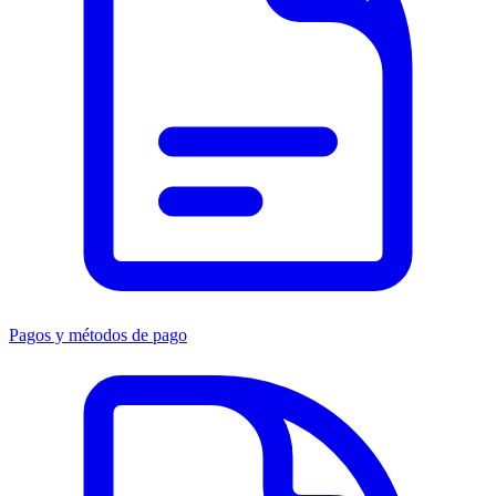
Pagos y métodos de pago