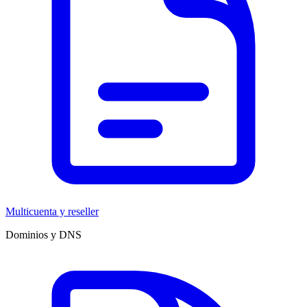
Multicuenta y reseller
Dominios y DNS