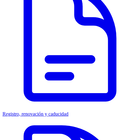
Registro, renovación y caducidad