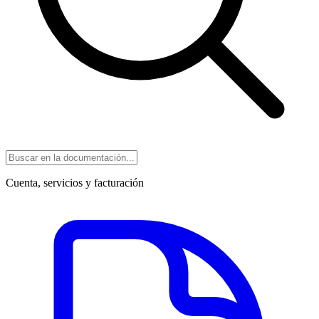
Cuenta, servicios y facturación