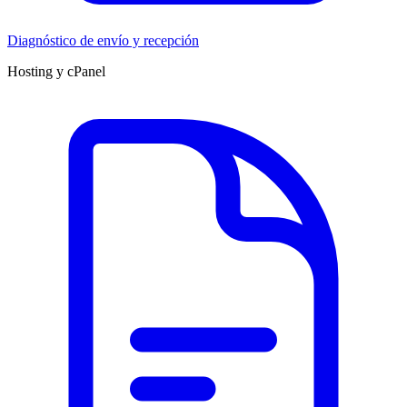
Diagnóstico de envío y recepción
Hosting y cPanel