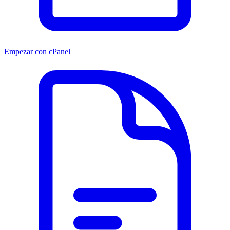
Empezar con cPanel