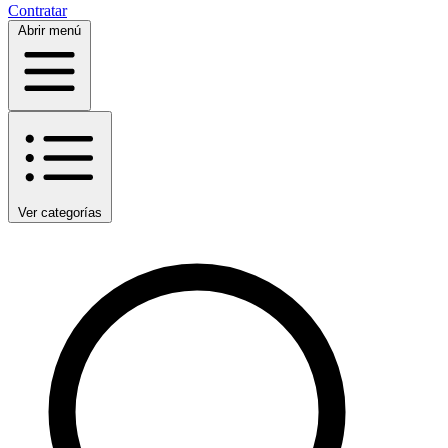
Contratar
Abrir menú
Ver categorías