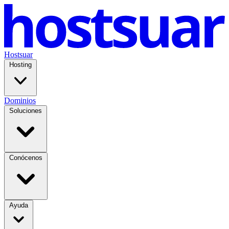
Hostsuar
Hosting
Dominios
Soluciones
Conócenos
Ayuda