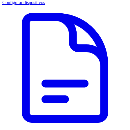
Configurar dispositivos