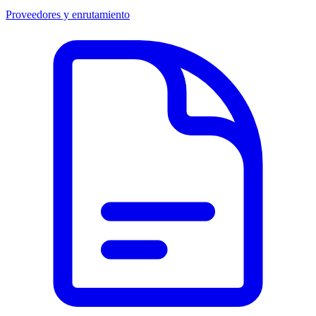
Proveedores y enrutamiento