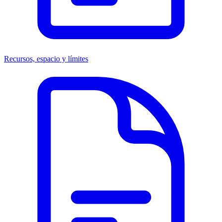
Recursos, espacio y límites