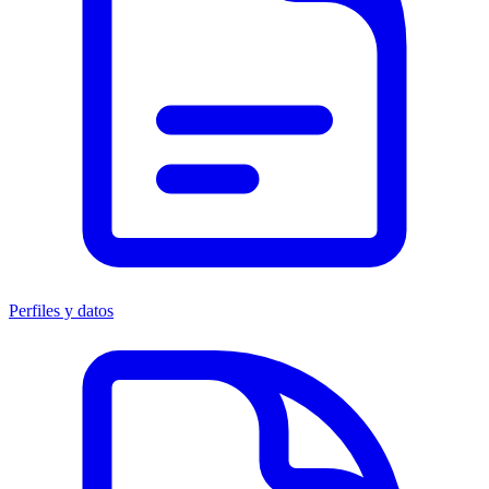
Perfiles y datos