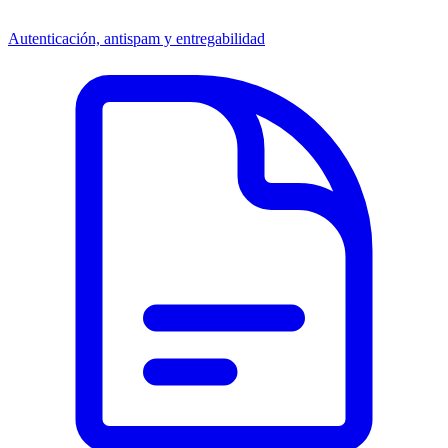
Autenticación, antispam y entregabilidad