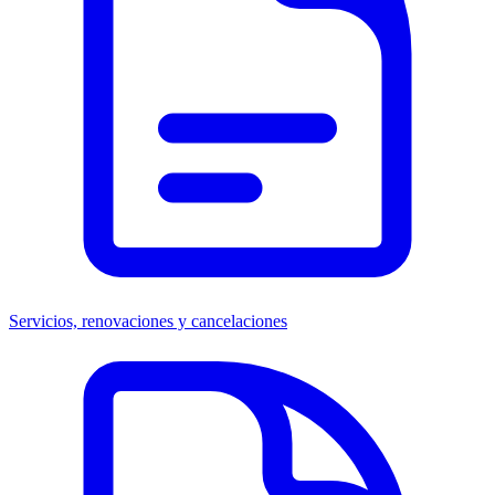
Servicios, renovaciones y cancelaciones