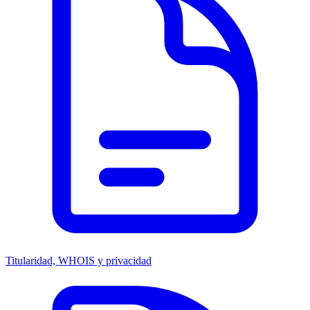
Titularidad, WHOIS y privacidad