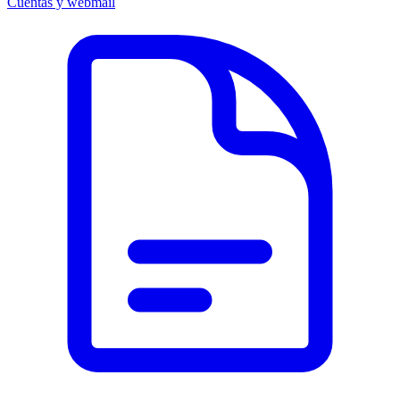
Cuentas y webmail