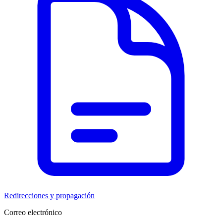
Redirecciones y propagación
Correo electrónico