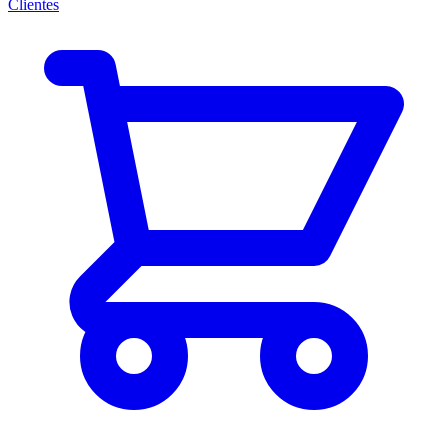
Clientes