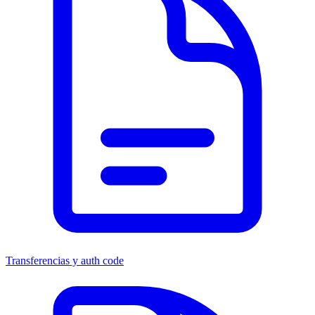
Transferencias y auth code