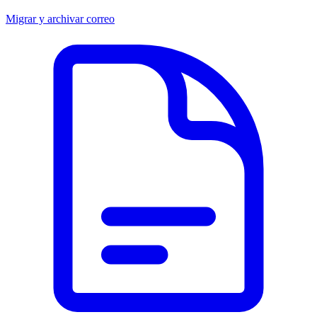
Migrar y archivar correo