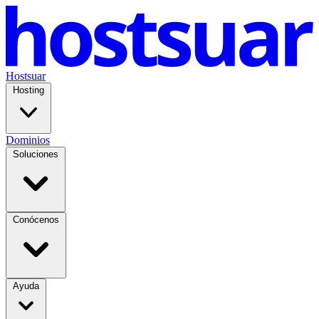
Hostsuar
Hosting
Dominios
Soluciones
Conócenos
Ayuda