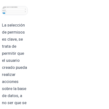
La selección
de permisos
es clave, se
trata de
permitir que
el usuario
creado pueda
realizar
acciones
sobre la base
de datos, a
no ser que se