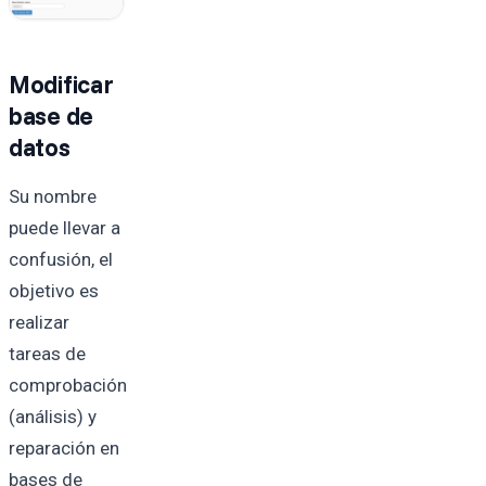
Modificar
base de
datos
Su nombre
puede llevar a
confusión, el
objetivo es
realizar
tareas de
comprobación
(análisis) y
reparación en
bases de