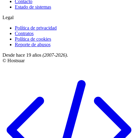
Contacto
Estado de sistemas
Legal
Política de privacidad
Contratos
Política de cookies
Reporte de abusos
Desde hace 19 años
(2007-2026)
.
© Hostsuar