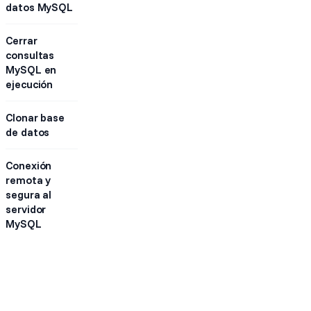
datos MySQL
Cerrar
consultas
MySQL en
ejecución
Clonar base
de datos
Conexión
remota y
segura al
servidor
MySQL