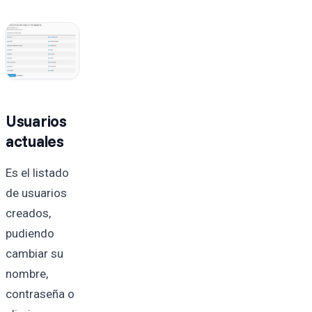
Usuarios
actuales
Es el listado
de usuarios
creados,
pudiendo
cambiar su
nombre,
contraseña o