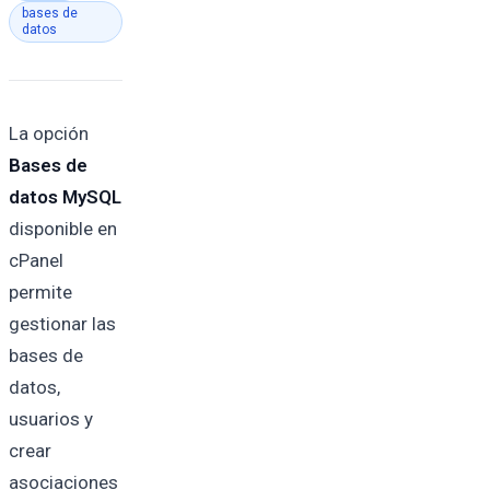
bases de
datos
La opción
Bases de
datos MySQL
disponible en
cPanel
permite
gestionar las
bases de
datos,
usuarios y
crear
asociaciones