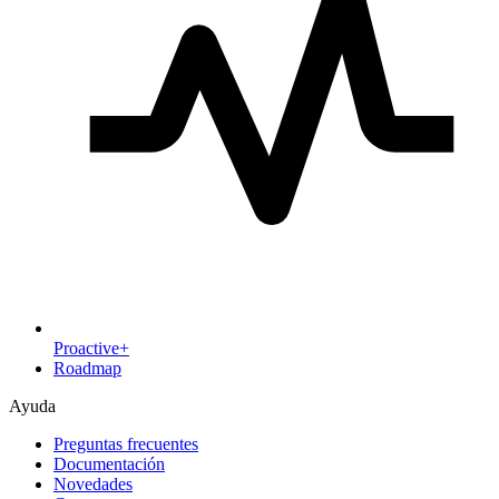
Proactive+
Roadmap
Ayuda
Preguntas frecuentes
Documentación
Novedades