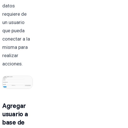
datos
requiere de
un usuario
que pueda
conectar a la
misma para
realizar
acciones.
Agregar
usuario a
base de