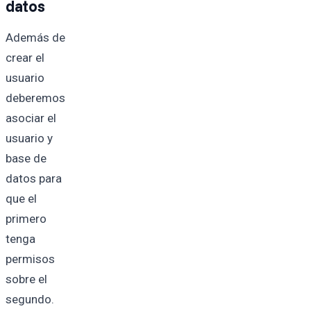
datos
Además de
crear el
usuario
deberemos
asociar el
usuario y
base de
datos para
que el
primero
tenga
permisos
sobre el
segundo.