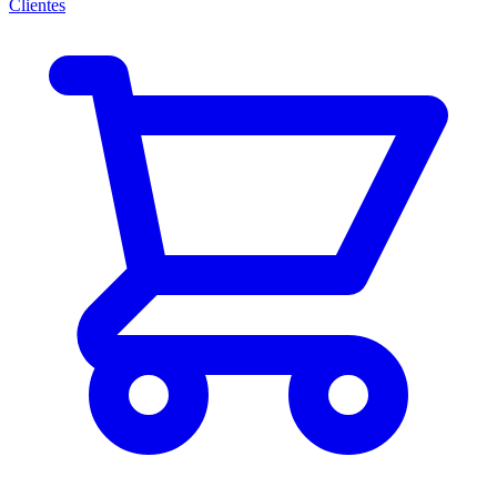
Clientes