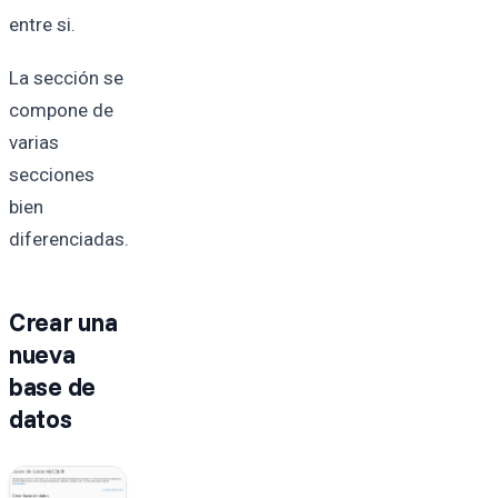
entre si.
La sección se
compone de
varias
secciones
bien
diferenciadas.
Crear una
nueva
base de
datos