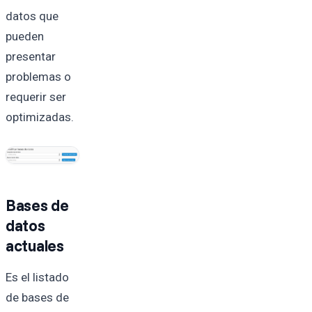
datos que
pueden
presentar
problemas o
requerir ser
optimizadas.
Bases de
datos
actuales
Es el listado
de bases de