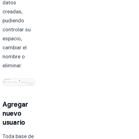
datos
creadas,
pudiendo
controlar su
espacio,
cambiar el
nombre o
eliminar.
Agregar
nuevo
usuario
Toda base de