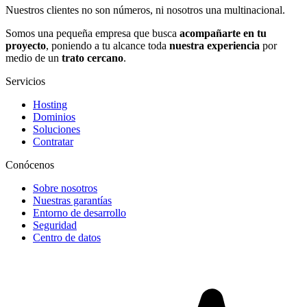
Nuestros clientes no son números, ni nosotros una multinacional.
Somos una pequeña empresa que busca
acompañarte en tu
proyecto
, poniendo a tu alcance toda
nuestra experiencia
por
medio de un
trato cercano
.
Servicios
Hosting
Dominios
Soluciones
Contratar
Conócenos
Sobre nosotros
Nuestras garantías
Entorno de desarrollo
Seguridad
Centro de datos