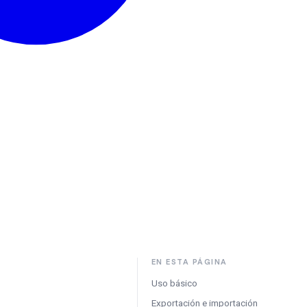
EN ESTA PÁGINA
Uso básico
Exportación e importación