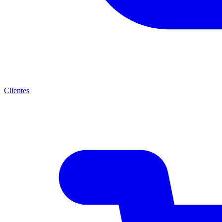
Clientes