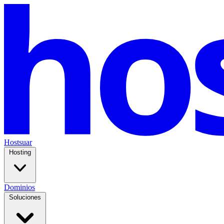
Hostsuar
Hosting
Dominios
Soluciones