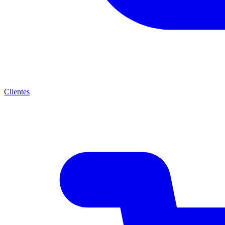
Clientes