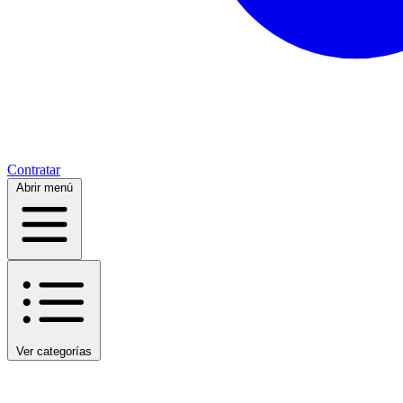
Contratar
Abrir menú
Ver categorías