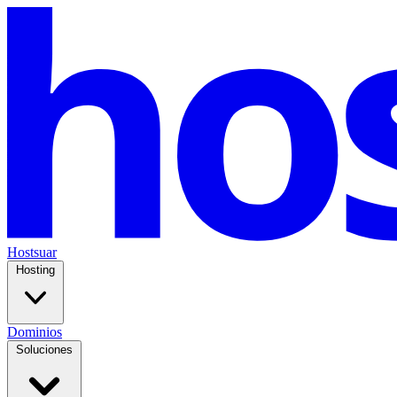
Hostsuar
Hosting
Dominios
Soluciones