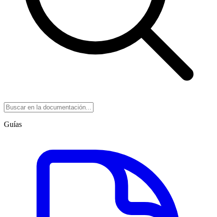
Guías