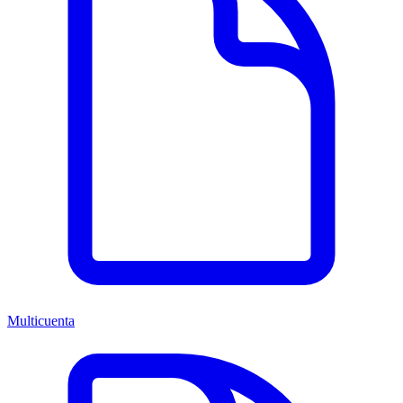
Multicuenta