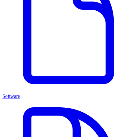
Software