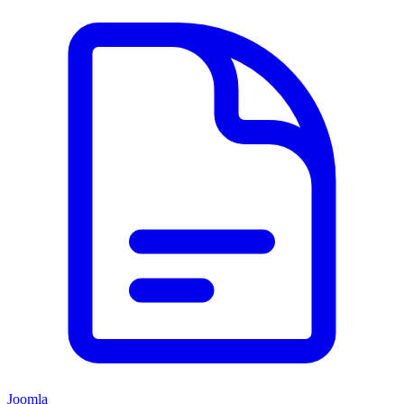
Joomla