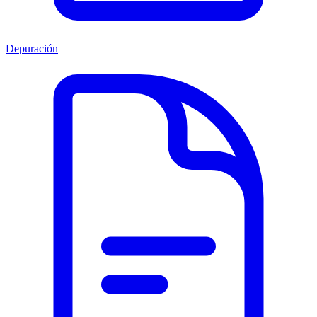
Depuración