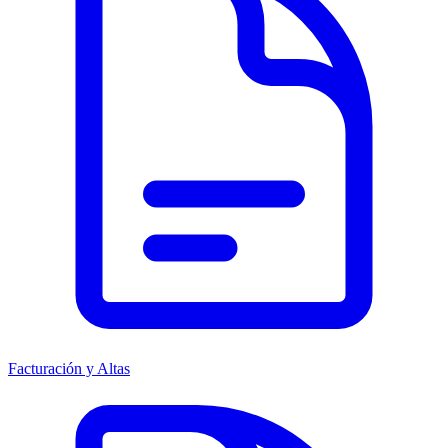
Facturación y Altas