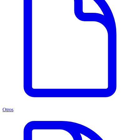
Otros