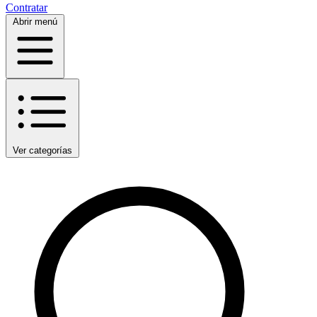
Contratar
Abrir menú
Ver categorías