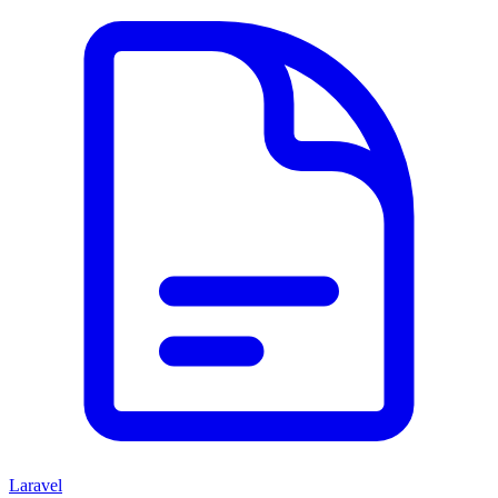
Laravel