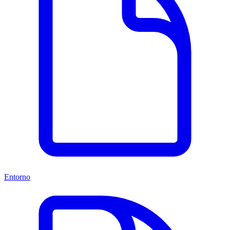
Entorno