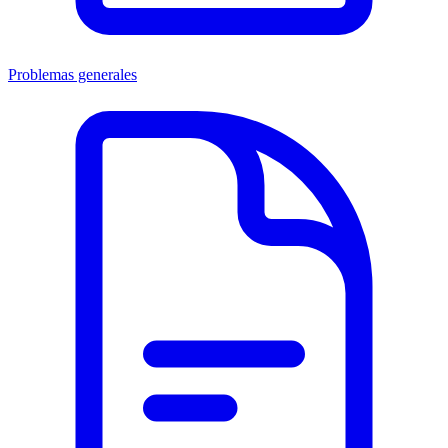
Problemas generales