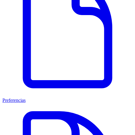
Preferencias