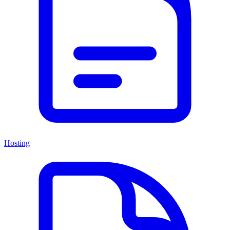
Hosting