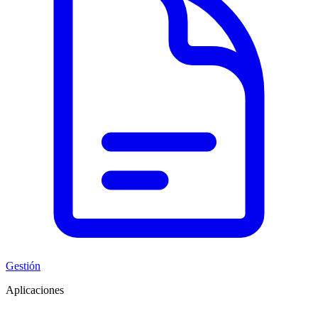
Gestión
Aplicaciones