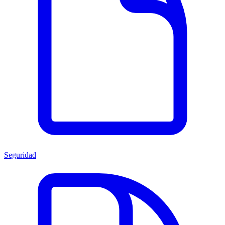
Seguridad