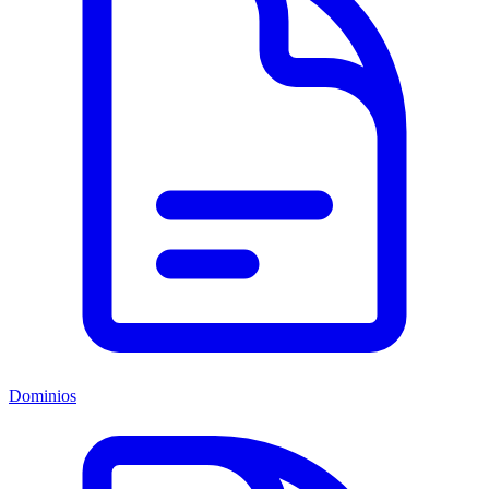
Dominios