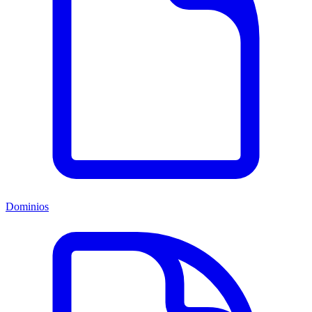
Dominios