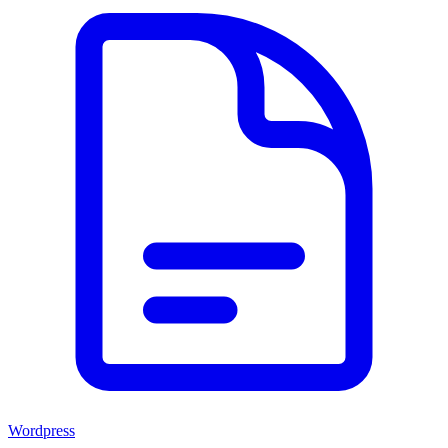
Wordpress