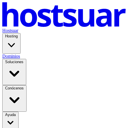
Hostsuar
Hosting
Dominios
Soluciones
Conócenos
Ayuda