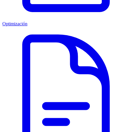
Optimización