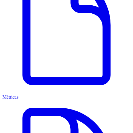
Métricas