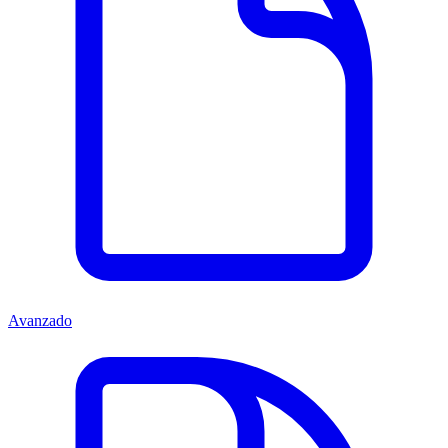
Avanzado