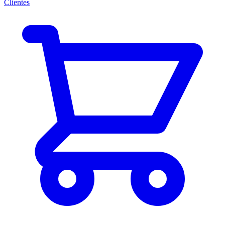
Clientes