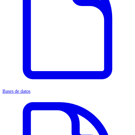
Bases de datos