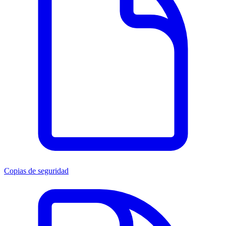
Copias de seguridad