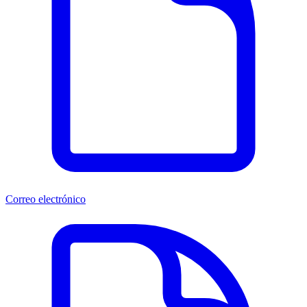
Correo electrónico