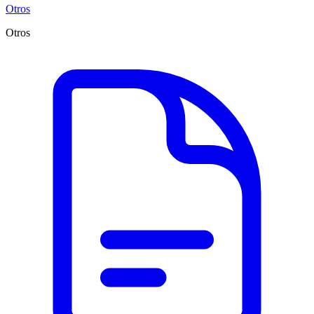
Otros
Otros