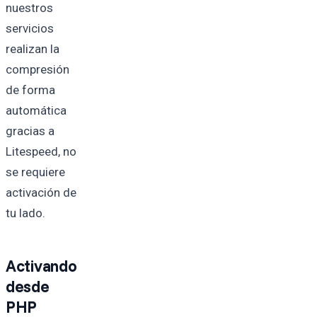
nuestros
servicios
realizan la
compresión
de forma
automática
gracias a
Litespeed, no
se requiere
activación de
tu lado.
Activando
desde
PHP