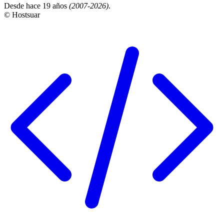
Desde hace 19 años
(2007-2026)
.
© Hostsuar