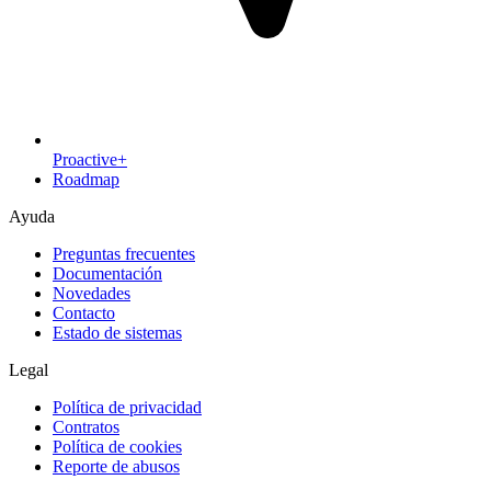
Proactive+
Roadmap
Ayuda
Preguntas frecuentes
Documentación
Novedades
Contacto
Estado de sistemas
Legal
Política de privacidad
Contratos
Política de cookies
Reporte de abusos