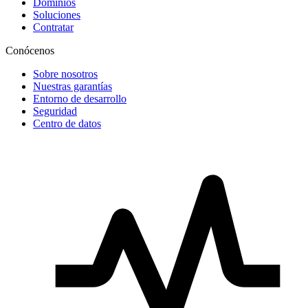
Dominios
Soluciones
Contratar
Conócenos
Sobre nosotros
Nuestras garantías
Entorno de desarrollo
Seguridad
Centro de datos