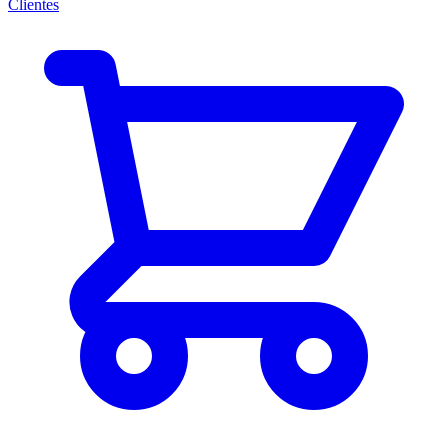
Clientes