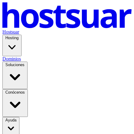
Hostsuar
Hosting
Dominios
Soluciones
Conócenos
Ayuda