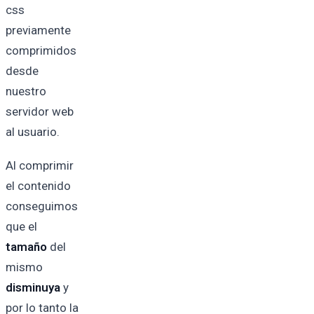
css
previamente
comprimidos
desde
nuestro
servidor web
al usuario.
Al comprimir
el contenido
conseguimos
que el
tamaño
del
mismo
disminuya
y
por lo tanto la