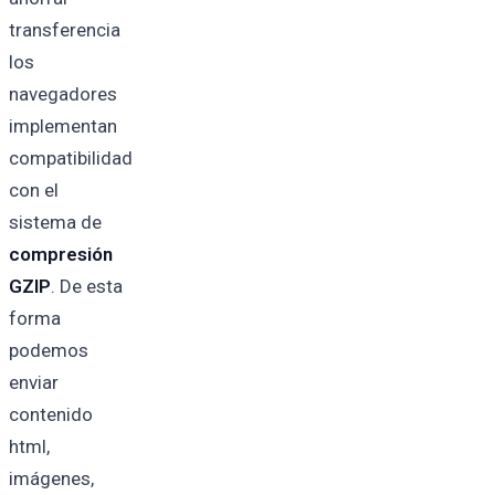
transferencia
los
navegadores
implementan
compatibilidad
con el
sistema de
compresión
GZIP
. De esta
forma
podemos
enviar
contenido
html,
imágenes,