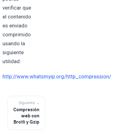
verificar que
el contenido
es enviado
comprimido
usando la
siguiente
utilidad:
http://www.whatsmyip.org/http_compression/
Siguiente →
Compresión
web con
Brotli y Gzip