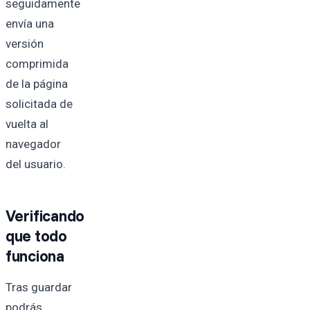
seguidamente
envía una
versión
comprimida
de la página
solicitada de
vuelta al
navegador
del usuario.
Verificando
que todo
funciona
Tras guardar
podrás