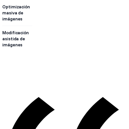
Optimización
masiva de
imágenes
Modificación
asistida de
imágenes