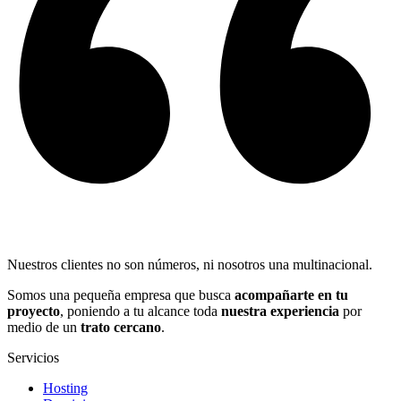
Nuestros clientes no son números, ni nosotros una multinacional.
Somos una pequeña empresa que busca
acompañarte en tu
proyecto
, poniendo a tu alcance toda
nuestra experiencia
por
medio de un
trato cercano
.
Servicios
Hosting