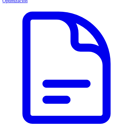
Optimización