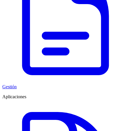
Gestión
Aplicaciones