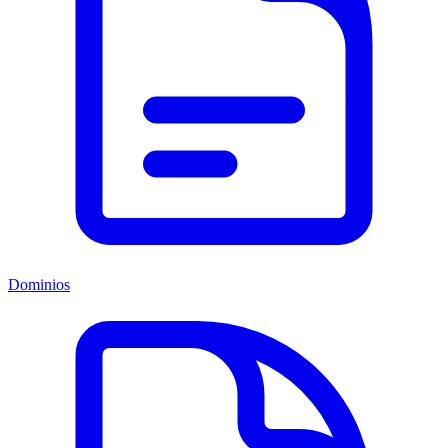
Dominios