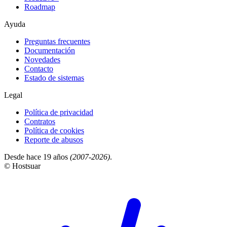
Roadmap
Ayuda
Preguntas frecuentes
Documentación
Novedades
Contacto
Estado de sistemas
Legal
Política de privacidad
Contratos
Política de cookies
Reporte de abusos
Desde hace 19 años
(2007-2026)
.
© Hostsuar