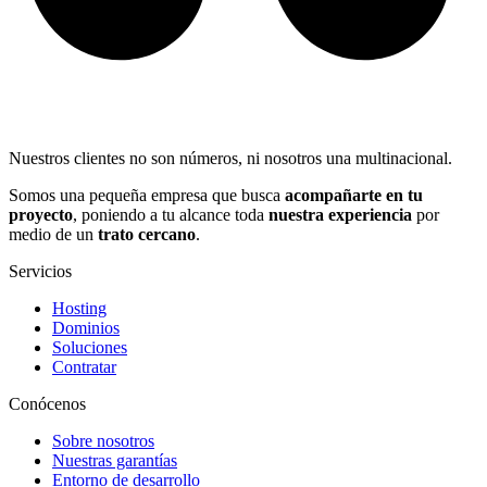
Nuestros clientes no son números, ni nosotros una multinacional.
Somos una pequeña empresa que busca
acompañarte en tu
proyecto
, poniendo a tu alcance toda
nuestra experiencia
por
medio de un
trato cercano
.
Servicios
Hosting
Dominios
Soluciones
Contratar
Conócenos
Sobre nosotros
Nuestras garantías
Entorno de desarrollo