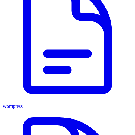
Wordpress