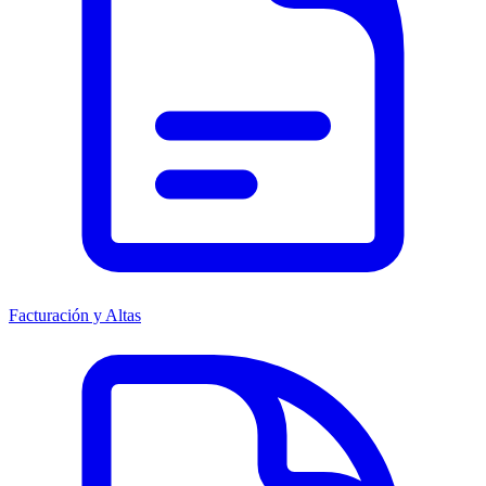
Facturación y Altas