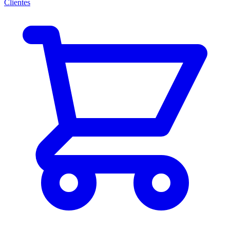
Clientes