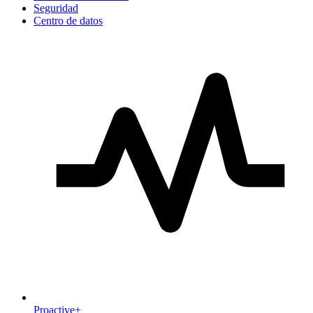
Seguridad
Centro de datos
Proactive+