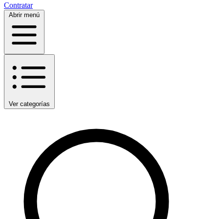
Contratar
Abrir menú
Ver categorías