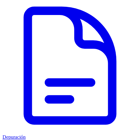
Depuración