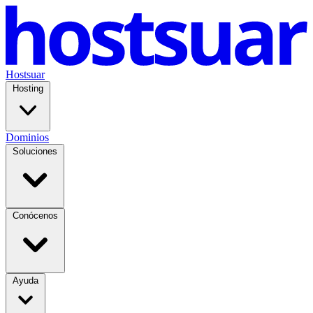
Hostsuar
Hosting
Dominios
Soluciones
Conócenos
Ayuda