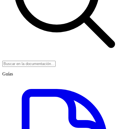
Guías