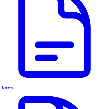
Laravel