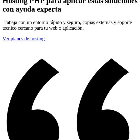
Hosting PHP para aplicar estas soluciones
con ayuda experta
Trabaja con un entorno rápido y seguro, copias externas y soporte
técnico cercano para tu web o aplicación.
Ver planes de hosting