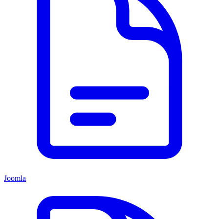
Joomla