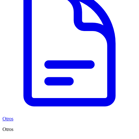
Otros
Otros