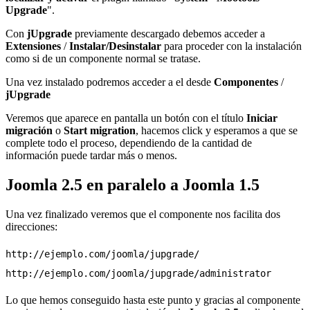
Upgrade
".
Con
jUpgrade
previamente descargado debemos acceder a
Extensiones
/
Instalar/Desinstalar
para proceder con la instalación
como si de un componente normal se tratase.
Una vez instalado podremos acceder a el desde
Componentes
/
jUpgrade
Veremos que aparece en pantalla un botón con el título
Iniciar
migración
o
Start migration
, hacemos click y esperamos a que se
complete todo el proceso, dependiendo de la cantidad de
información puede tardar más o menos.
Joomla 2.5 en paralelo a Joomla 1.5
Una vez finalizado veremos que el componente nos facilita dos
direcciones:
http://ejemplo.com/joomla/jupgrade/

Lo que hemos conseguido hasta este punto y gracias al componente