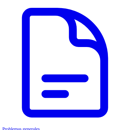
Problemas generales