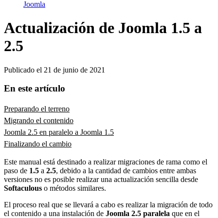
Joomla
Actualización de Joomla 1.5 a
2.5
Publicado el
21 de junio de 2021
En este artículo
Preparando el terreno
Migrando el contenido
Joomla 2.5 en paralelo a Joomla 1.5
Finalizando el cambio
Este manual está destinado a realizar migraciones de rama como el
paso de
1.5
a
2.5
, debido a la cantidad de cambios entre ambas
versiones no es posible realizar una actualización sencilla desde
Softaculous
o métodos similares.
El proceso real que se llevará a cabo es realizar la migración de todo
el contenido a una instalación de
Joomla 2.5 paralela
que en el