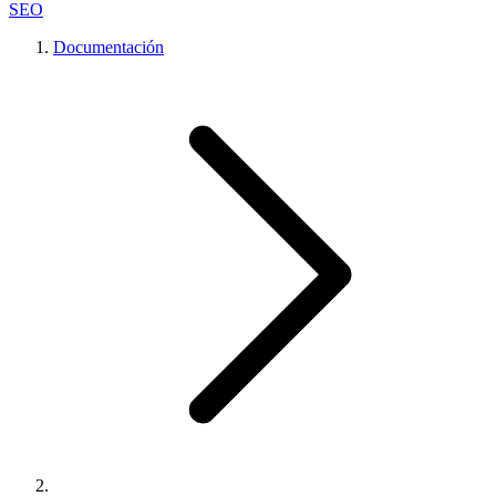
SEO
Documentación