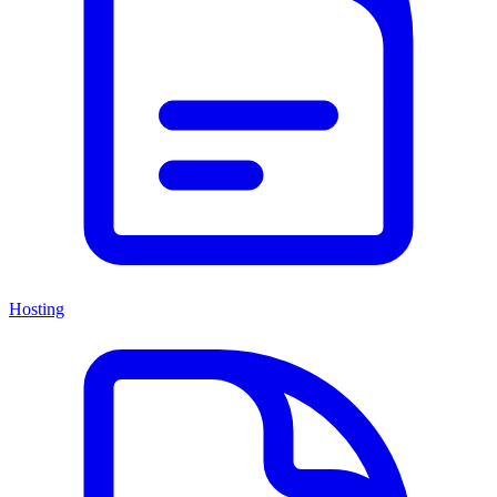
Hosting