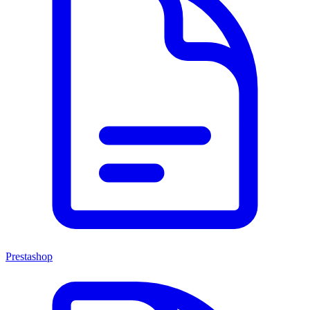
Prestashop